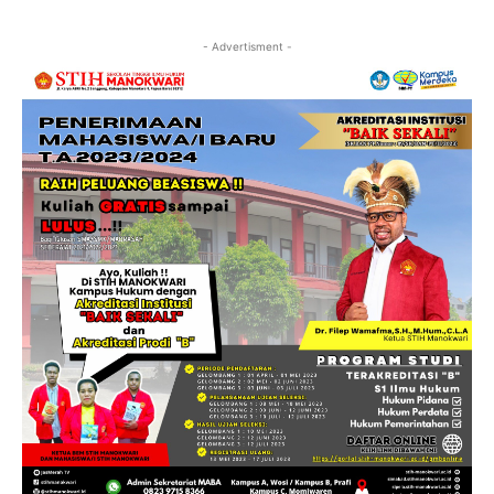
- Advertisment -