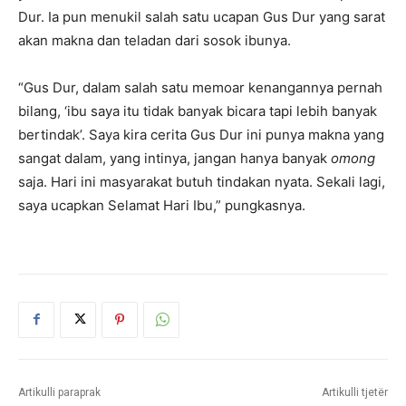
Dur. Ia pun menukil salah satu ucapan Gus Dur yang sarat
akan makna dan teladan dari sosok ibunya.
“Gus Dur, dalam salah satu memoar kenangannya pernah
bilang, ‘ibu saya itu tidak banyak bicara tapi lebih banyak
bertindak’. Saya kira cerita Gus Dur ini punya makna yang
sangat dalam, yang intinya, jangan hanya banyak
omong
saja. Hari ini masyarakat butuh tindakan nyata. Sekali lagi,
saya ucapkan Selamat Hari Ibu,” pungkasnya.
Artikulli paraprak
Artikulli tjetër