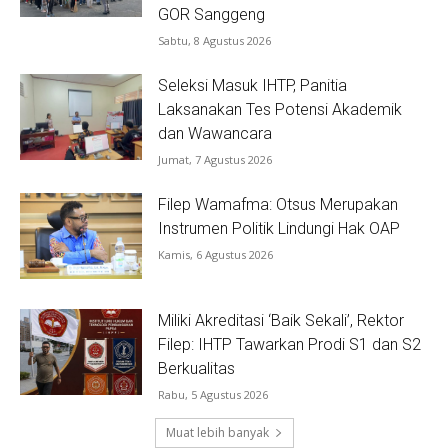
GOR Sanggeng
Sabtu, 8 Agustus 2026
Seleksi Masuk IHTP, Panitia
Laksanakan Tes Potensi Akademik
dan Wawancara
Jumat, 7 Agustus 2026
Filep Wamafma: Otsus Merupakan
Instrumen Politik Lindungi Hak OAP
Kamis, 6 Agustus 2026
Miliki Akreditasi ‘Baik Sekali’, Rektor
Filep: IHTP Tawarkan Prodi S1 dan S2
Berkualitas
Rabu, 5 Agustus 2026
Muat lebih banyak