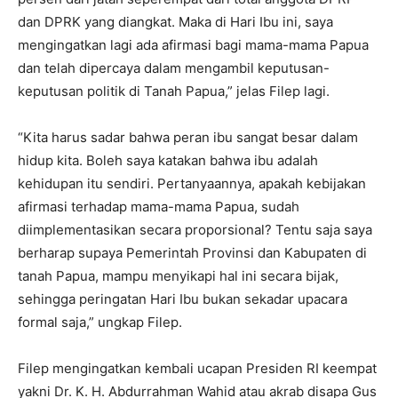
dan DPRK yang diangkat. Maka di Hari Ibu ini, saya
mengingatkan lagi ada afirmasi bagi mama-mama Papua
dan telah dipercaya dalam mengambil keputusan-
keputusan politik di Tanah Papua,” jelas Filep lagi.
“Kita harus sadar bahwa peran ibu sangat besar dalam
hidup kita. Boleh saya katakan bahwa ibu adalah
kehidupan itu sendiri. Pertanyaannya, apakah kebijakan
afirmasi terhadap mama-mama Papua, sudah
diimplementasikan secara proporsional? Tentu saja saya
berharap supaya Pemerintah Provinsi dan Kabupaten di
tanah Papua, mampu menyikapi hal ini secara bijak,
sehingga peringatan Hari Ibu bukan sekadar upacara
formal saja,” ungkap Filep.
Filep mengingatkan kembali ucapan Presiden RI keempat
yakni Dr. K. H. Abdurrahman Wahid atau akrab disapa Gus