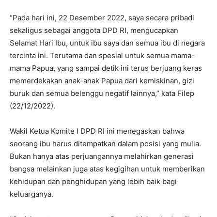
“Pada hari ini, 22 Desember 2022, saya secara pribadi
sekaligus sebagai anggota DPD RI, mengucapkan
Selamat Hari Ibu, untuk ibu saya dan semua ibu di negara
tercinta ini. Terutama dan spesial untuk semua mama-
mama Papua, yang sampai detik ini terus berjuang keras
memerdekakan anak-anak Papua dari kemiskinan, gizi
buruk dan semua belenggu negatif lainnya,” kata Filep
(22/12/2022).
Wakil Ketua Komite I DPD RI ini menegaskan bahwa
seorang ibu harus ditempatkan dalam posisi yang mulia.
Bukan hanya atas perjuangannya melahirkan generasi
bangsa melainkan juga atas kegigihan untuk memberikan
kehidupan dan penghidupan yang lebih baik bagi
keluarganya.