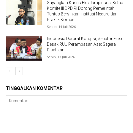
Sayangkan Kasus Eks Jampidsus, Ketua
Komite III DPD RI Dorong Pemerintah
Tuntas Bersihkan Institusi Negara dari
Praktik Korupsi
Selasa, 14 Juli 2026
Indonesia Darurat Korupsi, Senator Filep
Desak RUU Perampasan Aset Segera
Disahkan
Senin, 13 Juli 2026
TINGGALKAN KOMENTAR