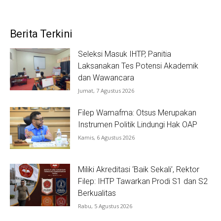
Berita Terkini
Seleksi Masuk IHTP, Panitia
Laksanakan Tes Potensi Akademik
dan Wawancara
Jumat, 7 Agustus 2026
Filep Wamafma: Otsus Merupakan
Instrumen Politik Lindungi Hak OAP
Kamis, 6 Agustus 2026
Miliki Akreditasi ‘Baik Sekali’, Rektor
Filep: IHTP Tawarkan Prodi S1 dan S2
Berkualitas
Rabu, 5 Agustus 2026