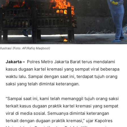
Ilustrasi (Foto: AP/Rafiq Maqbool)
Jakarta –
Polres Metro Jakarta Barat terus mendalami
kasus dugaan kartel kremasi yang sempat viral beberapa
waktu lalu. Sampai dengan saat ini, terdapat tujuh orang
saksi yang telah dimintai keterangan.
“Sampai saat ini, kami telah memanggil tujuh orang saksi
terkait kasus dugaan praktik kartel kremasi yang sempat
viral di media sosial. Semuanya dimintai keterangan
terkait dengan dugaan praktik kremasi,” ujar Kapolres