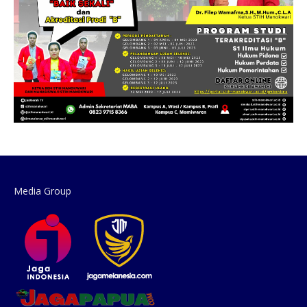
Media Group