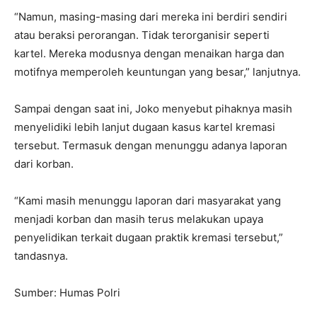
“Namun, masing-masing dari mereka ini berdiri sendiri
atau beraksi perorangan. Tidak terorganisir seperti
kartel. Mereka modusnya dengan menaikan harga dan
motifnya memperoleh keuntungan yang besar,” lanjutnya.
Sampai dengan saat ini, Joko menyebut pihaknya masih
menyelidiki lebih lanjut dugaan kasus kartel kremasi
tersebut. Termasuk dengan menunggu adanya laporan
dari korban.
“Kami masih menunggu laporan dari masyarakat yang
menjadi korban dan masih terus melakukan upaya
penyelidikan terkait dugaan praktik kremasi tersebut,”
tandasnya.
Sumber: Humas Polri