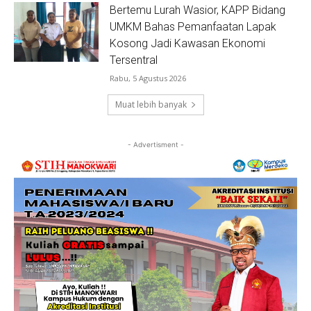
Bertemu Lurah Wasior, KAPP Bidang
UMKM Bahas Pemanfaatan Lapak
Kosong Jadi Kawasan Ekonomi
Tersentral
Rabu, 5 Agustus 2026
Muat lebih banyak
- Advertisment -