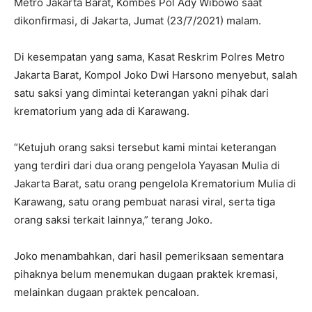
Metro Jakarta Barat, Kombes Pol Ady Wibowo saat
dikonfirmasi, di Jakarta, Jumat (23/7/2021) malam.
Di kesempatan yang sama, Kasat Reskrim Polres Metro
Jakarta Barat, Kompol Joko Dwi Harsono menyebut, salah
satu saksi yang dimintai keterangan yakni pihak dari
krematorium yang ada di Karawang.
“Ketujuh orang saksi tersebut kami mintai keterangan
yang terdiri dari dua orang pengelola Yayasan Mulia di
Jakarta Barat, satu orang pengelola Krematorium Mulia di
Karawang, satu orang pembuat narasi viral, serta tiga
orang saksi terkait lainnya,” terang Joko.
Joko menambahkan, dari hasil pemeriksaan sementara
pihaknya belum menemukan dugaan praktek kremasi,
melainkan dugaan praktek pencaloan.