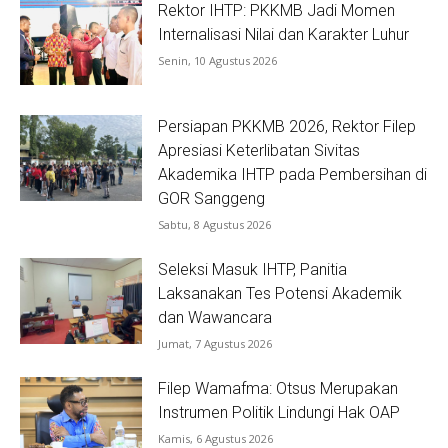
Rektor IHTP: PKKMB Jadi Momen
Internalisasi Nilai dan Karakter Luhur
Senin, 10 Agustus 2026
Persiapan PKKMB 2026, Rektor Filep
Apresiasi Keterlibatan Sivitas
Akademika IHTP pada Pembersihan di
GOR Sanggeng
Sabtu, 8 Agustus 2026
Seleksi Masuk IHTP, Panitia
Laksanakan Tes Potensi Akademik
dan Wawancara
Jumat, 7 Agustus 2026
Filep Wamafma: Otsus Merupakan
Instrumen Politik Lindungi Hak OAP
Kamis, 6 Agustus 2026