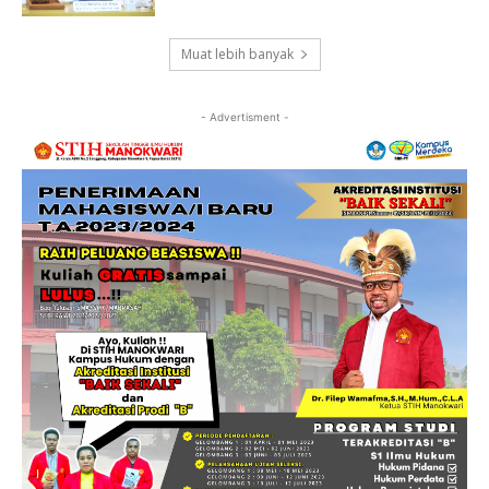
Muat lebih banyak
- Advertisment -