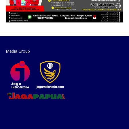
Media Group