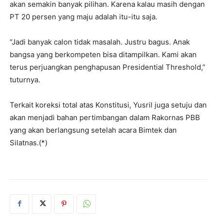
akan semakin banyak pilihan. Karena kalau masih dengan
PT 20 persen yang maju adalah itu-itu saja.
“Jadi banyak calon tidak masalah. Justru bagus. Anak
bangsa yang berkompeten bisa ditampilkan. Kami akan
terus perjuangkan penghapusan Presidential Threshold,”
tuturnya.
Terkait koreksi total atas Konstitusi, Yusril juga setuju dan
akan menjadi bahan pertimbangan dalam Rakornas PBB
yang akan berlangsung setelah acara Bimtek dan
Silatnas.(*)