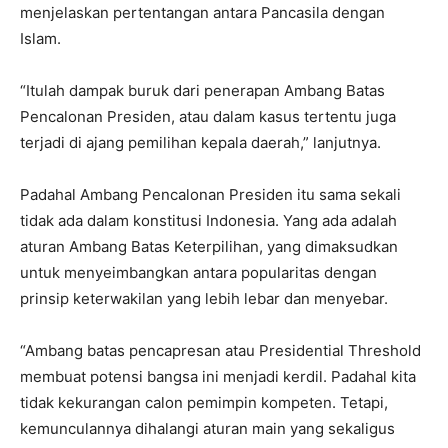
menjelaskan pertentangan antara Pancasila dengan
Islam.
“Itulah dampak buruk dari penerapan Ambang Batas
Pencalonan Presiden, atau dalam kasus tertentu juga
terjadi di ajang pemilihan kepala daerah,” lanjutnya.
Padahal Ambang Pencalonan Presiden itu sama sekali
tidak ada dalam konstitusi Indonesia. Yang ada adalah
aturan Ambang Batas Keterpilihan, yang dimaksudkan
untuk menyeimbangkan antara popularitas dengan
prinsip keterwakilan yang lebih lebar dan menyebar.
“Ambang batas pencapresan atau Presidential Threshold
membuat potensi bangsa ini menjadi kerdil. Padahal kita
tidak kekurangan calon pemimpin kompeten. Tetapi,
kemunculannya dihalangi aturan main yang sekaligus