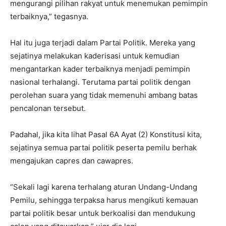
mengurangi pilihan rakyat untuk menemukan pemimpin
terbaiknya,” tegasnya.
Hal itu juga terjadi dalam Partai Politik. Mereka yang
sejatinya melakukan kaderisasi untuk kemudian
mengantarkan kader terbaiknya menjadi pemimpin
nasional terhalangi. Terutama partai politik dengan
perolehan suara yang tidak memenuhi ambang batas
pencalonan tersebut.
Padahal, jika kita lihat Pasal 6A Ayat (2) Konstitusi kita,
sejatinya semua partai politik peserta pemilu berhak
mengajukan capres dan cawapres.
“Sekali lagi karena terhalang aturan Undang-Undang
Pemilu, sehingga terpaksa harus mengikuti kemauan
partai politik besar untuk berkoalisi dan mendukung