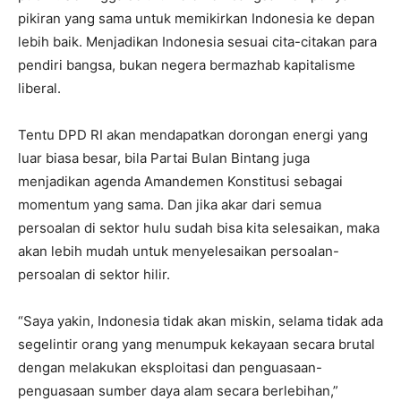
pikiran yang sama untuk memikirkan Indonesia ke depan
lebih baik. Menjadikan Indonesia sesuai cita-citakan para
pendiri bangsa, bukan negera bermazhab kapitalisme
liberal.
Tentu DPD RI akan mendapatkan dorongan energi yang
luar biasa besar, bila Partai Bulan Bintang juga
menjadikan agenda Amandemen Konstitusi sebagai
momentum yang sama. Dan jika akar dari semua
persoalan di sektor hulu sudah bisa kita selesaikan, maka
akan lebih mudah untuk menyelesaikan persoalan-
persoalan di sektor hilir.
“Saya yakin, Indonesia tidak akan miskin, selama tidak ada
segelintir orang yang menumpuk kekayaan secara brutal
dengan melakukan eksploitasi dan penguasaan-
penguasaan sumber daya alam secara berlebihan,”