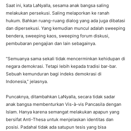
Saat ini, kata LaNyalla, sesama anak bangsa saling
melakukan persekusi. Saling melaporkan ke ranah
hukum. Bahkan ruang-ruang dialog yang ada juga dibatasi
dan dipersekusi. Yang kemudian muncul adalah sweeping
bendera, sweeping kaos, sweeping forum diskusi,
pembubaran pengajian dan lain sebagainya.
“Semuanya sama sekali tidak mencerminkan kehidupan di
negara demokrasi. Tetapi lebih kepada tradisi bar-bar.
Sebuah kemunduran bagi indeks demokrasi di
Indonesia,” jelasnya.
Puncaknya, ditambahkan LaNyalla, secara tidak sadar
anak bangsa membenturkan Vis-à-vis Pancasila dengan
Islam. Hanya karena semangat melakukan apapun yang
bersifat Anti-Thesa untuk menjelaskan identitas dan
posisi. Padahal tidak ada satupun tesis yang bisa