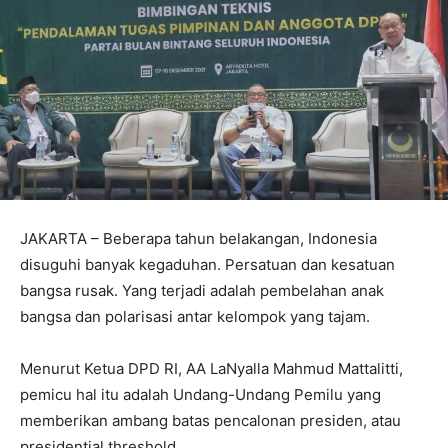
JAKARTA – Beberapa tahun belakangan, Indonesia
disuguhi banyak kegaduhan. Persatuan dan kesatuan
bangsa rusak. Yang terjadi adalah pembelahan anak
bangsa dan polarisasi antar kelompok yang tajam.
Menurut Ketua DPD RI, AA LaNyalla Mahmud Mattalitti,
pemicu hal itu adalah Undang-Undang Pemilu yang
memberikan ambang batas pencalonan presiden, atau
presidential threshold.