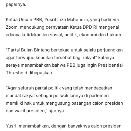
paparnya.
Ketua Umum PBB, Yusril Ihza Mahendra, yang hadir via
Zoom, mendukung pernyataan Ketua DPD RI mengenai
adanya ketidakadilan sosial, politik, ekonomi dan hukum.
“Partai Bulan Bintang bertekad untuk selalu perjuangkan
agar terwujud keadilan tersebut bagi rakyat” katanya
seraya menambahkan bahwa PBB juga ingin Presidential
Threshold dihapuskan.
“Agar seluruh partai politik yang telah mendapatkan
mandat rakyat sebagai perwakilannya di parlemen
memiliki hak untuk mengusung pasangan calon presiden
dan wakil presiden,” ujarnya.
Yusril menambahkan, dengan banyaknya calon presiden