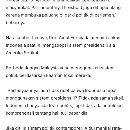
masyarakat. Parliamentary Threshold juga ditinjau ulang
karena membuka peluang oligarki politik di parlemen,”
bebernya.
Narasumber lainnya, Prof Aidul Fitriciada menambahkan,
Indonesia saat ini mengadopsi sistem presidensiil ala
Amerika Serikat.
Berbeda dengan Malaysia yang menggunakan sistem
politik berdasarkan kearifan lokal mereka.
“Pertanyaannya, ada tidak riset bahwa Indonesia tepat
menggunakan sistem presidensiil? Tidak ada sama sekali.
Indonesia hanya ada teori politik, tapi tidak ada penelitian
komprehensif tentang hal itu,” papar dia.
Jika ditilik sistem politik kontemporer, Aidul menilai rata-