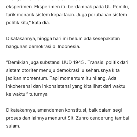
eksperimen. Eksperimen itu berdampak pada UU Pemilu,
tarik menarik sistem kepartaian. Juga perubahan sistem
politik kita,” kata dia.
Dikatakannya, hingga hari ini belum ada kesepakatan
bangunan demokrasi di Indonesia.
“Demikian juga substansi UUD 1945 . Transisi politik dari
sistem otoriter menuju demokrasi iu seharusnya kita
jadikan momentum. Tapi momentum itu hilang. Ada
inkoherensi dan inkonsistensi yang kita lihat dari waktu
ke waktu,” tuturnya.
Dikatakannya, amandemen konstitusi, baik dalam segi
proses dan lainnya menurut Siti Zuhro cenderung tambal
sulam.