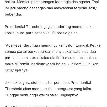
hal itu. Memicu pertentangan ideologis dan agama. Tapi
ini jadi barang dagangan dan masyarakat terpolarisasi,”
beber dia.
Presidential Threshold juga cenderung memunculkan
koalisi pura-pura setiap kali Pilpres digelar.
“Ada kecenderungan memunculkan calon tunggal. Ketika
semua partai berkoalisi dan menyisakan satu atau dua
partai, secara aturan kalau dia tidak mau mencalonkan,
maka di Pemilu berikutnya tak boleh ikut Pemilu. Ini kan
lucu,” ujarnya.
Jika tak segera diubah, ia berpendapat Presidential
Threshold akan memunculkan penguasa yang lalim.
“Tinggal menunggu waktu saja,” ungkapnya.