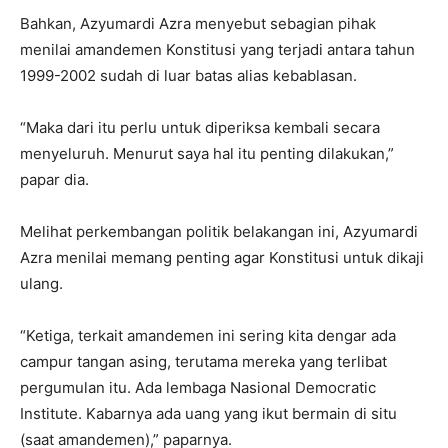
Bahkan, Azyumardi Azra menyebut sebagian pihak
menilai amandemen Konstitusi yang terjadi antara tahun
1999-2002 sudah di luar batas alias kebablasan.
“Maka dari itu perlu untuk diperiksa kembali secara
menyeluruh. Menurut saya hal itu penting dilakukan,”
papar dia.
Melihat perkembangan politik belakangan ini, Azyumardi
Azra menilai memang penting agar Konstitusi untuk dikaji
ulang.
“Ketiga, terkait amandemen ini sering kita dengar ada
campur tangan asing, terutama mereka yang terlibat
pergumulan itu. Ada lembaga Nasional Democratic
Institute. Kabarnya ada uang yang ikut bermain di situ
(saat amandemen),” paparnya.