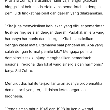
Prof Siti Zuhro, narasumber lainnya, mengungkapkan
hingga kini belum ada efektivitas pemerintahan dengan
pemilu di tingkat nasional dan daerah yang dilaksanakan.
“Kita juga menyaksikan kebijakan yang dibuat pemerintah
tidak seiring sejalan dengan daerah. Padahal, ini era yang
harusnya harmonis dan sinergis. Kita bisa saksikan
dengan kasat mata, utamanya saat pandemi ini. Apa yang
salah dengan format pemilu kita? Mengapa pemilu
demokratis tak kunjung menghasilkan pemerintah
nasional, regional dan lokal yang sinergis dan harmonis?”
tanya Siti Zuhro.
Menurut dia, hal itu terjadi lantaran adanya problematika
dan distorsi yang terjadi dalam ketatanegaraan
Indonesia.
“Pengalaman tahun 1945 dan 1998 itu kan diwarnai