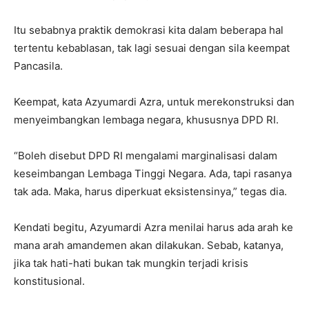
Itu sebabnya praktik demokrasi kita dalam beberapa hal
tertentu kebablasan, tak lagi sesuai dengan sila keempat
Pancasila.
Keempat, kata Azyumardi Azra, untuk merekonstruksi dan
menyeimbangkan lembaga negara, khususnya DPD RI.
“Boleh disebut DPD RI mengalami marginalisasi dalam
keseimbangan Lembaga Tinggi Negara. Ada, tapi rasanya
tak ada. Maka, harus diperkuat eksistensinya,” tegas dia.
Kendati begitu, Azyumardi Azra menilai harus ada arah ke
mana arah amandemen akan dilakukan. Sebab, katanya,
jika tak hati-hati bukan tak mungkin terjadi krisis
konstitusional.