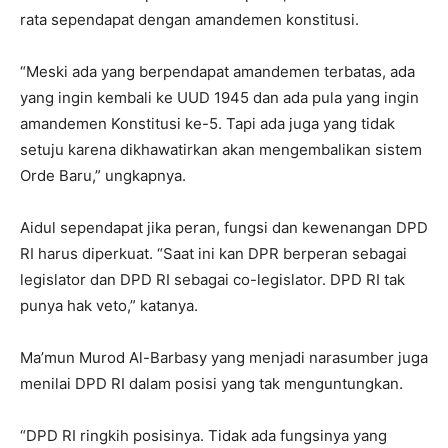
rata sependapat dengan amandemen konstitusi.
“Meski ada yang berpendapat amandemen terbatas, ada
yang ingin kembali ke UUD 1945 dan ada pula yang ingin
amandemen Konstitusi ke-5. Tapi ada juga yang tidak
setuju karena dikhawatirkan akan mengembalikan sistem
Orde Baru,” ungkapnya.
Aidul sependapat jika peran, fungsi dan kewenangan DPD
RI harus diperkuat. “Saat ini kan DPR berperan sebagai
legislator dan DPD RI sebagai co-legislator. DPD RI tak
punya hak veto,” katanya.
Ma’mun Murod Al-Barbasy yang menjadi narasumber juga
menilai DPD RI dalam posisi yang tak menguntungkan.
“DPD RI ringkih posisinya. Tidak ada fungsinya yang