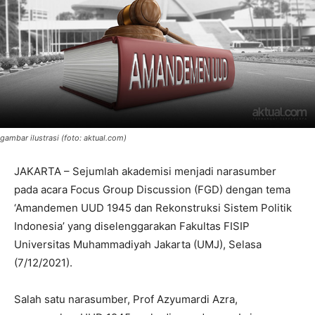
gambar ilustrasi (foto: aktual.com)
JAKARTA – Sejumlah akademisi menjadi narasumber
pada acara Focus Group Discussion (FGD) dengan tema
‘Amandemen UUD 1945 dan Rekonstruksi Sistem Politik
Indonesia’ yang diselenggarakan Fakultas FISIP
Universitas Muhammadiyah Jakarta (UMJ), Selasa
(7/12/2021).
Salah satu narasumber, Prof Azyumardi Azra,