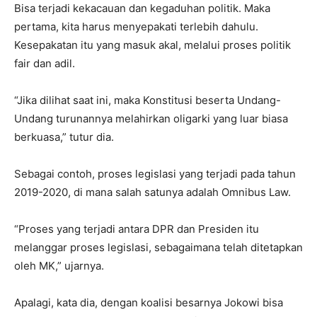
Bisa terjadi kekacauan dan kegaduhan politik. Maka
pertama, kita harus menyepakati terlebih dahulu.
Kesepakatan itu yang masuk akal, melalui proses politik
fair dan adil.
“Jika dilihat saat ini, maka Konstitusi beserta Undang-
Undang turunannya melahirkan oligarki yang luar biasa
berkuasa,” tutur dia.
Sebagai contoh, proses legislasi yang terjadi pada tahun
2019-2020, di mana salah satunya adalah Omnibus Law.
“Proses yang terjadi antara DPR dan Presiden itu
melanggar proses legislasi, sebagaimana telah ditetapkan
oleh MK,” ujarnya.
Apalagi, kata dia, dengan koalisi besarnya Jokowi bisa