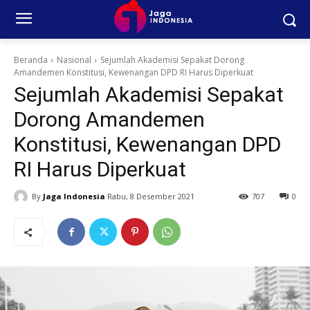
Beranda
Nasional
Sejumlah Akademisi Sepakat Dorong
Amandemen Konstitusi, Kewenangan DPD RI Harus Diperkuat
Sejumlah Akademisi Sepakat
Dorong Amandemen
Konstitusi, Kewenangan DPD
RI Harus Diperkuat
By
Jaga Indonesia
Rabu, 8 Desember 2021
707
0