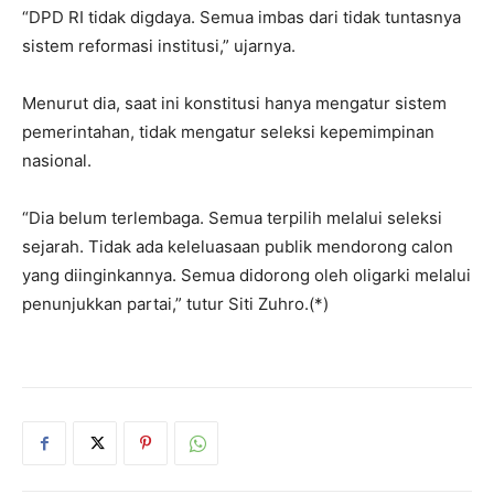
“DPD RI tidak digdaya. Semua imbas dari tidak tuntasnya
sistem reformasi institusi,” ujarnya.
Menurut dia, saat ini konstitusi hanya mengatur sistem
pemerintahan, tidak mengatur seleksi kepemimpinan
nasional.
“Dia belum terlembaga. Semua terpilih melalui seleksi
sejarah. Tidak ada keleluasaan publik mendorong calon
yang diinginkannya. Semua didorong oleh oligarki melalui
penunjukkan partai,” tutur Siti Zuhro.(*)