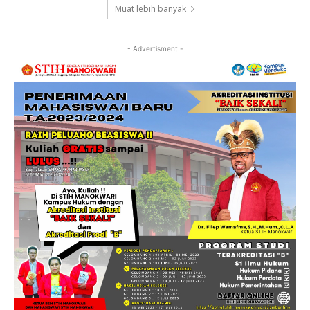
Muat lebih banyak
- Advertisment -