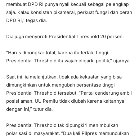
membuat DPD RI punya nyali kecuali sebagai pelengkap
saja. Kalau konsisten bikameral, perkuat fungsi dan peran
DPD RI,” tegas dia.
Dia juga menyoroti Presidential Threshold 20 persen.
“Harus dibongkar total, karena itu terlalu tinggi.
Presidential Threshold itu wajah oligarki politik,” ujarnya.
Saat ini, ia melanjutkan, tidak ada kekuatan yang bisa
dimungkinkan untuk mengubah persentase tinggi
Presidential Threshold tersebut. “Partai cenderung ambil
posisi aman. UU Pemilu tidak diubah karena kaitannya
dengan ini,” tutur dia.
Presidential Threshold tak dipungkiri menimbulkan
polarisasi di masyarakat. “Dua kali Pilpres memunculkan