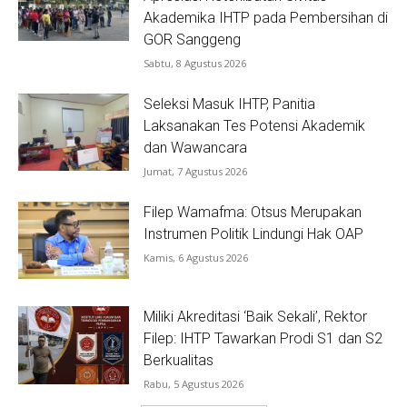
Akademika IHTP pada Pembersihan di
GOR Sanggeng
Sabtu, 8 Agustus 2026
Seleksi Masuk IHTP, Panitia
Laksanakan Tes Potensi Akademik
dan Wawancara
Jumat, 7 Agustus 2026
Filep Wamafma: Otsus Merupakan
Instrumen Politik Lindungi Hak OAP
Kamis, 6 Agustus 2026
Miliki Akreditasi ‘Baik Sekali’, Rektor
Filep: IHTP Tawarkan Prodi S1 dan S2
Berkualitas
Rabu, 5 Agustus 2026