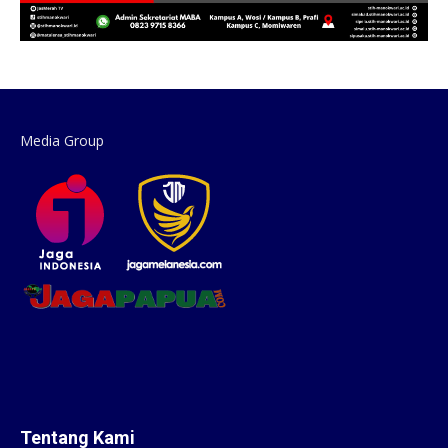
Media Group
Tentang Kami