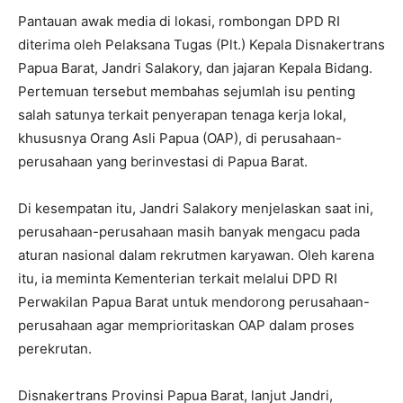
Pantauan awak media di lokasi, rombongan DPD RI
diterima oleh Pelaksana Tugas (Plt.) Kepala Disnakertrans
Papua Barat, Jandri Salakory, dan jajaran Kepala Bidang.
Pertemuan tersebut membahas sejumlah isu penting
salah satunya terkait penyerapan tenaga kerja lokal,
khususnya Orang Asli Papua (OAP), di perusahaan-
perusahaan yang berinvestasi di Papua Barat.
Di kesempatan itu, Jandri Salakory menjelaskan saat ini,
perusahaan-perusahaan masih banyak mengacu pada
aturan nasional dalam rekrutmen karyawan. Oleh karena
itu, ia meminta Kementerian terkait melalui DPD RI
Perwakilan Papua Barat untuk mendorong perusahaan-
perusahaan agar memprioritaskan OAP dalam proses
perekrutan.
Disnakertrans Provinsi Papua Barat, lanjut Jandri,