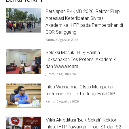
Persiapan PKKMB 2026, Rektor Filep
Apresiasi Keterlibatan Sivitas
Akademika IHTP pada Pembersihan di
GOR Sanggeng
Sabtu, 8 Agustus 2026
Seleksi Masuk IHTP, Panitia
Laksanakan Tes Potensi Akademik
dan Wawancara
Jumat, 7 Agustus 2026
Filep Wamafma: Otsus Merupakan
Instrumen Politik Lindungi Hak OAP
Kamis, 6 Agustus 2026
Miliki Akreditasi ‘Baik Sekali’, Rektor
Filep: IHTP Tawarkan Prodi S1 dan S2