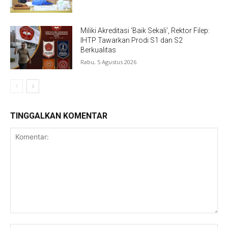
Miliki Akreditasi ‘Baik Sekali’, Rektor Filep:
IHTP Tawarkan Prodi S1 dan S2
Berkualitas
Rabu, 5 Agustus 2026
TINGGALKAN KOMENTAR
Komentar: