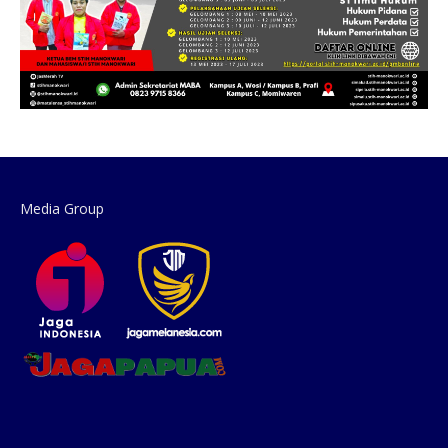
Media Group