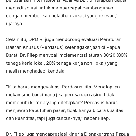
menjadi solusi untuk mempercepat pembangunan
dengan memberikan pelatihan vokasi yang relevan,”
ujarnya.
Selain itu, DPD RI juga mendorong evaluasi Peraturan
Daerah Khusus (Perdasus) ketenagakerjaan di Papua
Barat. Dr. Filep menyoal implementasi aturan 80:20 (80%
tenaga kerja lokal, 20% tenaga kerja non-lokal) yang
masih menghadapi kendala.
“Kita harus mengevaluasi Perdasus kita. Menetapkan
mekanisme bagaimana jika perusahaan asing tidak
memenuhi kriteria yang ditetapkan? Perdasus harus
menjawab kebutuhan pasar, tidak hanya bicara kualitas
dan kuantitas, tapi juga output-nya,” beber Filep.
Dr. Filep juga mengapresiasi kinerja Disnakertrans Papua