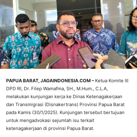
PAPUA BARAT, JAGAINDONESIA.COM –
Ketua Komite III
DPD RI, Dr. Filep Wamafma, SH., M.Hum., C.L.A,
melakukan kunjungan kerja ke Dinas Ketenagakerjaan
dan Transmigrasi (Disnakertrans) Provinsi Papua Barat
pada Kamis (30/1/2025). Kunjungan tersebut bertujuan
untuk mengadvokasi sejumlah isu terkait
ketenagakerjaan di provinsi Papua Barat.