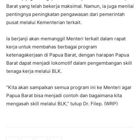
Barat yang telah bekerja maksimal. Namun, ia juga menilai
pentingnya peningkatan pengawasan dari pemerintah
pusat melalui Kementerian terkait.
Ia berjanji akan memanggil Menteri terkait dalam rapat
kerja untuk membahas berbagai program
ketenagakerjaan di Papua Barat, dengan harapan Papua
Barat dapat menjadi lokomotif dalam pengembangan skill
tenaga kerja melalui BLK.
“Kita akan sampaikan semua program ini ke Menteri agar
Papua Barat bisa menjadi contoh dan bagaimana kita
mengasah skill melalui BLK,” tutup Dr. Filep. (WRP)