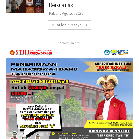
Berkualitas
Rabu, 5 Agustus 2026
Muat lebih banyak
- Advertisment -