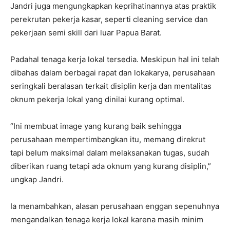
Jandri juga mengungkapkan keprihatinannya atas praktik
perekrutan pekerja kasar, seperti cleaning service dan
pekerjaan semi skill dari luar Papua Barat.
Padahal tenaga kerja lokal tersedia. Meskipun hal ini telah
dibahas dalam berbagai rapat dan lokakarya, perusahaan
seringkali beralasan terkait disiplin kerja dan mentalitas
oknum pekerja lokal yang dinilai kurang optimal.
“Ini membuat image yang kurang baik sehingga
perusahaan mempertimbangkan itu, memang direkrut
tapi belum maksimal dalam melaksanakan tugas, sudah
diberikan ruang tetapi ada oknum yang kurang disiplin,”
ungkap Jandri.
Ia menambahkan, alasan perusahaan enggan sepenuhnya
mengandalkan tenaga kerja lokal karena masih minim