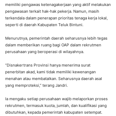
memiliki pengawas ketenagakerjaan yang aktif melakukan
pengawasan terkait hak-hak pekerja. Namun, masih
terkendala dalam penerapan prioritas tenaga kerja lokal,
seperti di daerah Kabupaten Teluk Bintuni.
Menurutnya, pemerintah daerah seharusnya lebih tegas
dalam memberikan ruang bagi OAP dalam rekrutmen
perusahaan yang beroperasi di wilayahnya.
“Disnakertrans Provinsi hanya menerima surat
penerbitan akad, kami tidak memiliki kewenangan
menahan atau membatalkan. Seharusnya daerah asal
yang memproteksi,” terang Jandri.
Ia mengaku setiap perusahaan wajib melaporkan proses
rekrutmen, termasuk kuota, jumlah, dan kualifikasi yang
dibutuhkan, kepada pemerintah kabupaten setempat.