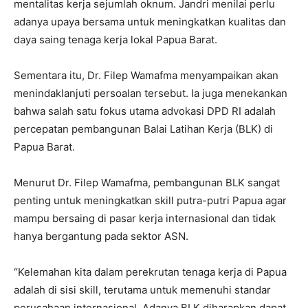
mentalitas kerja sejumlah oknum. Jandri menilai perlu
adanya upaya bersama untuk meningkatkan kualitas dan
daya saing tenaga kerja lokal Papua Barat.
Sementara itu, Dr. Filep Wamafma menyampaikan akan
menindaklanjuti persoalan tersebut. Ia juga menekankan
bahwa salah satu fokus utama advokasi DPD RI adalah
percepatan pembangunan Balai Latihan Kerja (BLK) di
Papua Barat.
Menurut Dr. Filep Wamafma, pembangunan BLK sangat
penting untuk meningkatkan skill putra-putri Papua agar
mampu bersaing di pasar kerja internasional dan tidak
hanya bergantung pada sektor ASN.
“Kelemahan kita dalam perekrutan tenaga kerja di Papua
adalah di sisi skill, terutama untuk memenuhi standar
perusahaan internasional. Adanya BLK diharapkan dapat