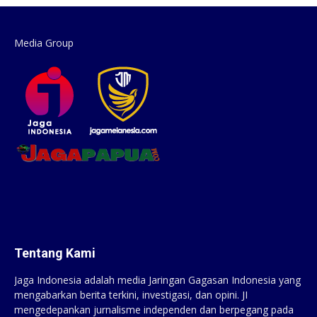
Media Group
Tentang Kami
Jaga Indonesia adalah media Jaringan Gagasan Indonesia yang
mengabarkan berita terkini, investigasi, dan opini. JI
mengedepankan jurnalisme independen dan berpegang pada