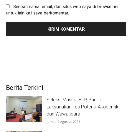
Simpan nama, email, dan situs web saya di browser ini
untuk lain kali saya berkomentar.
Berita Terkini
Seleksi Masuk IHTP, Panitia
Laksanakan Tes Potensi Akademik
dan Wawancara
Jumat, 7 Agustus 2026