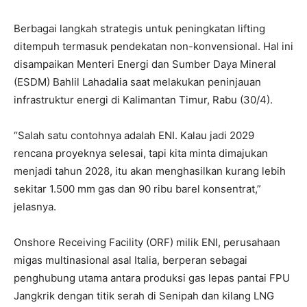
Berbagai langkah strategis untuk peningkatan lifting
ditempuh termasuk pendekatan non-konvensional. Hal ini
disampaikan Menteri Energi dan Sumber Daya Mineral
(ESDM) Bahlil Lahadalia saat melakukan peninjauan
infrastruktur energi di Kalimantan Timur, Rabu (30/4).
“Salah satu contohnya adalah ENI. Kalau jadi 2029
rencana proyeknya selesai, tapi kita minta dimajukan
menjadi tahun 2028, itu akan menghasilkan kurang lebih
sekitar 1.500 mm gas dan 90 ribu barel konsentrat,”
jelasnya.
Onshore Receiving Facility (ORF) milik ENI, perusahaan
migas multinasional asal Italia, berperan sebagai
penghubung utama antara produksi gas lepas pantai FPU
Jangkrik dengan titik serah di Senipah dan kilang LNG