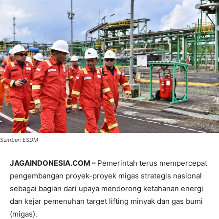
Sumber: ESDM
JAGAINDONESIA.COM –
Pemerintah terus mempercepat
pengembangan proyek-proyek migas strategis nasional
sebagai bagian dari upaya mendorong ketahanan energi
dan kejar pemenuhan target lifting minyak dan gas bumi
(migas).