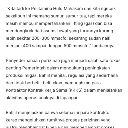
“Kita tadi ke Pertamina Hulu Mahakam dan kita ngecek
sekalipun ini memang sumur-sumur tua, tapi mereka
masih mampu mempertahankan lifting (gas) dan bisa
mendongkrak dari asumsi awal yang turunnya kurang
lebih sekitar 200-300 mmscfd, sekarang sudah naik
menjadi 400 sampai dengan 500 mmscfd,” tambahnya.
Penyederhanaan perizinan juga menjadi salah satu fokus
penting Pemerintah dalam mendukung peningkatan
produksi migas. Bahlil menilai, regulasi yang sederhana
dan tidak berbelit-belit akan memudahkan para
Kontraktor Kontrak Kerja Sama (KKKS) dalam menjalankan
aktivitas operasionalnya di lapangan.
Bahlil menjelaskan bahwa selama ini para kontraktor
kerap mengeluhkan rumitnya proses perizinan yang
justru menghambat kinerja dan memperlambat proses