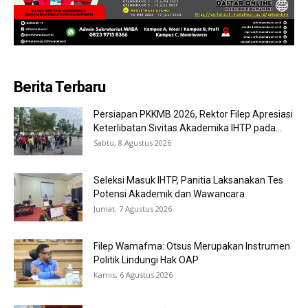
Berita Terbaru
Persiapan PKKMB 2026, Rektor Filep Apresiasi
Keterlibatan Sivitas Akademika IHTP pada...
Sabtu, 8 Agustus 2026
Seleksi Masuk IHTP, Panitia Laksanakan Tes
Potensi Akademik dan Wawancara
Jumat, 7 Agustus 2026
Filep Wamafma: Otsus Merupakan Instrumen
Politik Lindungi Hak OAP
Kamis, 6 Agustus 2026