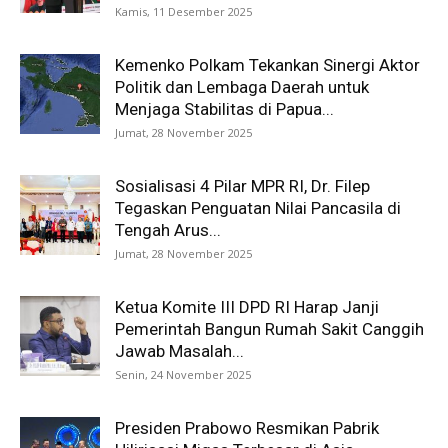
Kamis, 11 Desember 2025
Kemenko Polkam Tekankan Sinergi Aktor
Politik dan Lembaga Daerah untuk
Menjaga Stabilitas di Papua...
Jumat, 28 November 2025
Sosialisasi 4 Pilar MPR RI, Dr. Filep
Tegaskan Penguatan Nilai Pancasila di
Tengah Arus...
Jumat, 28 November 2025
Ketua Komite III DPD RI Harap Janji
Pemerintah Bangun Rumah Sakit Canggih
Jawab Masalah...
Senin, 24 November 2025
Presiden Prabowo Resmikan Pabrik