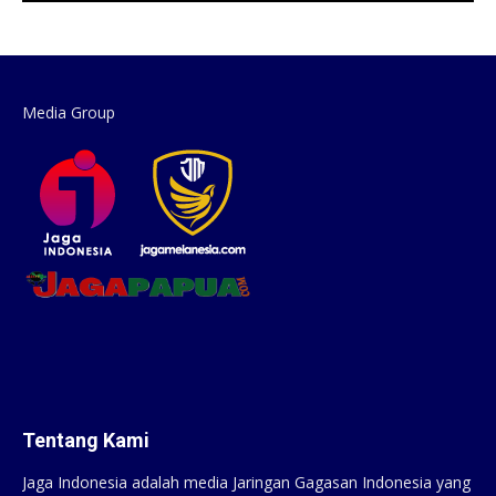
Media Group
Tentang Kami
Jaga Indonesia adalah media Jaringan Gagasan Indonesia yang