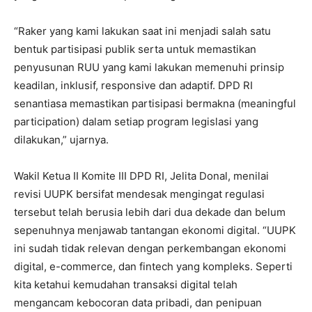
“Raker yang kami lakukan saat ini menjadi salah satu
bentuk partisipasi publik serta untuk memastikan
penyusunan RUU yang kami lakukan memenuhi prinsip
keadilan, inklusif, responsive dan adaptif. DPD RI
senantiasa memastikan partisipasi bermakna (meaningful
participation) dalam setiap program legislasi yang
dilakukan,” ujarnya.
Wakil Ketua II Komite III DPD RI, Jelita Donal, menilai
revisi UUPK bersifat mendesak mengingat regulasi
tersebut telah berusia lebih dari dua dekade dan belum
sepenuhnya menjawab tantangan ekonomi digital. “UUPK
ini sudah tidak relevan dengan perkembangan ekonomi
digital, e-commerce, dan fintech yang kompleks. Seperti
kita ketahui kemudahan transaksi digital telah
mengancam kebocoran data pribadi, dan penipuan