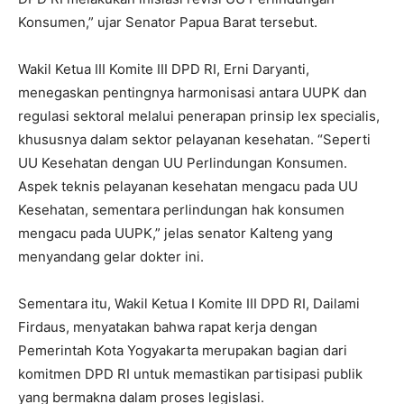
Konsumen,” ujar Senator Papua Barat tersebut.
Wakil Ketua III Komite III DPD RI, Erni Daryanti,
menegaskan pentingnya harmonisasi antara UUPK dan
regulasi sektoral melalui penerapan prinsip lex specialis,
khususnya dalam sektor pelayanan kesehatan. “Seperti
UU Kesehatan dengan UU Perlindungan Konsumen.
Aspek teknis pelayanan kesehatan mengacu pada UU
Kesehatan, sementara perlindungan hak konsumen
mengacu pada UUPK,” jelas senator Kalteng yang
menyandang gelar dokter ini.
Sementara itu, Wakil Ketua I Komite III DPD RI, Dailami
Firdaus, menyatakan bahwa rapat kerja dengan
Pemerintah Kota Yogyakarta merupakan bagian dari
komitmen DPD RI untuk memastikan partisipasi publik
yang bermakna dalam proses legislasi.