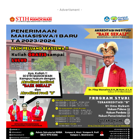
- Advertisment -