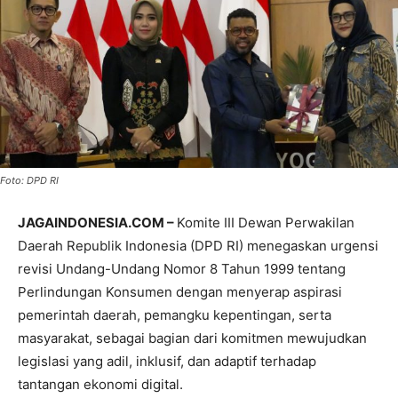
Foto: DPD RI
JAGAINDONESIA.COM –
Komite III Dewan Perwakilan
Daerah Republik Indonesia (DPD RI) menegaskan urgensi
revisi Undang-Undang Nomor 8 Tahun 1999 tentang
Perlindungan Konsumen dengan menyerap aspirasi
pemerintah daerah, pemangku kepentingan, serta
masyarakat, sebagai bagian dari komitmen mewujudkan
legislasi yang adil, inklusif, dan adaptif terhadap
tantangan ekonomi digital.