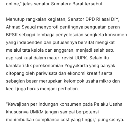
online,” jelas senator Sumatera Barat tersebut.
Menutup rangkaian kegiatan, Senator DPD RI asal DIY,
Ahmad Syauqi menyoroti pentingnya penguatan peran
BPSK sebagai lembaga penyelesaian sengketa konsumen
yang independen dan putusannya bersifat mengikat
melalui tata kelola dan anggaran, menjadi salah satu
aspirasi kuat dalam materi revisi UUPK. Selain itu
karakteristik perekonomian Yogyakarta yang banyak
ditopang oleh pariwisata dan ekonomi kreatif serta
sebagian besar merupakan kelompok usaha mikro dan
kecil juga harus menjadi perhatian.
“Kewajiban perlindungan konsumen pada Pelaku Usaha
khususnya UMKM jangan sampai berpotensi
menimbulkan compliance cost yang tinggi,” pungkasnya.