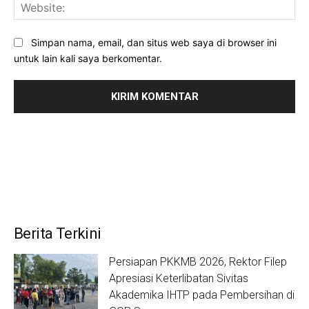
Web
Simpan nama, email, dan situs web saya di browser ini
untuk lain kali saya berkomentar.
Berita Terkini
Persiapan PKKMB 2026, Rektor Filep
Apresiasi Keterlibatan Sivitas
Akademika IHTP pada Pembersihan di