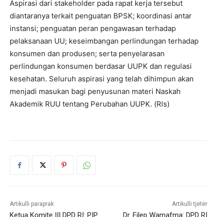
Aspirasi dari stakeholder pada rapat kerja tersebut
diantaranya terkait penguatan BPSK; koordinasi antar
instansi; penguatan peran pengawasan terhadap
pelaksanaan UU; keseimbangan perlindungan terhadap
konsumen dan produsen; serta penyelarasan
perlindungan konsumen berdasar UUPK dan regulasi
kesehatan. Seluruh aspirasi yang telah dihimpun akan
menjadi masukan bagi penyusunan materi Naskah
Akademik RUU tentang Perubahan UUPK. (Rls)
Artikulli paraprak
Artikulli tjetër
Ketua Komite III DPD RI: PIP
Dr. Filep Wamafma: DPD RI