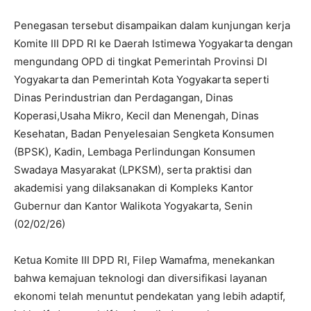
Penegasan tersebut disampaikan dalam kunjungan kerja
Komite III DPD RI ke Daerah Istimewa Yogyakarta dengan
mengundang OPD di tingkat Pemerintah Provinsi DI
Yogyakarta dan Pemerintah Kota Yogyakarta seperti
Dinas Perindustrian dan Perdagangan, Dinas
Koperasi,Usaha Mikro, Kecil dan Menengah, Dinas
Kesehatan, Badan Penyelesaian Sengketa Konsumen
(BPSK), Kadin, Lembaga Perlindungan Konsumen
Swadaya Masyarakat (LPKSM), serta praktisi dan
akademisi yang dilaksanakan di Kompleks Kantor
Gubernur dan Kantor Walikota Yogyakarta, Senin
(02/02/26)
Ketua Komite III DPD RI, Filep Wamafma, menekankan
bahwa kemajuan teknologi dan diversifikasi layanan
ekonomi telah menuntut pendekatan yang lebih adaptif,