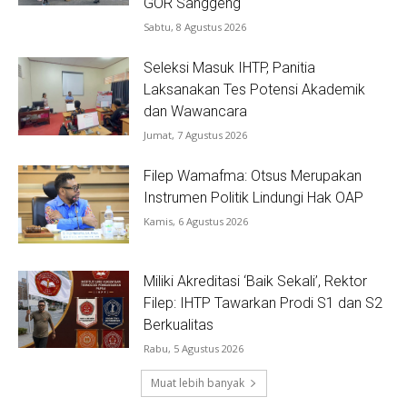
GOR Sanggeng
Sabtu, 8 Agustus 2026
Seleksi Masuk IHTP, Panitia
Laksanakan Tes Potensi Akademik
dan Wawancara
Jumat, 7 Agustus 2026
Filep Wamafma: Otsus Merupakan
Instrumen Politik Lindungi Hak OAP
Kamis, 6 Agustus 2026
Miliki Akreditasi ‘Baik Sekali’, Rektor
Filep: IHTP Tawarkan Prodi S1 dan S2
Berkualitas
Rabu, 5 Agustus 2026
Muat lebih banyak