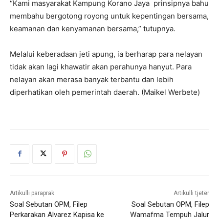
“Kami masyarakat Kampung Korano Jaya prinsipnya bahu
membahu bergotong royong untuk kepentingan bersama,
keamanan dan kenyamanan bersama,” tutupnya.
Melalui keberadaan jeti apung, ia berharap para nelayan
tidak akan lagi khawatir akan perahunya hanyut. Para
nelayan akan merasa banyak terbantu dan lebih
diperhatikan oleh pemerintah daerah. (Maikel Werbete)
Artikulli paraprak
Artikulli tjetër
Soal Sebutan OPM, Filep
Soal Sebutan OPM, Filep
Perkarakan Alvarez Kapisa ke
Wamafma Tempuh Jalur