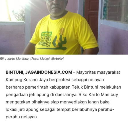
Riko karto Manibuy. [Foto: Maikel Werbete]
BINTUNI, JAGAINDONESIA.COM –
Mayoritas masyarakat
Kampug Korano Jaya berprofesi sebagai nelayan
berharap pemerintah kabupaten Teluk Bintuni melakukan
pengadaan jeti apung di daerahnya. Riko Karto Manibuy
mengatakan pihaknya siap menyediakan lahan bakal
lokasi jeti apung sebagai tempat berlabuhnya perahu-
perahu nelayan.