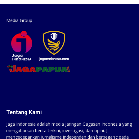
Media Group
Tentang Kami
Jaga Indonesia adalah media Jaringan Gagasan Indonesia yang
mengabarkan berita terkini, investigasi, dan opini. JI
mengedepankan jurnalisme independen dan berpegang pada