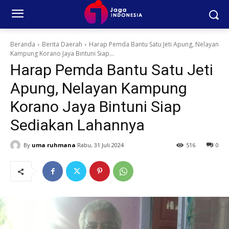
Beranda
Berita Daerah
Harap Pemda Bantu Satu Jeti Apung, Nelayan
Kampung Korano Jaya Bintuni Siap...
Harap Pemda Bantu Satu Jeti
Apung, Nelayan Kampung
Korano Jaya Bintuni Siap
Sediakan Lahannya
By
uma ruhmana
Rabu, 31 Juli 2024
516
0