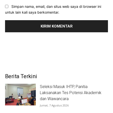
Simpan nama, email, dan situs web saya di browser ini
untuk lain kali saya berkomentar.
Berita Terkini
Seleksi Masuk IHTP, Panitia
Laksanakan Tes Potensi Akademik
dan Wawancara
Jumat, 7 Agustus 2026