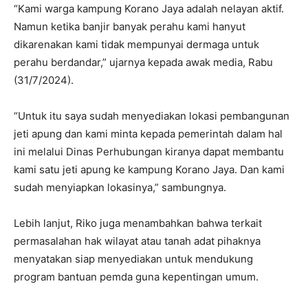
“Kami warga kampung Korano Jaya adalah nelayan aktif.
Namun ketika banjir banyak perahu kami hanyut
dikarenakan kami tidak mempunyai dermaga untuk
perahu berdandar,” ujarnya kepada awak media, Rabu
(31/7/2024).
“Untuk itu saya sudah menyediakan lokasi pembangunan
jeti apung dan kami minta kepada pemerintah dalam hal
ini melalui Dinas Perhubungan kiranya dapat membantu
kami satu jeti apung ke kampung Korano Jaya. Dan kami
sudah menyiapkan lokasinya,” sambungnya.
Lebih lanjut, Riko juga menambahkan bahwa terkait
permasalahan hak wilayat atau tanah adat pihaknya
menyatakan siap menyediakan untuk mendukung
program bantuan pemda guna kepentingan umum.