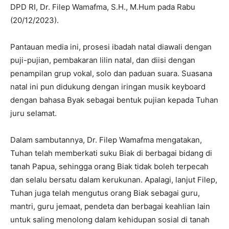
DPD RI, Dr. Filep Wamafma, S.H., M.Hum pada Rabu
(20/12/2023).
Pantauan media ini, prosesi ibadah natal diawali dengan
puji-pujian, pembakaran lilin natal, dan diisi dengan
penampilan grup vokal, solo dan paduan suara. Suasana
natal ini pun didukung dengan iringan musik keyboard
dengan bahasa Byak sebagai bentuk pujian kepada Tuhan
juru selamat.
Dalam sambutannya, Dr. Filep Wamafma mengatakan,
Tuhan telah memberkati suku Biak di berbagai bidang di
tanah Papua, sehingga orang Biak tidak boleh terpecah
dan selalu bersatu dalam kerukunan. Apalagi, lanjut Filep,
Tuhan juga telah mengutus orang Biak sebagai guru,
mantri, guru jemaat, pendeta dan berbagai keahlian lain
untuk saling menolong dalam kehidupan sosial di tanah