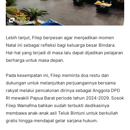
Lebih lanjut, Filep berpesan agar menjadikan momen
Natal ini sebagai refleksi bagi keluarga besar Bindara.
Hal-hal yang terjadi di masa lalu dapat dijadikan pelajaran
berharga untuk masa depan.
Pada kesempatan ini, Filep meminta doa restu dan
dukungan untuk melanjutkan perjuangannya bersama
rakyat melalui pencalonan dirinya sebagai Anggota DPD
RI mewakili Papua Barat periode tahun 2024-2029. Sosok
Filep Wamafma bahkan sudah terbukti dedikasinya
membawa anak-anak asli Teluk Bintuni untuk berkuliah
gratis hingga mendapat gelar sarjana hukum.