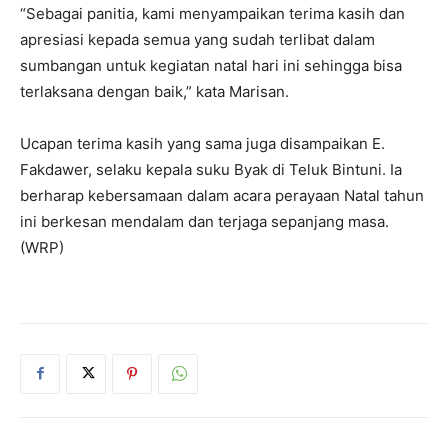
“Sebagai panitia, kami menyampaikan terima kasih dan
apresiasi kepada semua yang sudah terlibat dalam
sumbangan untuk kegiatan natal hari ini sehingga bisa
terlaksana dengan baik,” kata Marisan.
Ucapan terima kasih yang sama juga disampaikan E.
Fakdawer, selaku kepala suku Byak di Teluk Bintuni. Ia
berharap kebersamaan dalam acara perayaan Natal tahun
ini berkesan mendalam dan terjaga sepanjang masa.
(WRP)