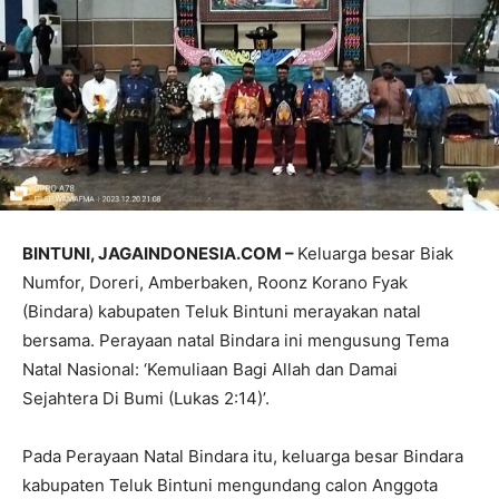
BINTUNI, JAGAINDONESIA.COM –
Keluarga besar Biak
Numfor, Doreri, Amberbaken, Roonz Korano Fyak
(Bindara) kabupaten Teluk Bintuni merayakan natal
bersama. Perayaan natal Bindara ini mengusung Tema
Natal Nasional: ‘Kemuliaan Bagi Allah dan Damai
Sejahtera Di Bumi (Lukas 2:14)’.
Pada Perayaan Natal Bindara itu, keluarga besar Bindara
kabupaten Teluk Bintuni mengundang calon Anggota