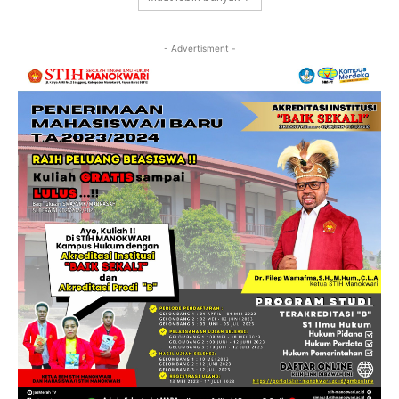
- Advertisment -