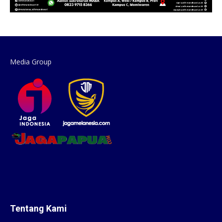
Media Group
Tentang Kami