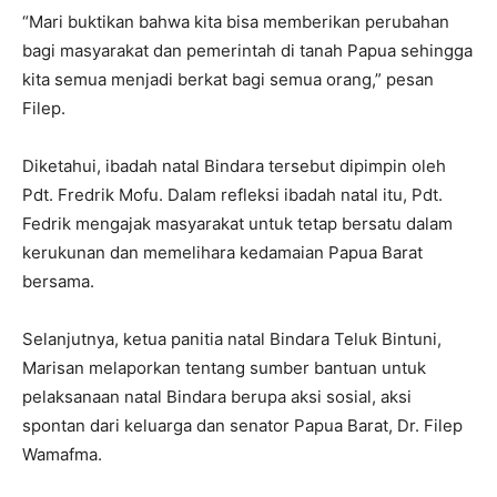
“Mari buktikan bahwa kita bisa memberikan perubahan
bagi masyarakat dan pemerintah di tanah Papua sehingga
kita semua menjadi berkat bagi semua orang,” pesan
Filep.
Diketahui, ibadah natal Bindara tersebut dipimpin oleh
Pdt. Fredrik Mofu. Dalam refleksi ibadah natal itu, Pdt.
Fedrik mengajak masyarakat untuk tetap bersatu dalam
kerukunan dan memelihara kedamaian Papua Barat
bersama.
Selanjutnya, ketua panitia natal Bindara Teluk Bintuni,
Marisan melaporkan tentang sumber bantuan untuk
pelaksanaan natal Bindara berupa aksi sosial, aksi
spontan dari keluarga dan senator Papua Barat, Dr. Filep
Wamafma.