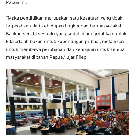
Papua ini.
“Maka pendidikan merupakan satu kesatuan yang tidak
terpisahkan dari kehidupan lingkungan bermasyarakat.
Bahkan segala sesuatu yang sudah dianugerahkan untuk
kita adalah bukan untuk kepentingan pribadi, melainkan
untuk membawa perubahan dan kemajuan untuk semua
masyarakat di tanah Papua,” ujar Filep.