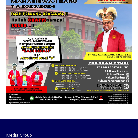
Media Group