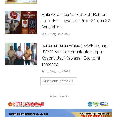
Miliki Akreditasi ‘Baik Sekali’, Rektor
Filep: IHTP Tawarkan Prodi S1 dan S2
Berkualitas
Rabu, 5 Agustus 2026
Bertemu Lurah Wasior, KAPP Bidang
UMKM Bahas Pemanfaatan Lapak
Kosong Jadi Kawasan Ekonomi
Tersentral
Rabu, 5 Agustus 2026
Muat lebih banyak
- Advertisment -