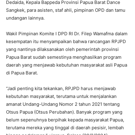
Dedaida, Kepala Bappeda Provinsi Papua Barat Dance
Sangkek, para asisten, staf ahli, pimpinan OPD dan tamu
undangan lainnya.
Wakil Pimpinan Komite I DPD RI Dr. Filep Wamafma dalam
kesempatan itu menyampaikan bahwa rancangan RPJPD
yang nantinya dilaksanakan oleh pemerintah provinsi
Papua Barat sudah semestinya menghasilkan program
daerah yang menjawab kebutuhan masyarakat asli Papua
di Papua Barat.
“Jadi penting kita tekankan, RPJPD harus menjawab
kebutuhan masyarakat, terutama untuk menjalankan
amanat Undang-Undang Nomor 2 tahun 2021 tentang
Otsus Papua (Otsus Perubahan). Banyak program yang
belum sepenuhnya berpihak kepada masyarakat Papua,
terutama mereka yang tinggal di daerah pesisir, lembah