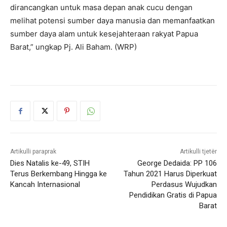
dirancangkan untuk masa depan anak cucu dengan
melihat potensi sumber daya manusia dan memanfaatkan
sumber daya alam untuk kesejahteraan rakyat Papua
Barat,” ungkap Pj. Ali Baham. (WRP)
Artikulli paraprak
Artikulli tjetër
Dies Natalis ke-49, STIH
George Dedaida: PP 106
Terus Berkembang Hingga ke
Tahun 2021 Harus Diperkuat
Kancah Internasional
Perdasus Wujudkan
Pendidikan Gratis di Papua
Barat