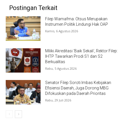
Postingan Terkait
Filep Wamafma: Otsus Merupakan
Instrumen Politik Lindungi Hak OAP
Kamis, 6 Agustus 2026
Miliki Akreditasi ‘Baik Sekali’, Rektor Filep:
IHTP Tawarkan Prodi S1 dan S2
Berkualitas
Rabu, 5 Agustus 2026
Senator Filep Soroti Imbas Kebijakan
Efisiensi Daerah, Juga Dorong MBG
Difokuskan pada Daerah Prioritas
Rabu, 29 Juli 2026