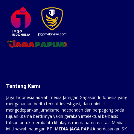
Tentang Kami
Jaga Indonesia adalah media Jaringan Gagasan Indonesia yang
mengabarkan berita terkini, investigasi, dan opini. JI
mengedepankan jurnalisme independen dan berpegang pada
tujuan utama berdirinya yakni gerakan intelektual berbasis
tulisan untuk membantu khalayak memahami realitas. Media
ini dibawah naungan
PT. MEDIA JAGA PAPUA
berdasarkan SK