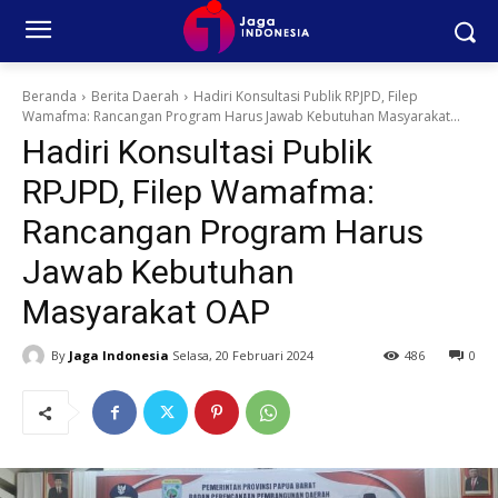
Beranda
Berita Daerah
Hadiri Konsultasi Publik RPJPD, Filep
Wamafma: Rancangan Program Harus Jawab Kebutuhan Masyarakat...
Hadiri Konsultasi Publik
RPJPD, Filep Wamafma:
Rancangan Program Harus
Jawab Kebutuhan
Masyarakat OAP
By
Jaga Indonesia
Selasa, 20 Februari 2024
486
0