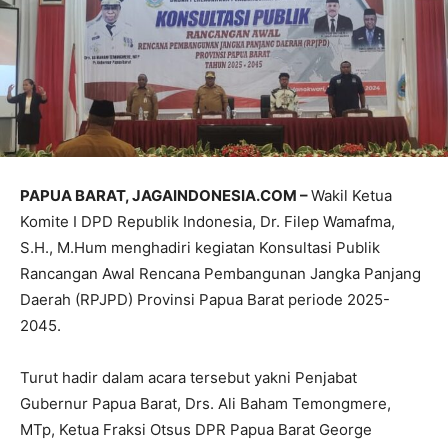
PAPUA BARAT, JAGAINDONESIA.COM –
Wakil Ketua
Komite I DPD Republik Indonesia, Dr. Filep Wamafma,
S.H., M.Hum menghadiri kegiatan Konsultasi Publik
Rancangan Awal Rencana Pembangunan Jangka Panjang
Daerah (RPJPD) Provinsi Papua Barat periode 2025-
2045.
Turut hadir dalam acara tersebut yakni Penjabat
Gubernur Papua Barat, Drs. Ali Baham Temongmere,
MTp, Ketua Fraksi Otsus DPR Papua Barat George