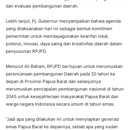
dan evaluasi pembangunan daerah.
Lebih lanjut, Pj. Gubernur menyampaikan bahwa agenda
yang dilaksanakan hari ini sebagai bentuk komitmen
pemerintah untuk mendayagunakan kearifan lokal,
potensi, inovasi, daya saing dan kreativitas daerah dalam
penyusunan RPJPD.
Menurut Ali Baham, RPJPD bertujuan untuk merumuskan
perencanaan pembangunan Daerah pada 20 tahun ke
depan di Provinsi Papua Barat dan selanjutnya
merumuskan pencapaian pembangunan nasional di tahun
2045 untuk kesejahteraan masyarakat Papua Barat dan
warga negara Indonesia secara umum di tahun emas.
“Jadi apa yang dilakukan ini untuk menyiapkan generasi
emas Papua Barat ke depannya, sebab apa yang sudah