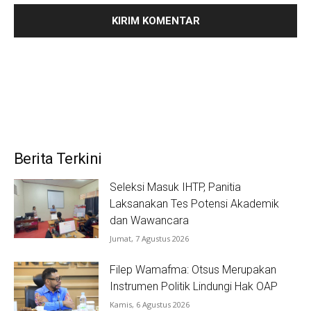
Berita Terkini
Seleksi Masuk IHTP, Panitia
Laksanakan Tes Potensi Akademik
dan Wawancara
Jumat, 7 Agustus 2026
Filep Wamafma: Otsus Merupakan
Instrumen Politik Lindungi Hak OAP
Kamis, 6 Agustus 2026