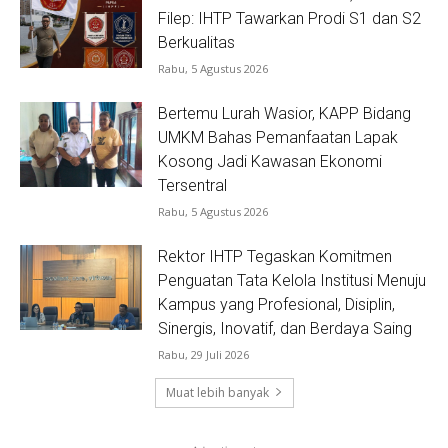
Filep: IHTP Tawarkan Prodi S1 dan S2
Berkualitas
Rabu, 5 Agustus 2026
Bertemu Lurah Wasior, KAPP Bidang
UMKM Bahas Pemanfaatan Lapak
Kosong Jadi Kawasan Ekonomi
Tersentral
Rabu, 5 Agustus 2026
Rektor IHTP Tegaskan Komitmen
Penguatan Tata Kelola Institusi Menuju
Kampus yang Profesional, Disiplin,
Sinergis, Inovatif, dan Berdaya Saing
Rabu, 29 Juli 2026
Muat lebih banyak