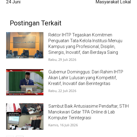
24 Juni
Masyarakat Lokal
Postingan Terkait
Rektor IHTP Tegaskan Komitmen
Penguatan Tata Kelola Institusi Menuju
Kampus yang Profesional, Disiplin,
Sinergis, Inovatif, dan Berdaya Saing
Rabu, 29 Juli 2026
Gubernur Dominggus: Dari Rahim IHTP
Akan Lahir Lulusan yang Kompetitif,
Kreatif, Inovatif dan Berintegritas
Rabu, 22 Juli 2026
Sambut Baik Antusiasime Pendaftar, STIH
Manokwari Gelar TPA Online di Lab
Komputer Terintegrasi
Kamis, 16 Juli 2026