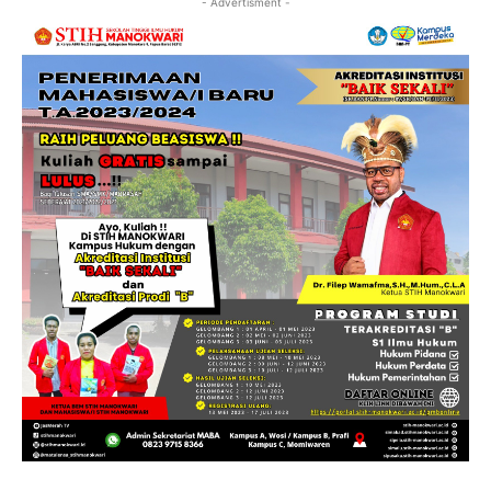
- Advertisment -