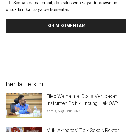
Simpan nama, email, dan situs web saya di browser ini
untuk lain kali saya berkomentar.
Berita Terkini
Filep Wamafma: Otsus Merupakan
Instrumen Politik Lindungi Hak OAP
Kamis, 6 Agustus 2026
Miliki Akreditasi ‘Baik Sekali’, Rektor