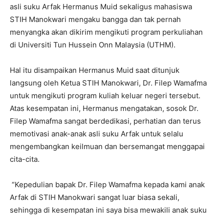
asli suku Arfak Hermanus Muid sekaligus mahasiswa
STIH Manokwari mengaku bangga dan tak pernah
menyangka akan dikirim mengikuti program perkuliahan
di Universiti Tun Hussein Onn Malaysia (UTHM).
Hal itu disampaikan Hermanus Muid saat ditunjuk
langsung oleh Ketua STIH Manokwari, Dr. Filep Wamafma
untuk mengikuti program kuliah keluar negeri tersebut.
Atas kesempatan ini, Hermanus mengatakan, sosok Dr.
Filep Wamafma sangat berdedikasi, perhatian dan terus
memotivasi anak-anak asli suku Arfak untuk selalu
mengembangkan keilmuan dan bersemangat menggapai
cita-cita.
“Kepedulian bapak Dr. Filep Wamafma kepada kami anak
Arfak di STIH Manokwari sangat luar biasa sekali,
sehingga di kesempatan ini saya bisa mewakili anak suku