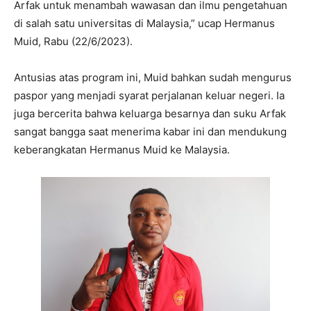
Arfak untuk menambah wawasan dan ilmu pengetahuan
di salah satu universitas di Malaysia,” ucap Hermanus
Muid, Rabu (22/6/2023).
Antusias atas program ini, Muid bahkan sudah mengurus
paspor yang menjadi syarat perjalanan keluar negeri. Ia
juga bercerita bahwa keluarga besarnya dan suku Arfak
sangat bangga saat menerima kabar ini dan mendukung
keberangkatan Hermanus Muid ke Malaysia.