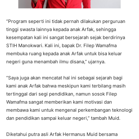
“Program seperti ini tidak pernah dilakukan perguruan
tinggi swasta lainnya kepada anak Arfak, sehingga
kesempatan kali ini sangat bersejarah sejak berdirinya
STIH Manokwari. Kali ini, bapak Dr. Filep Wamafma
membuka ruang kepada anak Arfak untuk bisa keluar
negeri guna menambah ilmu disana,” ujarnya.
“Saya juga akan mencatat hal ini sebagai sejarah bagi
kami anak Arfak bahwa meskipun kami terbilang masih
tertinggal dari segi pendidikan, namun sosok Filep
Wamafma sangat memberikan kami motivasi dan
membawa kami untuk mengenal perkembangan teknologi
dan pendidikan sampai keluar negeri,” tambah Muid.
Diketahui putra asli Arfak Hermanus Muid bersama