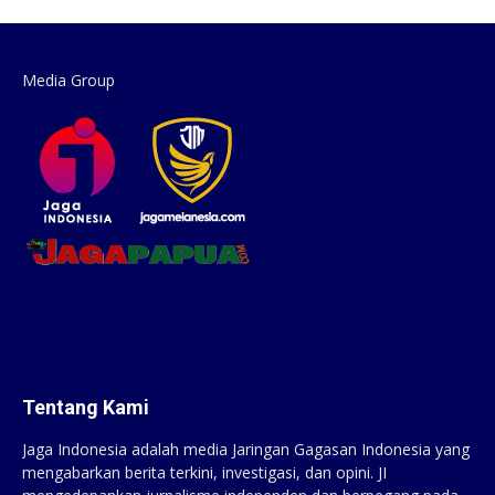
Media Group
Tentang Kami
Jaga Indonesia adalah media Jaringan Gagasan Indonesia yang
mengabarkan berita terkini, investigasi, dan opini. JI