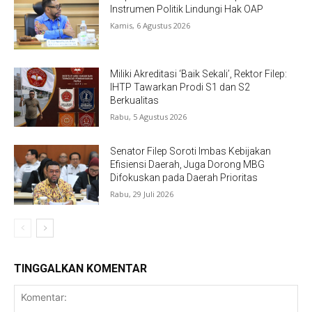
Instrumen Politik Lindungi Hak OAP
Kamis, 6 Agustus 2026
Miliki Akreditasi ‘Baik Sekali’, Rektor Filep:
IHTP Tawarkan Prodi S1 dan S2
Berkualitas
Rabu, 5 Agustus 2026
Senator Filep Soroti Imbas Kebijakan
Efisiensi Daerah, Juga Dorong MBG
Difokuskan pada Daerah Prioritas
Rabu, 29 Juli 2026
TINGGALKAN KOMENTAR