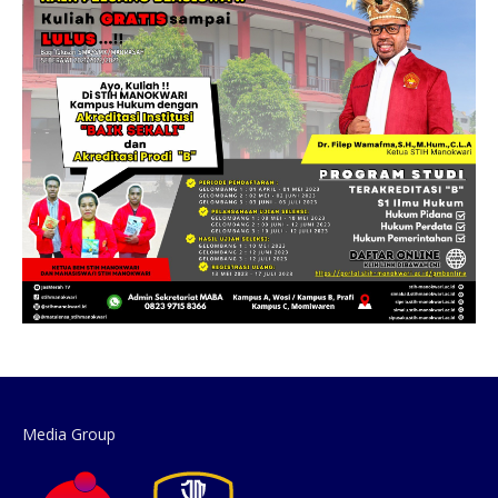
Media Group