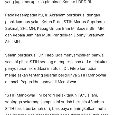
yang juga merupakan pimpinan Komite I DPD RI.
Pada kesempatan itu, Ir. Abraham berdiskusi dengan
pihak kampus yakni Ketua Prodi STIH Marius Suprianto
Sakmaf, SH., MH, Kabag Umum Enni M. Sasea, SE,. MH
dan Kepala Jaminan Mutu Pendidikan Donny Karauwan,
SH., MH.
Selain berdiskusi, Dr. Filep juga menyampaikan bahwa
saat ini pihak STIH sedang mempersiapan diri melakukan
penyusunan akreditasi institusi. Dr. Filep kemudian
menjelaskan tentang sejarah berdirinya STIH Manokwari
di tanah Papua khususnya di Manokwari.
“STIH Manokwari ini berdiri sejak tahun 1975 silam,
sehingga sekarang kampus ini sudah berusia 48 tahun.
STIH terus berbenah diri, berupaya meningkatkan mutu