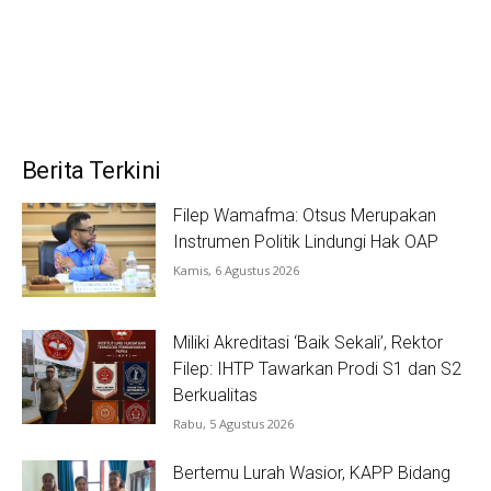
Berita Terkini
Filep Wamafma: Otsus Merupakan
Instrumen Politik Lindungi Hak OAP
Kamis, 6 Agustus 2026
Miliki Akreditasi ‘Baik Sekali’, Rektor
Filep: IHTP Tawarkan Prodi S1 dan S2
Berkualitas
Rabu, 5 Agustus 2026
Bertemu Lurah Wasior, KAPP Bidang