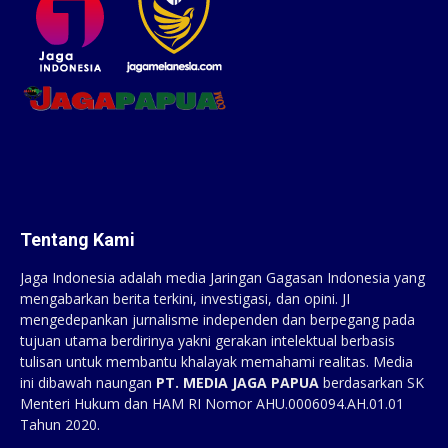
Tentang Kami
Jaga Indonesia adalah media Jaringan Gagasan Indonesia yang
mengabarkan berita terkini, investigasi, dan opini. JI
mengedepankan jurnalisme independen dan berpegang pada
tujuan utama berdirinya yakni gerakan intelektual berbasis
tulisan untuk membantu khalayak memahami realitas. Media
ini dibawah naungan
PT. MEDIA JAGA PAPUA
berdasarkan SK
Menteri Hukum dan HAM RI Nomor AHU.0006094.AH.01.01
Tahun 2020.