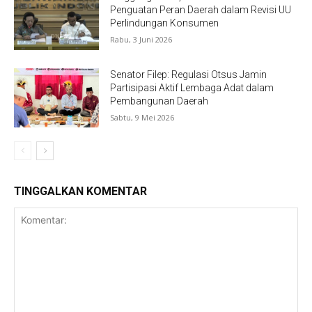
Penguatan Peran Daerah dalam Revisi UU
Perlindungan Konsumen
Rabu, 3 Juni 2026
Senator Filep: Regulasi Otsus Jamin
Partisipasi Aktif Lembaga Adat dalam
Pembangunan Daerah
Sabtu, 9 Mei 2026
TINGGALKAN KOMENTAR