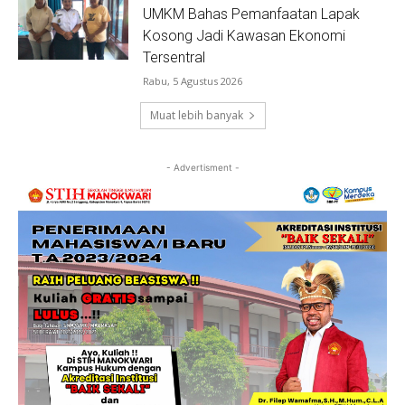
UMKM Bahas Pemanfaatan Lapak
Kosong Jadi Kawasan Ekonomi
Tersentral
Rabu, 5 Agustus 2026
Muat lebih banyak
- Advertisment -