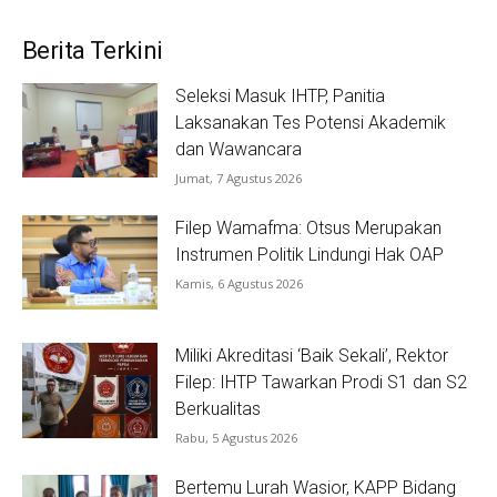
Berita Terkini
Seleksi Masuk IHTP, Panitia
Laksanakan Tes Potensi Akademik
dan Wawancara
Jumat, 7 Agustus 2026
Filep Wamafma: Otsus Merupakan
Instrumen Politik Lindungi Hak OAP
Kamis, 6 Agustus 2026
Miliki Akreditasi ‘Baik Sekali’, Rektor
Filep: IHTP Tawarkan Prodi S1 dan S2
Berkualitas
Rabu, 5 Agustus 2026
Bertemu Lurah Wasior, KAPP Bidang