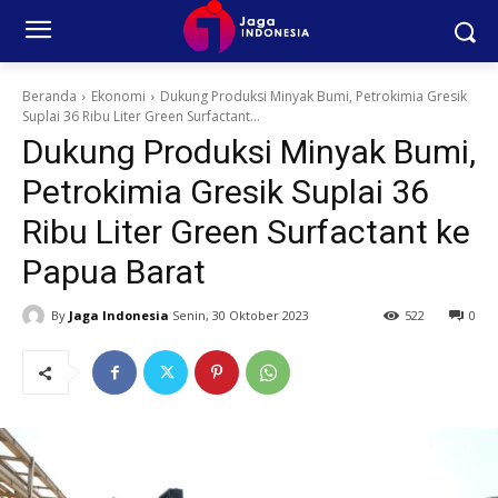
Beranda
Ekonomi
Dukung Produksi Minyak Bumi, Petrokimia Gresik
Suplai 36 Ribu Liter Green Surfactant...
Dukung Produksi Minyak Bumi,
Petrokimia Gresik Suplai 36
Ribu Liter Green Surfactant ke
Papua Barat
By
Jaga Indonesia
Senin, 30 Oktober 2023
522
0