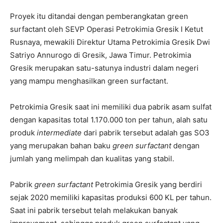
Proyek itu ditandai dengan pemberangkatan green
surfactant oleh SEVP Operasi Petrokimia Gresik I Ketut
Rusnaya, mewakili Direktur Utama Petrokimia Gresik Dwi
Satriyo Annurogo di Gresik, Jawa Timur. Petrokimia
Gresik merupakan satu-satunya industri dalam negeri
yang mampu menghasilkan green surfactant.
Petrokimia Gresik saat ini memiliki dua pabrik asam sulfat
dengan kapasitas total 1.170.000 ton per tahun, alah satu
produk
intermediate
dari pabrik tersebut adalah gas SO3
yang merupakan bahan baku
green surfactant
dengan
jumlah yang melimpah dan kualitas yang stabil.
Pabrik
green surfactant
Petrokimia Gresik yang berdiri
sejak 2020 memiliki kapasitas produksi 600 KL per tahun.
Saat ini pabrik tersebut telah melakukan banyak