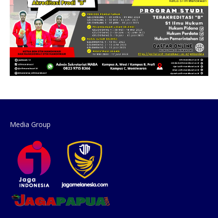
Media Group