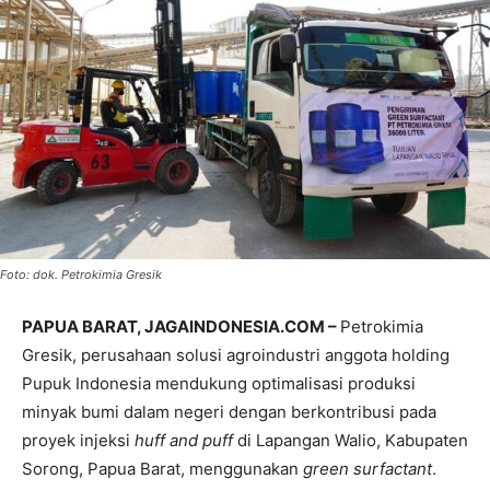
Foto: dok. Petrokimia Gresik
PAPUA BARAT, JAGAINDONESIA.COM –
Petrokimia
Gresik, perusahaan solusi agroindustri anggota holding
Pupuk Indonesia mendukung optimalisasi produksi
minyak bumi dalam negeri dengan berkontribusi pada
proyek injeksi
huff and puff
di Lapangan Walio, Kabupaten
Sorong, Papua Barat, menggunakan
green surfactant
.