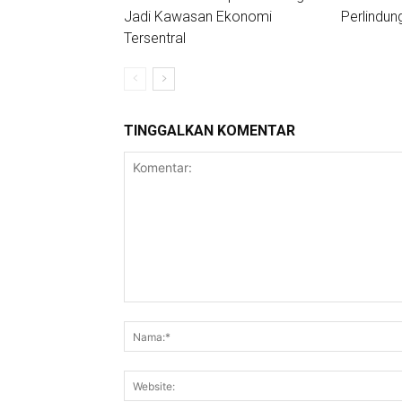
Jadi Kawasan Ekonomi
Perlindu
Tersentral
TINGGALKAN KOMENTAR
Komentar: