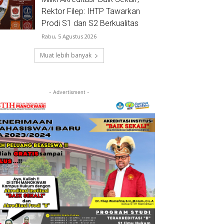
Rektor Filep: IHTP Tawarkan
Prodi S1 dan S2 Berkualitas
Rabu, 5 Agustus 2026
Muat lebih banyak
- Advertisment -