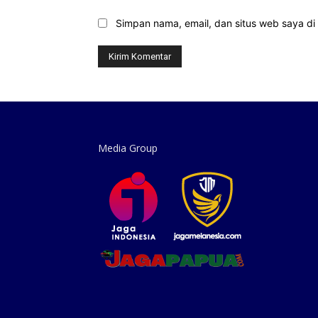
Simpan nama, email, dan situs web saya di b
Media Group