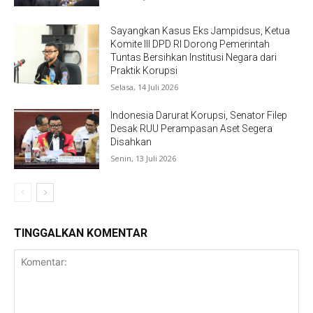
Sayangkan Kasus Eks Jampidsus, Ketua
Komite III DPD RI Dorong Pemerintah
Tuntas Bersihkan Institusi Negara dari
Praktik Korupsi
Selasa, 14 Juli 2026
Indonesia Darurat Korupsi, Senator Filep
Desak RUU Perampasan Aset Segera
Disahkan
Senin, 13 Juli 2026
TINGGALKAN KOMENTAR