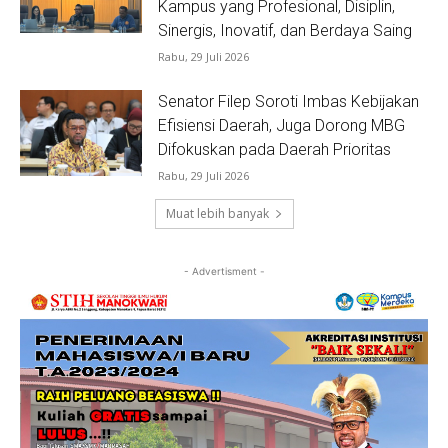
Kampus yang Profesional, Disiplin,
Sinergis, Inovatif, dan Berdaya Saing
Rabu, 29 Juli 2026
Senator Filep Soroti Imbas Kebijakan
Efisiensi Daerah, Juga Dorong MBG
Difokuskan pada Daerah Prioritas
Rabu, 29 Juli 2026
Muat lebih banyak
- Advertisment -