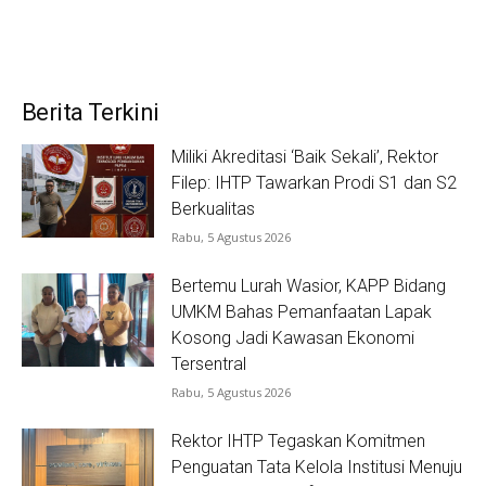
Berita Terkini
Miliki Akreditasi ‘Baik Sekali’, Rektor
Filep: IHTP Tawarkan Prodi S1 dan S2
Berkualitas
Rabu, 5 Agustus 2026
Bertemu Lurah Wasior, KAPP Bidang
UMKM Bahas Pemanfaatan Lapak
Kosong Jadi Kawasan Ekonomi
Tersentral
Rabu, 5 Agustus 2026
Rektor IHTP Tegaskan Komitmen
Penguatan Tata Kelola Institusi Menuju