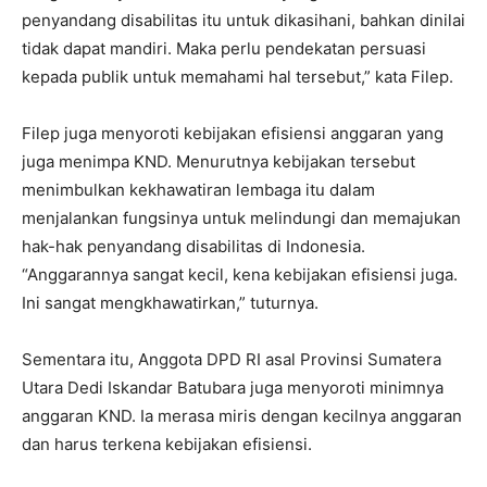
penyandang disabilitas itu untuk dikasihani, bahkan dinilai
tidak dapat mandiri. Maka perlu pendekatan persuasi
kepada publik untuk memahami hal tersebut,” kata Filep.
Filep juga menyoroti kebijakan efisiensi anggaran yang
juga menimpa KND. Menurutnya kebijakan tersebut
menimbulkan kekhawatiran lembaga itu dalam
menjalankan fungsinya untuk melindungi dan memajukan
hak-hak penyandang disabilitas di Indonesia.
“Anggarannya sangat kecil, kena kebijakan efisiensi juga.
Ini sangat mengkhawatirkan,” tuturnya.
Sementara itu, Anggota DPD RI asal Provinsi Sumatera
Utara Dedi Iskandar Batubara juga menyoroti minimnya
anggaran KND. Ia merasa miris dengan kecilnya anggaran
dan harus terkena kebijakan efisiensi.