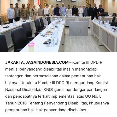
JAKARTA, JAGAINDONESIA.COM –
Komite III DPD RI
menilai penyandang disabilitas masih menghadapi
tantangan dan permasalahan dalam pemenuhan hak-
haknya. Untuk itu Komite III DPD RI mengundang Komisi
Nasional Disabilitas (KND) guna mendengar pandangan
dan pendapatnya terkait implementasi atas UU No. 8
Tahun 2016 Tentang Penyandang Disabilitas, khususnya
pemenuhan hak-hak penyandang disabilitas.