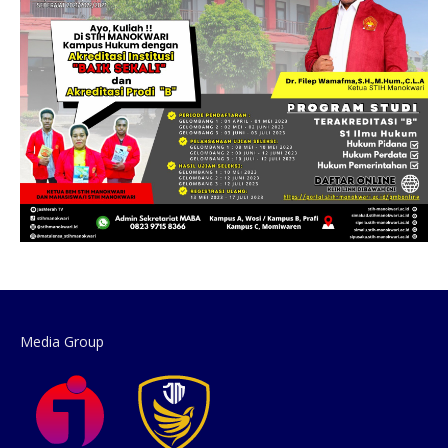
Media Group