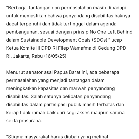
“Berbagai tantangan dan permasalahan masih dihadapi
untuk memastikan bahwa penyandang disabilitas haknya
dapat terpenuhi dan tidak tertinggal dalam agenda
pembangunan, sesuai dengan prinsip No One Left Behind
dalam Sustainable Development Goals (SDGs),” ucap
Ketua Komite III DPD RI Filep Wamafma di Gedung DPD
RI, Jakarta, Rabu (16/05/25).
Menurut senator asal Papua Barat ini, ada beberapa
permasalahan yang menjadi tantangan dalam
meningkatkan kapasitas dan marwah penyandang
disabilitas. Salah satunya pelibatan penyandang
disabilitas dalam partisipasi publik masih terbatas dan
kerap tidak ramah baik dari segi akses maupun sarana
serta prasarana.
“Stigma masyarakat harus diubah yang melihat