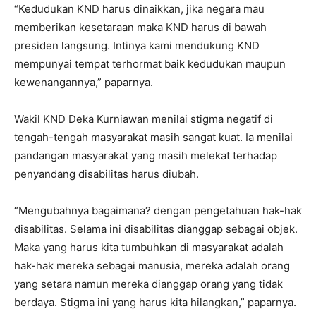
“Kedudukan KND harus dinaikkan, jika negara mau
memberikan kesetaraan maka KND harus di bawah
presiden langsung. Intinya kami mendukung KND
mempunyai tempat terhormat baik kedudukan maupun
kewenangannya,” paparnya.
Wakil KND Deka Kurniawan menilai stigma negatif di
tengah-tengah masyarakat masih sangat kuat. Ia menilai
pandangan masyarakat yang masih melekat terhadap
penyandang disabilitas harus diubah.
“Mengubahnya bagaimana? dengan pengetahuan hak-hak
disabilitas. Selama ini disabilitas dianggap sebagai objek.
Maka yang harus kita tumbuhkan di masyarakat adalah
hak-hak mereka sebagai manusia, mereka adalah orang
yang setara namun mereka dianggap orang yang tidak
berdaya. Stigma ini yang harus kita hilangkan,” paparnya.