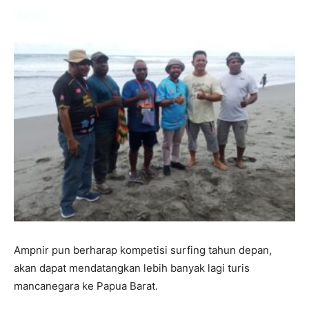
Ampnir pun berharap kompetisi surfing tahun depan,
akan dapat mendatangkan lebih banyak lagi turis
mancanegara ke Papua Barat.