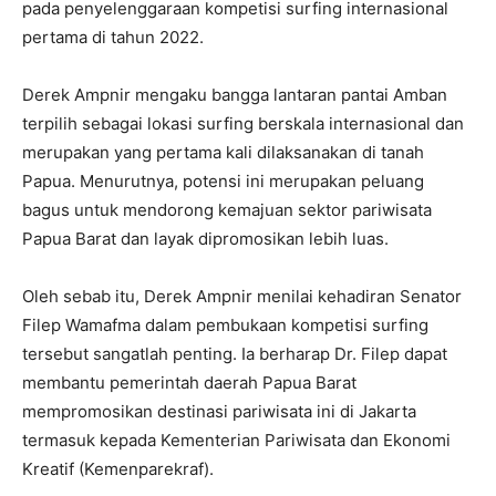
pada penyelenggaraan kompetisi surfing internasional
pertama di tahun 2022.
Derek Ampnir mengaku bangga lantaran pantai Amban
terpilih sebagai lokasi surfing berskala internasional dan
merupakan yang pertama kali dilaksanakan di tanah
Papua. Menurutnya, potensi ini merupakan peluang
bagus untuk mendorong kemajuan sektor pariwisata
Papua Barat dan layak dipromosikan lebih luas.
Oleh sebab itu, Derek Ampnir menilai kehadiran Senator
Filep Wamafma dalam pembukaan kompetisi surfing
tersebut sangatlah penting. Ia berharap Dr. Filep dapat
membantu pemerintah daerah Papua Barat
mempromosikan destinasi pariwisata ini di Jakarta
termasuk kepada Kementerian Pariwisata dan Ekonomi
Kreatif (Kemenparekraf).