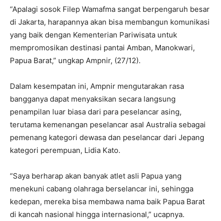
“Apalagi sosok Filep Wamafma sangat berpengaruh besar
di Jakarta, harapannya akan bisa membangun komunikasi
yang baik dengan Kementerian Pariwisata untuk
mempromosikan destinasi pantai Amban, Manokwari,
Papua Barat,” ungkap Ampnir, (27/12).
Dalam kesempatan ini, Ampnir mengutarakan rasa
bangganya dapat menyaksikan secara langsung
penampilan luar biasa dari para peselancar asing,
terutama kemenangan peselancar asal Australia sebagai
pemenang kategori dewasa dan peselancar dari Jepang
kategori perempuan, Lidia Kato.
“Saya berharap akan banyak atlet asli Papua yang
menekuni cabang olahraga berselancar ini, sehingga
kedepan, mereka bisa membawa nama baik Papua Barat
di kancah nasional hingga internasional,” ucapnya.