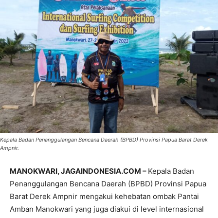
Kepala Badan Penanggulangan Bencana Daerah (BPBD) Provinsi Papua Barat Derek
Ampnir.
MANOKWARI, JAGAINDONESIA.COM –
Kepala Badan
Penanggulangan Bencana Daerah (BPBD) Provinsi Papua
Barat Derek Ampnir mengakui kehebatan ombak Pantai
Amban Manokwari yang juga diakui di level internasional