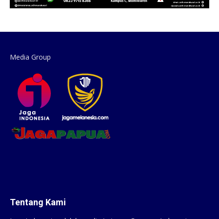
Media Group
Tentang Kami