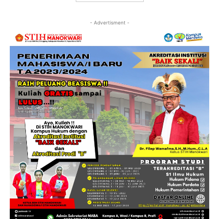
- Advertisment -