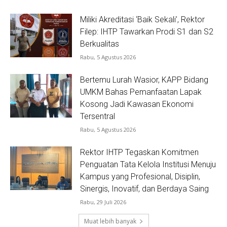
Miliki Akreditasi ‘Baik Sekali’, Rektor
Filep: IHTP Tawarkan Prodi S1 dan S2
Berkualitas
Rabu, 5 Agustus 2026
Bertemu Lurah Wasior, KAPP Bidang
UMKM Bahas Pemanfaatan Lapak
Kosong Jadi Kawasan Ekonomi
Tersentral
Rabu, 5 Agustus 2026
Rektor IHTP Tegaskan Komitmen
Penguatan Tata Kelola Institusi Menuju
Kampus yang Profesional, Disiplin,
Sinergis, Inovatif, dan Berdaya Saing
Rabu, 29 Juli 2026
Muat lebih banyak