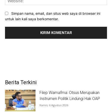
Simpan nama, email, dan situs web saya di browser ini
untuk lain kali saya berkomentar.
Berita Terkini
Filep Wamafma: Otsus Merupakan
Instrumen Politik Lindungi Hak OAP
Kamis, 6 Agustus 2026