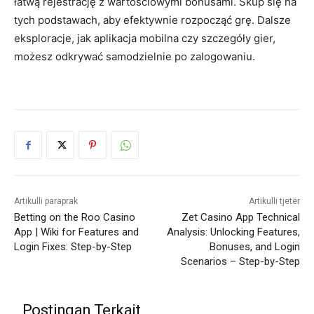
łatwą rejestrację z wartościowymi bonusami. Skup się na
tych podstawach, aby efektywnie rozpocząć grę. Dalsze
eksploracje, jak aplikacja mobilna czy szczegóły gier,
możesz odkrywać samodzielnie po zalogowaniu.
Artikulli paraprak
Artikulli tjetër
Betting on the Roo Casino
Zet Casino App Technical
App | Wiki for Features and
Analysis: Unlocking Features,
Login Fixes: Step-by-Step
Bonuses, and Login
Scenarios – Step-by-Step
Postingan Terkait