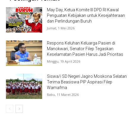
May Day, Ketua Komite III DPD RI Kawal
Penguatan Kebijakan untuk Kesejahteraan
dan Perlindungan Buruh
Jumat, 1 Mei 2026
Respons Keluhan Keluarga Pasien di
Manokwari, Senator Filep Tegaskan
Keselamatan Pasien Harus Jadi Prioritas
Minggu, 19 April 2026
Siswa/i SD Negeri Jagiro Moskona Selatan
Terima Beasiswa PIP Aspirasi Filep
Wamafma
Rabu, 11 Maret 2026