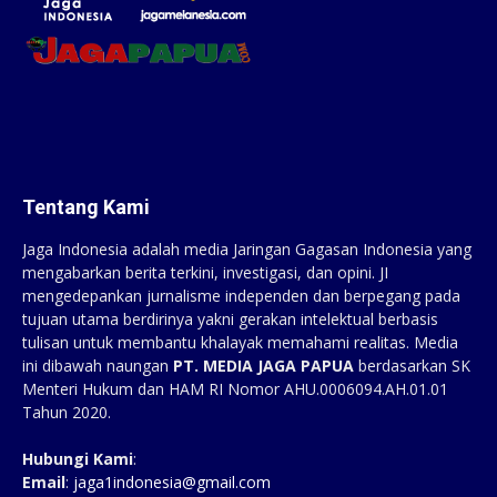
Tentang Kami
Jaga Indonesia adalah media Jaringan Gagasan Indonesia yang
mengabarkan berita terkini, investigasi, dan opini. JI
mengedepankan jurnalisme independen dan berpegang pada
tujuan utama berdirinya yakni gerakan intelektual berbasis
tulisan untuk membantu khalayak memahami realitas. Media
ini dibawah naungan
PT. MEDIA JAGA PAPUA
berdasarkan SK
Menteri Hukum dan HAM RI Nomor AHU.0006094.AH.01.01
Tahun 2020.
Hubungi Kami
:
Email
:
jaga1indonesia@gmail.com