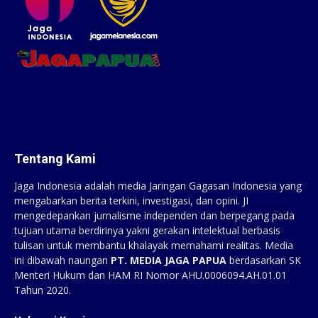
Tentang Kami
Jaga Indonesia adalah media Jaringan Gagasan Indonesia yang
mengabarkan berita terkini, investigasi, dan opini. JI
mengedepankan jurnalisme independen dan berpegang pada
tujuan utama berdirinya yakni gerakan intelektual berbasis
tulisan untuk membantu khalayak memahami realitas. Media
ini dibawah naungan
PT. MEDIA JAGA PAPUA
berdasarkan SK
Menteri Hukum dan HAM RI Nomor AHU.0006094.AH.01.01
Tahun 2020.