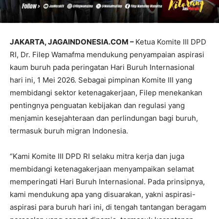
JAKARTA, JAGAINDONESIA.COM –
Ketua Komite III DPD
RI, Dr. Filep Wamafma mendukung penyampaian aspirasi
kaum buruh pada peringatan Hari Buruh Internasional
hari ini, 1 Mei 2026. Sebagai pimpinan Komite III yang
membidangi sektor ketenagakerjaan, Filep menekankan
pentingnya penguatan kebijakan dan regulasi yang
menjamin kesejahteraan dan perlindungan bagi buruh,
termasuk buruh migran Indonesia.
“Kami Komite III DPD RI selaku mitra kerja dan juga
membidangi ketenagakerjaan menyampaikan selamat
memperingati Hari Buruh Internasional. Pada prinsipnya,
kami mendukung apa yang disuarakan, yakni aspirasi-
aspirasi para buruh hari ini, di tengah tantangan beragam