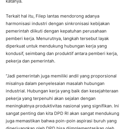
katanya.
Terkait hal itu, Filep lantas mendorong adanya
harmonisasi industri dengan sinkronisasi kebijakan
pemerintah diikuti dengan kepatuhan perusahaan
pemberi kerja. Menurutnya, langkah tersebut layak
diperkuat untuk mendukung hubungan kerja yang
kondusif, seimbang dan produktif antara pemberi kerja,
pekerja dan pemerintah.
“Jadi pemerintah juga memiliki andil yang proporsional
misalnya dalam penyelesaian masalah hubungan
industrial. Hubungan kerja yang baik dan kesejahteraan
pekerja yang terpenuhi akan sejalan dengan
meningkatnya produktivitas nasional yang signifikan. Ini
sangat penting dan kita DPD RI akan sangat mendukung
juga memastikan bahwa poin-poin aspirasi buruh yang
diperjuangkan oleh DPD bisa diimplementasikan oleh