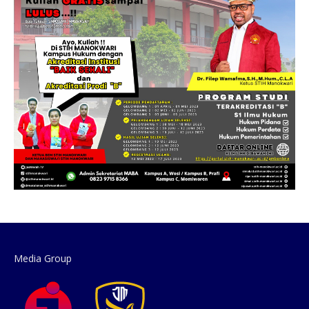
Media Group