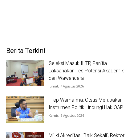
Berita Terkini
Seleksi Masuk IHTP, Panitia
Laksanakan Tes Potensi Akademik
dan Wawancara
Jumat, 7 Agustus 2026
Filep Wamafma: Otsus Merupakan
Instrumen Politik Lindungi Hak OAP
Kamis, 6 Agustus 2026
Miliki Akreditasi ‘Baik Sekali’, Rektor