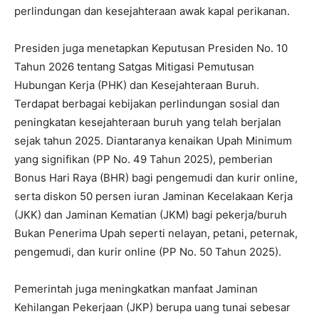
perlindungan dan kesejahteraan awak kapal perikanan.
Presiden juga menetapkan Keputusan Presiden No. 10
Tahun 2026 tentang Satgas Mitigasi Pemutusan
Hubungan Kerja (PHK) dan Kesejahteraan Buruh.
Terdapat berbagai kebijakan perlindungan sosial dan
peningkatan kesejahteraan buruh yang telah berjalan
sejak tahun 2025. Diantaranya kenaikan Upah Minimum
yang signifikan (PP No. 49 Tahun 2025), pemberian
Bonus Hari Raya (BHR) bagi pengemudi dan kurir online,
serta diskon 50 persen iuran Jaminan Kecelakaan Kerja
(JKK) dan Jaminan Kematian (JKM) bagi pekerja/buruh
Bukan Penerima Upah seperti nelayan, petani, peternak,
pengemudi, dan kurir online (PP No. 50 Tahun 2025).
Pemerintah juga meningkatkan manfaat Jaminan
Kehilangan Pekerjaan (JKP) berupa uang tunai sebesar