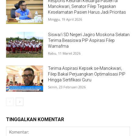
Respons Keluhan Keluarga Pasien di
Manokwari, Senator Filep Tegaskan
Keselamatan Pasien Harus Jadi Prioritas
Minggu, 19 April 2026
Siswa/i SD Negeri Jagiro Moskona Selatan
Terima Beasiswa PIP Aspirasi Filep
Wamafma
Rabu, 11 Maret 2026
Terima Aspirasi Kepsek se-Manokwari,
Filep Bakal Perjuangkan Optimalisasi PIP
Hingga Sertifikasi Guru
Senin, 23 Februari 2026
TINGGALKAN KOMENTAR