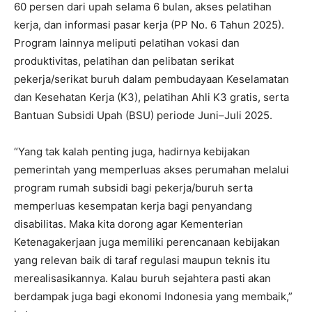
60 persen dari upah selama 6 bulan, akses pelatihan
kerja, dan informasi pasar kerja (PP No. 6 Tahun 2025).
Program lainnya meliputi pelatihan vokasi dan
produktivitas, pelatihan dan pelibatan serikat
pekerja/serikat buruh dalam pembudayaan Keselamatan
dan Kesehatan Kerja (K3), pelatihan Ahli K3 gratis, serta
Bantuan Subsidi Upah (BSU) periode Juni–Juli 2025.
“Yang tak kalah penting juga, hadirnya kebijakan
pemerintah yang memperluas akses perumahan melalui
program rumah subsidi bagi pekerja/buruh serta
memperluas kesempatan kerja bagi penyandang
disabilitas. Maka kita dorong agar Kementerian
Ketenagakerjaan juga memiliki perencanaan kebijakan
yang relevan baik di taraf regulasi maupun teknis itu
merealisasikannya. Kalau buruh sejahtera pasti akan
berdampak juga bagi ekonomi Indonesia yang membaik,”