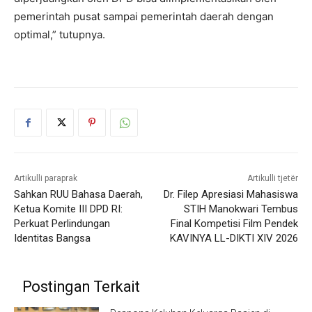
pemerintah pusat sampai pemerintah daerah dengan
optimal,” tutupnya.
Artikulli paraprak
Artikulli tjetër
Sahkan RUU Bahasa Daerah,
Dr. Filep Apresiasi Mahasiswa
Ketua Komite III DPD RI:
STIH Manokwari Tembus
Perkuat Perlindungan
Final Kompetisi Film Pendek
Identitas Bangsa
KAVINYA LL-DIKTI XIV 2026
Postingan Terkait