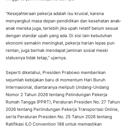
“Kesejahteraan pekerja adalah isu krusial, karena
menyangkut masa depan pendidikan dan kesehatan anak-
anak mereka juga, terlebih jika upah relatif belum sesuai
dengan standar upah yang ada. Di sisi lain kebutuhan
ekonomi semakin meningkat, pekerja harian lepas pun
rentan, juga berhak mendapat jaminan sosial meski
statusnya tidak tetap,” ujarnya.
Seperti diketahui, Presiden Prabowo memberikan
sejumlah kebijakan baru di momentum Hari Buruh
Internasional, diantaranya meliputi Undang-Undang
Nomor 2 Tahun 2026 tentang Pelindungan Pekerja
Rumah Tangga (PPRT), Peraturan Presiden No. 27 Tahun
2026 tentang Perlindungan Pekerja Transportasi Online,
serta Peraturan Presiden No. 25 Tahun 2026 tentang
Ratifikasi ILO Convention 188 untuk memastikan