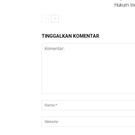
Hukum In
TINGGALKAN KOMENTAR
Komentar: