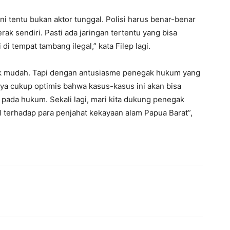
ini tentu bukan aktor tunggal. Polisi harus benar-benar
ak sendiri. Pasti ada jaringan tertentu yang bisa
tempat tambang ilegal,” kata Filep lagi.
dak mudah. Tapi dengan antusiasme penegak hukum yang
ya cukup optimis bahwa kasus-kasus ini akan bisa
pada hukum. Sekali lagi, mari kita dukung penegak
terhadap para penjahat kekayaan alam Papua Barat”,