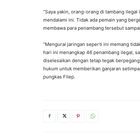
“Saya yakin, orang-orang di tambang ilegal 
mendalami ini. Tidak ada pemain yang berger
membawa para penambang tersebut sampai di 
“Mengurai jaringan seperti ini memang ti
hari ini menangkap 46 penambang ilegal, sa
diselesaikan dengan tetap tegak berpegang 
hukum untuk memberikan ganjaran setimpal 
pungkas Filep.