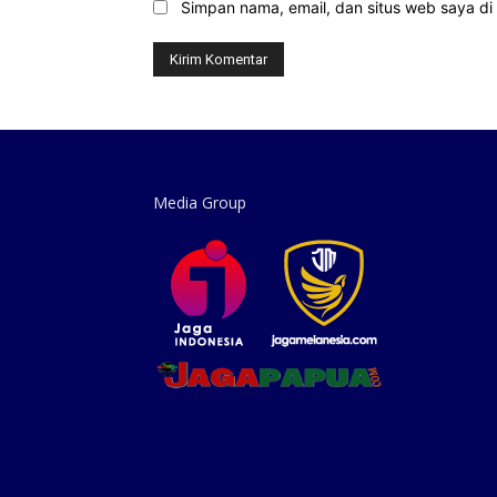
Simpan nama, email, dan situs web saya di b
Media Group