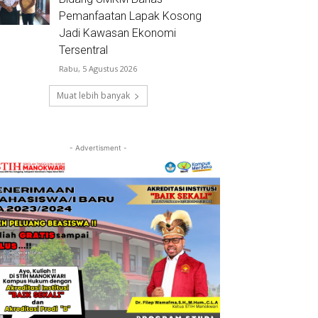
Pemanfaatan Lapak Kosong
Jadi Kawasan Ekonomi
Tersentral
Rabu, 5 Agustus 2026
Muat lebih banyak
- Advertisment -