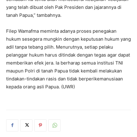
yang telah dibuat oleh Pak Presiden dan jajarannya di
tanah Papua,” tambahnya.
Filep Wamafma meminta adanya proses penegakan
hukum sesegera mungkin dengan keputusan hukum yang
adil tanpa tebang pilih. Menurutnya, setiap pelaku
pelanggar hukum harus ditindak dengan tegas agar dapat
memberikan efek jera. Ia berharap semua institusi TNI
maupun Polri di tanah Papua tidak kembali melakukan
tindakan-tindakan rasis dan tidak berperikemanusiaan
kepada orang asli Papua. (UWR)