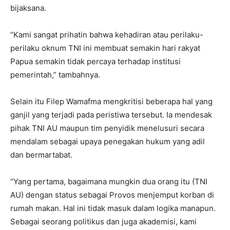
bijaksana.
“Kami sangat prihatin bahwa kehadiran atau perilaku-
perilaku oknum TNI ini membuat semakin hari rakyat
Papua semakin tidak percaya terhadap institusi
pemerintah,” tambahnya.
Selain itu Filep Wamafma mengkritisi beberapa hal yang
ganjil yang terjadi pada peristiwa tersebut. Ia mendesak
pihak TNI AU maupun tim penyidik menelusuri secara
mendalam sebagai upaya penegakan hukum yang adil
dan bermartabat.
“Yang pertama, bagaimana mungkin dua orang itu (TNI
AU) dengan status sebagai Provos menjemput korban di
rumah makan. Hal ini tidak masuk dalam logika manapun.
Sebagai seorang politikus dan juga akademisi, kami