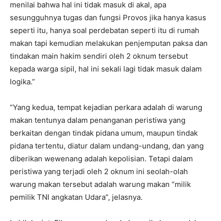
menilai bahwa hal ini tidak masuk di akal, apa
sesungguhnya tugas dan fungsi Provos jika hanya kasus
seperti itu, hanya soal perdebatan seperti itu di rumah
makan tapi kemudian melakukan penjemputan paksa dan
tindakan main hakim sendiri oleh 2 oknum tersebut
kepada warga sipil, hal ini sekali lagi tidak masuk dalam
logika.”
“Yang kedua, tempat kejadian perkara adalah di warung
makan tentunya dalam penanganan peristiwa yang
berkaitan dengan tindak pidana umum, maupun tindak
pidana tertentu, diatur dalam undang-undang, dan yang
diberikan wewenang adalah kepolisian. Tetapi dalam
peristiwa yang terjadi oleh 2 oknum ini seolah-olah
warung makan tersebut adalah warung makan “milik
pemilik TNI angkatan Udara”, jelasnya.