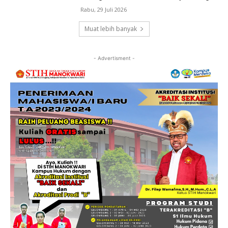
Rabu, 29 Juli 2026
Muat lebih banyak
- Advertisment -