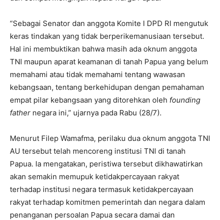
“Sebagai Senator dan anggota Komite I DPD RI mengutuk
keras tindakan yang tidak berperikemanusiaan tersebut.
Hal ini membuktikan bahwa masih ada oknum anggota
TNI maupun aparat keamanan di tanah Papua yang belum
memahami atau tidak memahami tentang wawasan
kebangsaan, tentang berkehidupan dengan pemahaman
empat pilar kebangsaan yang ditorehkan oleh
founding
father
negara ini,” ujarnya pada Rabu (28/7).
Menurut Filep Wamafma, perilaku dua oknum anggota TNI
AU tersebut telah mencoreng institusi TNI di tanah
Papua. Ia mengatakan, peristiwa tersebut dikhawatirkan
akan semakin memupuk ketidakpercayaan rakyat
terhadap institusi negara termasuk ketidakpercayaan
rakyat terhadap komitmen pemerintah dan negara dalam
penanganan persoalan Papua secara damai dan