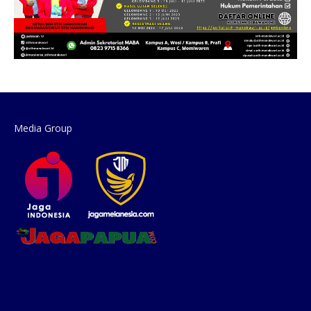
Media Group