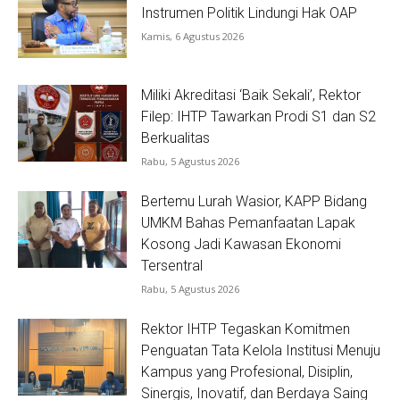
Instrumen Politik Lindungi Hak OAP
Kamis, 6 Agustus 2026
Miliki Akreditasi ‘Baik Sekali’, Rektor
Filep: IHTP Tawarkan Prodi S1 dan S2
Berkualitas
Rabu, 5 Agustus 2026
Bertemu Lurah Wasior, KAPP Bidang
UMKM Bahas Pemanfaatan Lapak
Kosong Jadi Kawasan Ekonomi
Tersentral
Rabu, 5 Agustus 2026
Rektor IHTP Tegaskan Komitmen
Penguatan Tata Kelola Institusi Menuju
Kampus yang Profesional, Disiplin,
Sinergis, Inovatif, dan Berdaya Saing