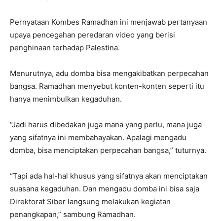
Pernyataan Kombes Ramadhan ini menjawab pertanyaan
upaya pencegahan peredaran video yang berisi
penghinaan terhadap Palestina.
Menurutnya, adu domba bisa mengakibatkan perpecahan
bangsa. Ramadhan menyebut konten-konten seperti itu
hanya menimbulkan kegaduhan.
“Jadi harus dibedakan juga mana yang perlu, mana juga
yang sifatnya ini membahayakan. Apalagi mengadu
domba, bisa menciptakan perpecahan bangsa,” tuturnya.
“Tapi ada hal-hal khusus yang sifatnya akan menciptakan
suasana kegaduhan. Dan mengadu domba ini bisa saja
Direktorat Siber langsung melakukan kegiatan
penangkapan,” sambung Ramadhan.