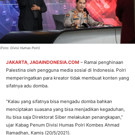
(Foto: Divisi Humas Polri)
JAKARTA, JAGAINDONESIA.COM
– Ramai penghinaan
Palestina oleh pengguna media sosial di Indonesia. Polri
memperingatkan para kreator tidak membuat konten yang
sifatnya adu domba.
“Kalau yang sifatnya bisa mengadu domba bahkan
menciptakan suasana yang bisa menjadikan kegaduhan,
itu bisa saja Direktorat Siber melakukan penangkapan,”
ujar Kabag Penum Divisi Humas Polri Kombes Ahmad
Ramadhan, Kamis (20/5/2021).