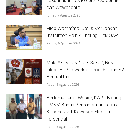
Laksanakan Tes Potensi Akademik
dan Wawancara
Jumat, 7 Agustus 2026
Filep Wamafma: Otsus Merupakan
Instrumen Politik Lindungi Hak OAP
Kamis, 6 Agustus 2026
Miliki Akreditasi ‘Baik Sekali’, Rektor
Filep: IHTP Tawarkan Prodi S1 dan S2
Berkualitas
Rabu, 5 Agustus 2026
Bertemu Lurah Wasior, KAPP Bidang
UMKM Bahas Pemanfaatan Lapak
Kosong Jadi Kawasan Ekonomi
Tersentral
Rabu, 5 Agustus 2026