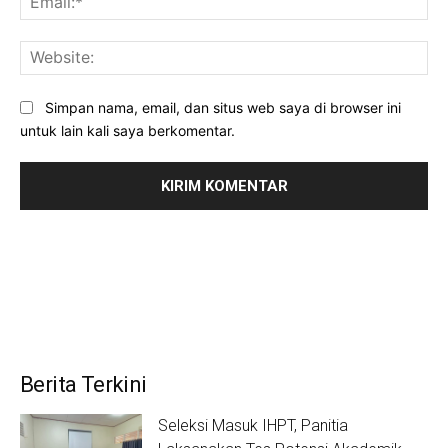
Web
Simpan nama, email, dan situs web saya di browser ini
untuk lain kali saya berkomentar.
Berita Terkini
Seleksi Masuk IHPT, Panitia