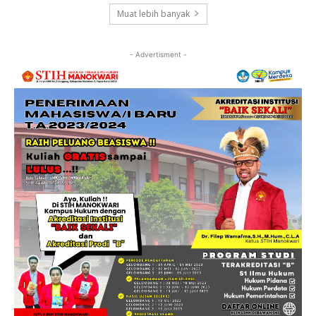
Muat lebih banyak
- Advertisment -