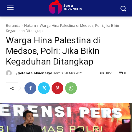
Beranda
Hukum
Warga Hina Palestina di Medsos, Polri: Jika Bikin
Kegaduhan Ditangkap
Warga Hina Palestina di
Medsos, Polri: Jika Bikin
Kegaduhan Ditangkap
By
yolanda alvionesya
Kamis, 20 Mei 2021
1051
0