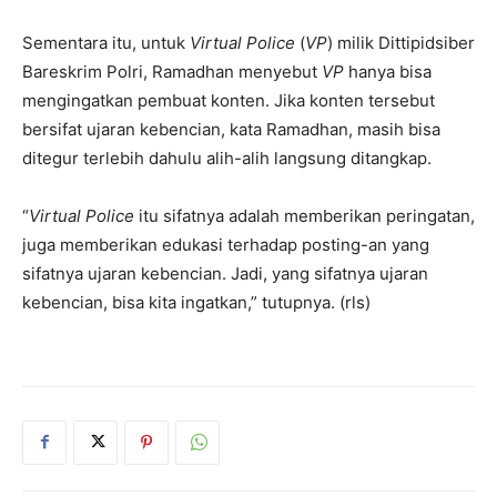
Sementara itu, untuk
Virtual Police
(
VP
) milik Dittipidsiber
Bareskrim Polri, Ramadhan menyebut
VP
hanya bisa
mengingatkan pembuat konten. Jika konten tersebut
bersifat ujaran kebencian, kata Ramadhan, masih bisa
ditegur terlebih dahulu alih-alih langsung ditangkap.
“
Virtual Police
itu sifatnya adalah memberikan peringatan,
juga memberikan edukasi terhadap posting-an yang
sifatnya ujaran kebencian. Jadi, yang sifatnya ujaran
kebencian, bisa kita ingatkan,” tutupnya. (rls)