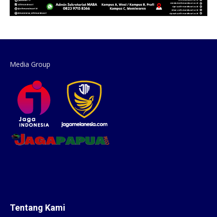
Media Group
Tentang Kami