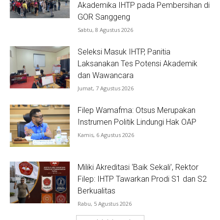
Akademika IHTP pada Pembersihan di
GOR Sanggeng
Sabtu, 8 Agustus 2026
Seleksi Masuk IHTP, Panitia
Laksanakan Tes Potensi Akademik
dan Wawancara
Jumat, 7 Agustus 2026
Filep Wamafma: Otsus Merupakan
Instrumen Politik Lindungi Hak OAP
Kamis, 6 Agustus 2026
Miliki Akreditasi ‘Baik Sekali’, Rektor
Filep: IHTP Tawarkan Prodi S1 dan S2
Berkualitas
Rabu, 5 Agustus 2026