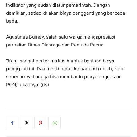
indikator yang sudah diatur pemerintah. Dengan
demikian, setiap kk akan biaya pengganti yang berbeda-
beda.
Agustinus Buiney, salah satu warga mengapresiasi
perhatian Dinas Olahraga dan Pemuda Papua.
“Kami sangat berterima kasih untuk bantuan biaya
pengganti ini. Dan meski harus keluar dari rumah, kami
sebenarnya bangga bisa membantu penyelenggaraan
PON,” ucapnya. (rls)