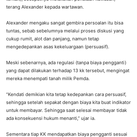
terang Alexander kepada wartawan.
Alexander mengaku sangat gembira persoalan itu bisa
tuntas, sebab sebelumnya melalui proses diskusi yang
cukup rumit, alot dan panjang, namun tetap
mengedepankan asas kekeluargaan (persuasif).
Meski sebenarnya, ada regulasi (tanpa biaya pengganti)
yang dapat dilakukan terhadap 13 kk tersebut, mengingat
mereka menempati tanah milik Pemda.
“Kendati demikian kita tetap kedepankan cara persuasif,
sehingga setelah sepakat dengan biaya kita buat indikator
untuk membayar. Sehingga saat selesai membayar tidak
ada konsekuensi hukum menanti,” ujar ia.
Sementara tiap KK mendapatkan biaya pengganti sesuai