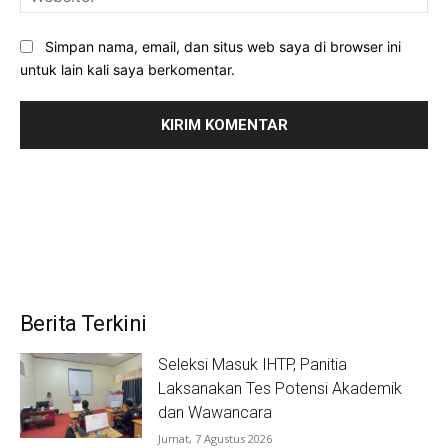
Simpan nama, email, dan situs web saya di browser ini
untuk lain kali saya berkomentar.
Berita Terkini
Seleksi Masuk IHTP, Panitia
Laksanakan Tes Potensi Akademik
dan Wawancara
Jumat, 7 Agustus 2026