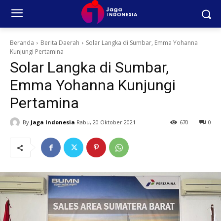
Beranda
Berita Daerah
Solar Langka di Sumbar, Emma Yohanna
Kunjungi Pertamina
Solar Langka di Sumbar,
Emma Yohanna Kunjungi
Pertamina
By
Jaga Indonesia
Rabu, 20 Oktober 2021
670
0