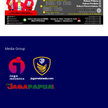
Media Group