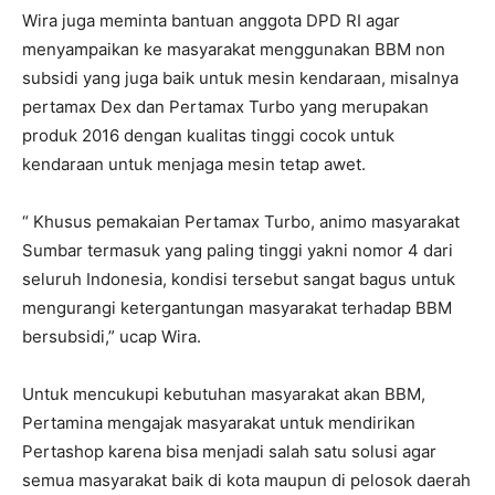
Wira juga meminta bantuan anggota DPD RI agar
menyampaikan ke masyarakat menggunakan BBM non
subsidi yang juga baik untuk mesin kendaraan, misalnya
pertamax Dex dan Pertamax Turbo yang merupakan
produk 2016 dengan kualitas tinggi cocok untuk
kendaraan untuk menjaga mesin tetap awet.
“ Khusus pemakaian Pertamax Turbo, animo masyarakat
Sumbar termasuk yang paling tinggi yakni nomor 4 dari
seluruh Indonesia, kondisi tersebut sangat bagus untuk
mengurangi ketergantungan masyarakat terhadap BBM
bersubsidi,” ucap Wira.
Untuk mencukupi kebutuhan masyarakat akan BBM,
Pertamina mengajak masyarakat untuk mendirikan
Pertashop karena bisa menjadi salah satu solusi agar
semua masyarakat baik di kota maupun di pelosok daerah