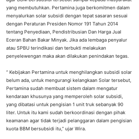
yang membutuhkan. Pertamina juga berkomitmen dalam
menyalurkan solar subsidi dengan tepat sasaran sesuai
dengan Peraturan Presiden Nomor 191 Tahun 2014
tentang Penyediaan, Pendistribusian Dan Harga Jual
Eceran Bahan Bakar Minyak. Jika ada lembaga penyalur
atau SPBU terindikasi dan terbukti melakukan
penyelewengan maka akan dilakukan penindakan tegas.
“ Kebijakan Pertamina untuk menghilangkan subsidi solar
belum ada, untuk mengurangi kelangkaan Solar tersebut,
Pertamina sudah membuat sistem dalam mengatur
kendaraan khusunya yang memperoleh solar subsidi,
yang dibatasi untuk pengisian 1 unit truk sebanyak 90
liter. Untuk itu kami sudah berkoordinasi dengan pihak
keamanan agar tidak terjadi pelanggaran dalam pengisian
kuota BBM bersubsidi itu,” ujar Wira.