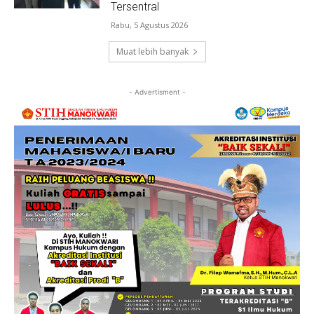
Tersentral
Rabu, 5 Agustus 2026
Muat lebih banyak
- Advertisment -