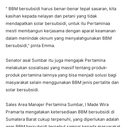
“ BBM bersubsidi harus benar-benar tepat sasaran, kita
kasihan kepada nelayan dan petani yang tidak
mendapatkan solar bersubsidi, untuk itu Pertaminaa
mesti membangun kerjasama dengan aparat keamanan
dalam menindak oknum yang menyalahgunakan BBM
bersubsidi,” pinta Emma.
Senator asal Sumbar itu juga mengajak Pertamina
melakukan sosialisasi yang massif tentang produk-
produk pertamina lainnya yang bisa menjadi solusi bagi
masyarakat selain menggunakan BBM jenis pertalite dan
solar bersubsidi.
Sales Area Manajer Pertamina Sumbar, I Made Wira
Pramarta mengatakan ketersediaan BBM bersubsidi di
Sumatera Barat cukup terpenuhi, yang diperlukan adalah
agar BBM bersubsidi tersebut sampai kepada masyarakat