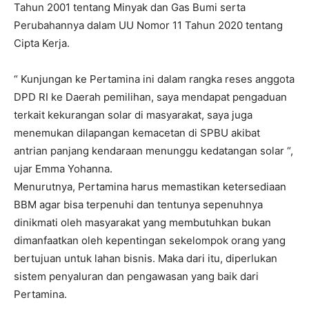
Tahun 2001 tentang Minyak dan Gas Bumi serta
Perubahannya dalam UU Nomor 11 Tahun 2020 tentang
Cipta Kerja.
“ Kunjungan ke Pertamina ini dalam rangka reses anggota
DPD RI ke Daerah pemilihan, saya mendapat pengaduan
terkait kekurangan solar di masyarakat, saya juga
menemukan dilapangan kemacetan di SPBU akibat
antrian panjang kendaraan menunggu kedatangan solar “,
ujar Emma Yohanna.
Menurutnya, Pertamina harus memastikan ketersediaan
BBM agar bisa terpenuhi dan tentunya sepenuhnya
dinikmati oleh masyarakat yang membutuhkan bukan
dimanfaatkan oleh kepentingan sekelompok orang yang
bertujuan untuk lahan bisnis. Maka dari itu, diperlukan
sistem penyaluran dan pengawasan yang baik dari
Pertamina.