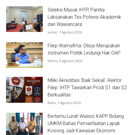
Seleksi Masuk IHTP, Panitia
Laksanakan Tes Potensi Akademik
dan Wawancara
Jumat, 7 Agustus 2026
Filep Wamafma: Otsus Merupakan
Instrumen Politik Lindungi Hak OAP
Kamis, 6 Agustus 2026
Miliki Akreditasi ‘Baik Sekali’, Rektor
Filep: IHTP Tawarkan Prodi S1 dan S2
Berkualitas
Rabu, 5 Agustus 2026
Bertemu Lurah Wasior, KAPP Bidang
UMKM Bahas Pemanfaatan Lapak
Kosong Jadi Kawasan Ekonomi