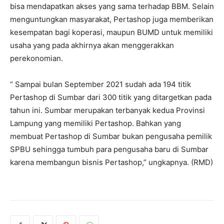
bisa mendapatkan akses yang sama terhadap BBM. Selain
menguntungkan masyarakat, Pertashop juga memberikan
kesempatan bagi koperasi, maupun BUMD untuk memiliki
usaha yang pada akhirnya akan menggerakkan
perekonomian.
“ Sampai bulan September 2021 sudah ada 194 titik
Pertashop di Sumbar dari 300 titik yang ditargetkan pada
tahun ini. Sumbar merupakan terbanyak kedua Provinsi
Lampung yang memiliki Pertashop. Bahkan yang
membuat Pertashop di Sumbar bukan pengusaha pemilik
SPBU sehingga tumbuh para pengusaha baru di Sumbar
karena membangun bisnis Pertashop,” ungkapnya. (RMD)