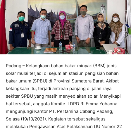
Padang – Kelangkaan bahan bakar minyak (BBM) jenis
solar mulai terjadi di sejumlah stasiun pengisian bahan
bakar umum (SPBU) di Provinsi Sumatera Barat. Akibat
kelangkaan itu, terjadi antrean panjang di jalan raya
sekitar SPBU yang masih menyediakan solar. Menyikapi
hal tersebut, anggota Komite II DPD RI Emma Yohanna
mengunjungi Kantor PT. Pertamina Cabang Padang,
Selasa (19/10/2021). Kegiatan tersebut sekaligus
melakukan Pengawasan Atas Pelaksanaan UU Nomor 22