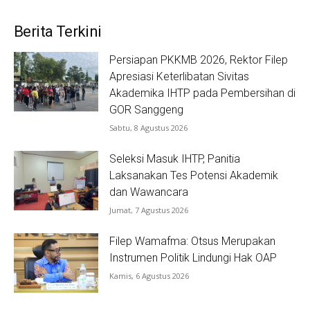
Berita Terkini
Persiapan PKKMB 2026, Rektor Filep
Apresiasi Keterlibatan Sivitas
Akademika IHTP pada Pembersihan di
GOR Sanggeng
Sabtu, 8 Agustus 2026
Seleksi Masuk IHTP, Panitia
Laksanakan Tes Potensi Akademik
dan Wawancara
Jumat, 7 Agustus 2026
Filep Wamafma: Otsus Merupakan
Instrumen Politik Lindungi Hak OAP
Kamis, 6 Agustus 2026