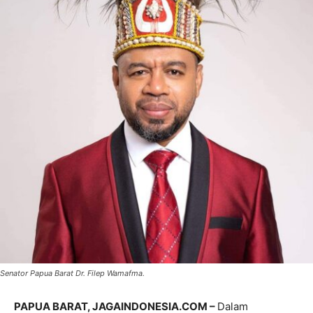
Senator Papua Barat Dr. Filep Wamafma.
PAPUA BARAT, JAGAINDONESIA.COM –
Dalam