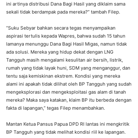
ini artinya distribusi Dana Bagi Hasil yang diklaim sama
sekali tidak berdampak pada mereka?” tambah Filep.
“Suku Sebyar bahkan secara tegas menyampaikan
aspirasi tertulis kepada Wapres, bahwa sudah 15 tahun
lamanya menunggu Dana Bagi Hasil Migas, namun tidak
ada solusi. Mereka yang hidup dekat dengan LNG
Tangguh masih mengalami kesulitan air bersih, listrik,
rumah yang tidak layak huni, SDM yang menganggur, dan
tentu saja kemiskinan ekstrem. Kondisi yang mereka
alami ini apakah tidak dilihat oleh BP Tangguh yang sudah
mengeksplorasi dan mengeksploitasi gas alam di tanah
mereka? Maka saya katakan, klaim BP itu berbeda dengan
fakta di lapangan,” tegas Filep menambahkan.
Mantan Ketua Pansus Papua DPD RI lantas ini mengkritik
BP Tangguh yang tidak melihat kondisi riil ke lapangan.