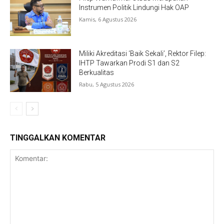
Instrumen Politik Lindungi Hak OAP
Kamis, 6 Agustus 2026
Miliki Akreditasi ‘Baik Sekali’, Rektor Filep:
IHTP Tawarkan Prodi S1 dan S2
Berkualitas
Rabu, 5 Agustus 2026
TINGGALKAN KOMENTAR