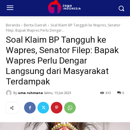
Beranda
Berita Daerah
Soal Klaim BP Tangguh ke Wapres, Senator
Filep: Bapak Wapres Perlu Dengar...
Soal Klaim BP Tangguh ke
Wapres, Senator Filep: Bapak
Wapres Perlu Dengar
Langsung dari Masyarakat
Terdampak
By
uma ruhmana
Sabtu, 15 Juli 2023
613
0