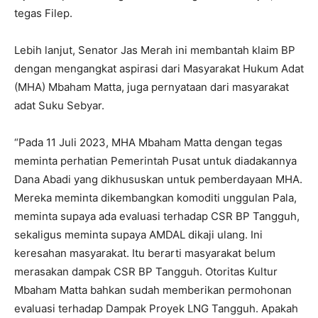
tegas Filep.
Lebih lanjut, Senator Jas Merah ini membantah klaim BP
dengan mengangkat aspirasi dari Masyarakat Hukum Adat
(MHA) Mbaham Matta, juga pernyataan dari masyarakat
adat Suku Sebyar.
“Pada 11 Juli 2023, MHA Mbaham Matta dengan tegas
meminta perhatian Pemerintah Pusat untuk diadakannya
Dana Abadi yang dikhususkan untuk pemberdayaan MHA.
Mereka meminta dikembangkan komoditi unggulan Pala,
meminta supaya ada evaluasi terhadap CSR BP Tangguh,
sekaligus meminta supaya AMDAL dikaji ulang. Ini
keresahan masyarakat. Itu berarti masyarakat belum
merasakan dampak CSR BP Tangguh. Otoritas Kultur
Mbaham Matta bahkan sudah memberikan permohonan
evaluasi terhadap Dampak Proyek LNG Tangguh. Apakah