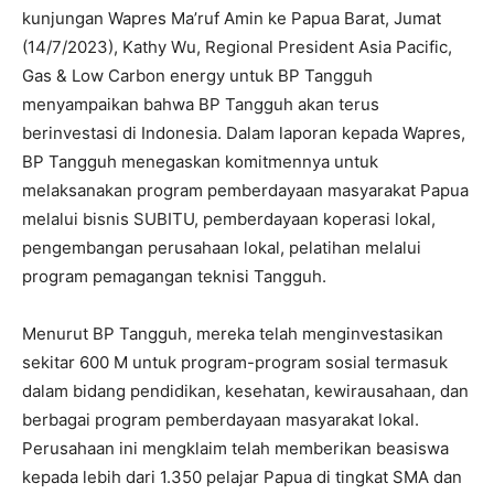
kunjungan Wapres Ma’ruf Amin ke Papua Barat, Jumat
(14/7/2023), Kathy Wu, Regional President Asia Pacific,
Gas & Low Carbon energy untuk BP Tangguh
menyampaikan bahwa BP Tangguh akan terus
berinvestasi di Indonesia. Dalam laporan kepada Wapres,
BP Tangguh menegaskan komitmennya untuk
melaksanakan program pemberdayaan masyarakat Papua
melalui bisnis SUBITU, pemberdayaan koperasi lokal,
pengembangan perusahaan lokal, pelatihan melalui
program pemagangan teknisi Tangguh.
Menurut BP Tangguh, mereka telah menginvestasikan
sekitar 600 M untuk program-program sosial termasuk
dalam bidang pendidikan, kesehatan, kewirausahaan, dan
berbagai program pemberdayaan masyarakat lokal.
Perusahaan ini mengklaim telah memberikan beasiswa
kepada lebih dari 1.350 pelajar Papua di tingkat SMA dan