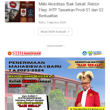
Miliki Akreditasi ‘Baik Sekali’, Rektor
Filep: IHTP Tawarkan Prodi S1 dan S2
Berkualitas
Rabu, 5 Agustus 2026
Muat lebih banyak
- Advertisment -