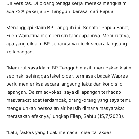
Universitas. Di bidang tenaga kerja, mereka mengklaim
ada 72% pekerja BP Tangguh berasal dari Papua.
Menanggapi klaim BP Tangguh ini, Senator Papua Barat,
Filep Wamafma memberikan tanggapannya. Menurutnya,
apa yang diklaim BP seharusnya dicek secara langsung
ke lapangan.
“Menurut saya klaim BP Tangguh masih merupakan klaim
sepihak, sehingga stakeholder, termasuk bapak Wapres
perlu memeriksa secara langsung fakta dan kondisi di
lapangan. Dalam advokasi saya di lapangan terhadap
masyarakat adat terdampak, orang-orang yang saya temui
mengeluhkan persoalan air bersih dimana masyarakat
merasakan efeknya,” ungkap Filep, Sabtu (15/7/2023).
“Lalu, faskes yang tidak memadai, disertai akses