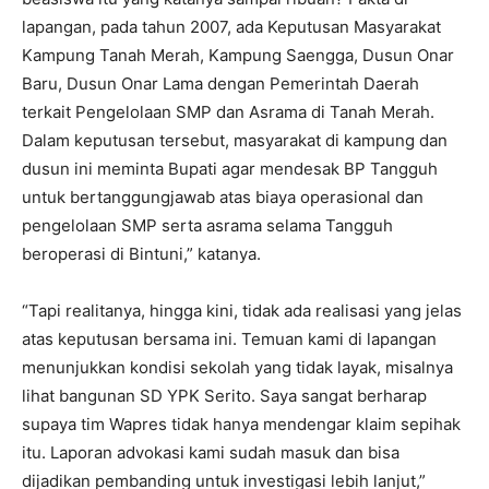
lapangan, pada tahun 2007, ada Keputusan Masyarakat
Kampung Tanah Merah, Kampung Saengga, Dusun Onar
Baru, Dusun Onar Lama dengan Pemerintah Daerah
terkait Pengelolaan SMP dan Asrama di Tanah Merah.
Dalam keputusan tersebut, masyarakat di kampung dan
dusun ini meminta Bupati agar mendesak BP Tangguh
untuk bertanggungjawab atas biaya operasional dan
pengelolaan SMP serta asrama selama Tangguh
beroperasi di Bintuni,” katanya.
“Tapi realitanya, hingga kini, tidak ada realisasi yang jelas
atas keputusan bersama ini. Temuan kami di lapangan
menunjukkan kondisi sekolah yang tidak layak, misalnya
lihat bangunan SD YPK Serito. Saya sangat berharap
supaya tim Wapres tidak hanya mendengar klaim sepihak
itu. Laporan advokasi kami sudah masuk dan bisa
dijadikan pembanding untuk investigasi lebih lanjut,”