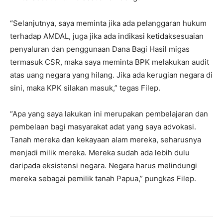
“Selanjutnya, saya meminta jika ada pelanggaran hukum
terhadap AMDAL, juga jika ada indikasi ketidaksesuaian
penyaluran dan penggunaan Dana Bagi Hasil migas
termasuk CSR, maka saya meminta BPK melakukan audit
atas uang negara yang hilang. Jika ada kerugian negara di
sini, maka KPK silakan masuk,” tegas Filep.
“Apa yang saya lakukan ini merupakan pembelajaran dan
pembelaan bagi masyarakat adat yang saya advokasi.
Tanah mereka dan kekayaan alam mereka, seharusnya
menjadi milik mereka. Mereka sudah ada lebih dulu
daripada eksistensi negara. Negara harus melindungi
mereka sebagai pemilik tanah Papua,” pungkas Filep.