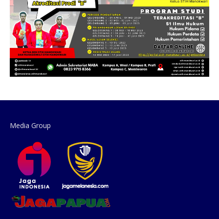
Media Group