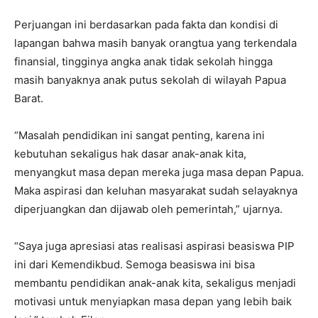
Perjuangan ini berdasarkan pada fakta dan kondisi di
lapangan bahwa masih banyak orangtua yang terkendala
finansial, tingginya angka anak tidak sekolah hingga
masih banyaknya anak putus sekolah di wilayah Papua
Barat.
“Masalah pendidikan ini sangat penting, karena ini
kebutuhan sekaligus hak dasar anak-anak kita,
menyangkut masa depan mereka juga masa depan Papua.
Maka aspirasi dan keluhan masyarakat sudah selayaknya
diperjuangkan dan dijawab oleh pemerintah,” ujarnya.
“Saya juga apresiasi atas realisasi aspirasi beasiswa PIP
ini dari Kemendikbud. Semoga beasiswa ini bisa
membantu pendidikan anak-anak kita, sekaligus menjadi
motivasi untuk menyiapkan masa depan yang lebih baik