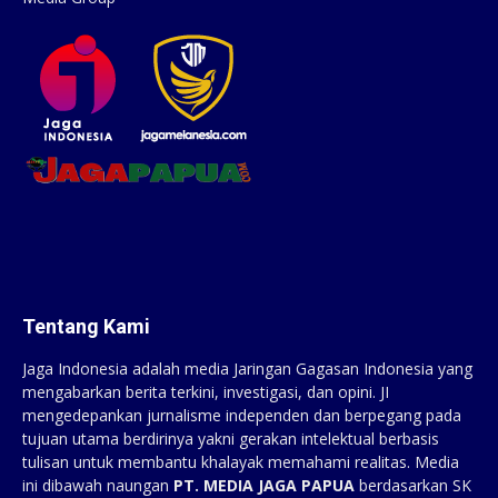
Tentang Kami
Jaga Indonesia adalah media Jaringan Gagasan Indonesia yang
mengabarkan berita terkini, investigasi, dan opini. JI
mengedepankan jurnalisme independen dan berpegang pada
tujuan utama berdirinya yakni gerakan intelektual berbasis
tulisan untuk membantu khalayak memahami realitas. Media
ini dibawah naungan
PT. MEDIA JAGA PAPUA
berdasarkan SK