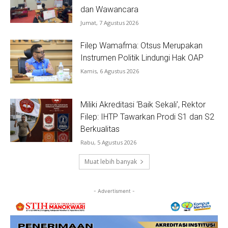
dan Wawancara
Jumat, 7 Agustus 2026
Filep Wamafma: Otsus Merupakan
Instrumen Politik Lindungi Hak OAP
Kamis, 6 Agustus 2026
Miliki Akreditasi ‘Baik Sekali’, Rektor
Filep: IHTP Tawarkan Prodi S1 dan S2
Berkualitas
Rabu, 5 Agustus 2026
Muat lebih banyak
- Advertisment -