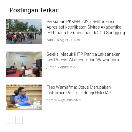
Postingan Terkait
Persiapan PKKMB 2026, Rektor Filep
Apresiasi Keterlibatan Sivitas Akademika
IHTP pada Pembersihan di GOR Sanggeng
Sabtu, 8 Agustus 2026
Seleksi Masuk IHTP, Panitia Laksanakan
Tes Potensi Akademik dan Wawancara
Jumat, 7 Agustus 2026
Filep Wamafma: Otsus Merupakan
Instrumen Politik Lindungi Hak OAP
Kamis, 6 Agustus 2026