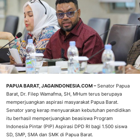
PAPUA BARAT, JAGAINDONESIA.COM –
Senator Papua
Barat, Dr. Filep Wamafma, SH, MHum terus berupaya
memperjuangkan aspirasi masyarakat Papua Barat.
Senator yang kerap menyuarakan kebutuhan pendidikan
itu berhasil memperjuangkan beasiswa Program
Indonesia Pintar (PIP) Aspirasi DPD RI bagi 1.500 siswa
SD, SMP, SMA dan SMK di Papua Barat.