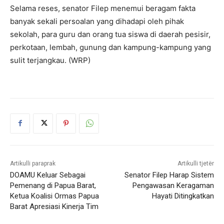
Selama reses, senator Filep menemui beragam fakta
banyak sekali persoalan yang dihadapi oleh pihak
sekolah, para guru dan orang tua siswa di daerah pesisir,
perkotaan, lembah, gunung dan kampung-kampung yang
sulit terjangkau. (WRP)
Artikulli paraprak
Artikulli tjetër
DOAMU Keluar Sebagai
Senator Filep Harap Sistem
Pemenang di Papua Barat,
Pengawasan Keragaman
Ketua Koalisi Ormas Papua
Hayati Ditingkatkan
Barat Apresiasi Kinerja Tim