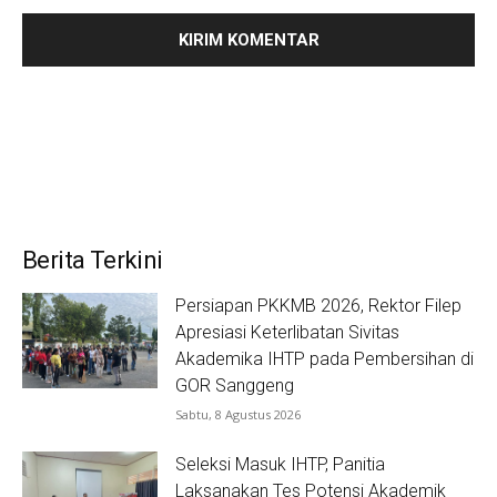
Berita Terkini
Persiapan PKKMB 2026, Rektor Filep
Apresiasi Keterlibatan Sivitas
Akademika IHTP pada Pembersihan di
GOR Sanggeng
Sabtu, 8 Agustus 2026
Seleksi Masuk IHTP, Panitia
Laksanakan Tes Potensi Akademik