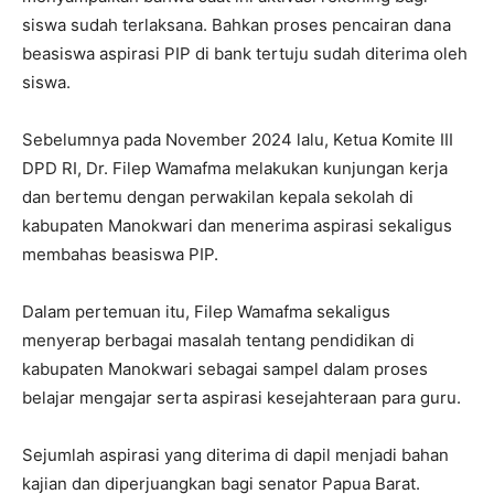
siswa sudah terlaksana. Bahkan proses pencairan dana
beasiswa aspirasi PIP di bank tertuju sudah diterima oleh
siswa.
Sebelumnya pada November 2024 lalu, Ketua Komite III
DPD RI, Dr. Filep Wamafma melakukan kunjungan kerja
dan bertemu dengan perwakilan kepala sekolah di
kabupaten Manokwari dan menerima aspirasi sekaligus
membahas beasiswa PIP.
Dalam pertemuan itu, Filep Wamafma sekaligus
menyerap berbagai masalah tentang pendidikan di
kabupaten Manokwari sebagai sampel dalam proses
belajar mengajar serta aspirasi kesejahteraan para guru.
Sejumlah aspirasi yang diterima di dapil menjadi bahan
kajian dan diperjuangkan bagi senator Papua Barat.