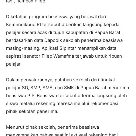
lagi,” tambah Filep.
Diketahui, program beasiswa yang berasal dari
Kemendikbud RI tersebut diberikan langsung kepada
pelajar secara acak di tujuh kabupaten di Papua Barat
berdasarkan data Dapodik sekolah penerima beasiswa
masing-masing. Aplikasi Sipintar menampilkan data
aspirasi senator Filep Wamafma terjawab untuk ribuan
pelajar.
Dalam penyalurannya, puluhan sekolah dari tingkat
pelajar SD, SMP, SMA, dan SMK di Papua Barat menerima
beasiswa PIP. Beasiswa tersebut diterima langsung oleh
siswa melalui rekening mereka melalui rekomendasi
pihak sekolah penerima.
Menurut pihak sekolah, penerima beasiswa
menyampaikan bahwa saat ini aktivasi rekening bagi