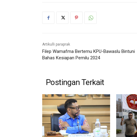
Artikulli paraprak
Filep Wamafma Bertemu KPU-Bawaslu Bintuni
Bahas Kesiapan Pemilu 2024
Postingan Terkait