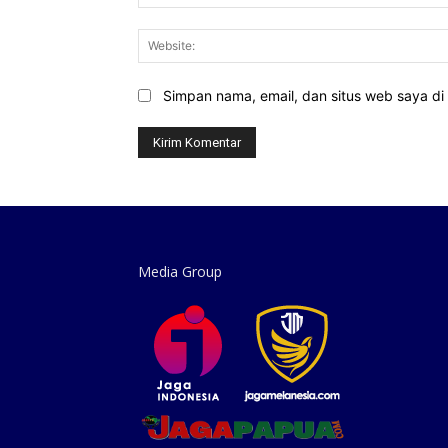
Simpan nama, email, dan situs web saya di b
Media Group