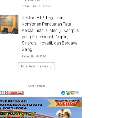
Rabu, 5 Agustus 2026
Rektor IHTP Tegaskan
Komitmen Penguatan Tata
Kelola Institusi Menuju Kampus
yang Profesional, Disiplin,
Sinergis, Inovatif, dan Berdaya
Saing
Rabu, 29 Juli 2026
Muat lebih banyak
- Advertisment -