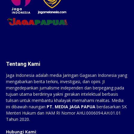
Tentang Kami
Jaga Indonesia adalah media Jaringan Gagasan Indonesia yang
mengabarkan berita terkini, investigasi, dan opini. JI
mengedepankan jurnalisme independen dan berpegang pada
tujuan utama berdirinya yakni gerakan intelektual berbasis
tulisan untuk membantu khalayak memahami realitas. Media
ini dibawah naungan
PT. MEDIA JAGA PAPUA
berdasarkan SK
Menteri Hukum dan HAM RI Nomor AHU.0006094.AH.01.01
Tahun 2020.
Hubungi Kami
: