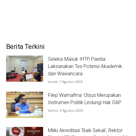
Berita Terkini
Seleksi Masuk IHTP, Panitia
Laksanakan Tes Potensi Akademik
dan Wawancara
Jumat, 7 Agustus 2026
Filep Wamafma: Otsus Merupakan
Instrumen Politik Lindungi Hak OAP
Kamis, 6 Agustus 2026
Miliki Akreditasi ‘Baik Sekali’, Rektor