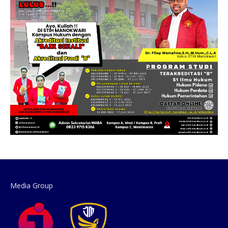
Media Group