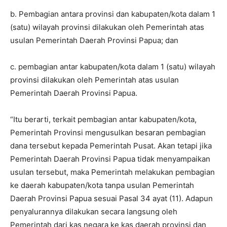
b. Pembagian antara provinsi dan kabupaten/kota dalam 1
(satu) wilayah provinsi dilakukan oleh Pemerintah atas
usulan Pemerintah Daerah Provinsi Papua; dan
c. pembagian antar kabupaten/kota dalam 1 (satu) wilayah
provinsi dilakukan oleh Pemerintah atas usulan
Pemerintah Daerah Provinsi Papua.
“Itu berarti, terkait pembagian antar kabupaten/kota,
Pemerintah Provinsi mengusulkan besaran pembagian
dana tersebut kepada Pemerintah Pusat. Akan tetapi jika
Pemerintah Daerah Provinsi Papua tidak menyampaikan
usulan tersebut, maka Pemerintah melakukan pembagian
ke daerah kabupaten/kota tanpa usulan Pemerintah
Daerah Provinsi Papua sesuai Pasal 34 ayat (11). Adapun
penyalurannya dilakukan secara langsung oleh
Pemerintah dari kas negara ke kas daerah provinsi dan