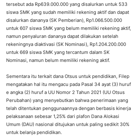
tersebut ada Rp639.000.000 yang disalurkan untuk 533
siswa SMK yang sudah memiliki rekening aktif dan dapat
disalurkan dananya (SK Pemberian), Rp1.066.500.000
untuk 607 siswa SMK yang belum memiliki rekening aktif,
namun penyaluran dananya dapat dilakukan setelah
rekeningnya diaktivasi (SK Nominasi), Rp1.204.200.000
untuk 669 siswa SMK yang tercantum dalam SK
Nominasi, namun belum memiliki rekening aktif.
Sementara itu terkait dana Otsus untuk pendidikan, Filep
mengatakan hal itu mengacu pada Pasal 34 ayat (3) huruf
e angka (2) huruf a UU Nomor 2 Tahun 2021 (UU Otsus
Perubahan) yang menyebutkan bahwa penerimaan yang
telah ditentukan penggunaannya dengan berbasis kinerja
pelaksanaan sebesar 1,25% dari plafon Dana Alokasi
Umum (DAU) nasional ditujukan untuk paling sedikit 30%
untuk belanja pendidikan.