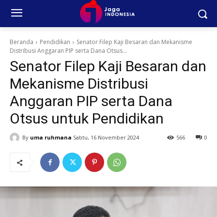
Beranda
Pendidikan
Senator Filep Kaji Besaran dan Mekanisme
Distribusi Anggaran PIP serta Dana Otsus...
Senator Filep Kaji Besaran dan
Mekanisme Distribusi
Anggaran PIP serta Dana
Otsus untuk Pendidikan
By
uma ruhmana
Sabtu, 16 November 2024
566
0