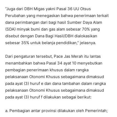
“Juga dari DBH Migas yakni Pasal 36 UU Otsus
Perubahan yang menegaskan bahwa penerimaan terkait
dana perimbangan dari bagi hasil Sumber Daya Alam
(SDA) minyak bumi dan gas alam sebesar 70% yang
disebut dengan Dana Bagi Hasil/DBH dialokasikan
sebesar 35% untuk belanja pendidikan,” jelasnya.
Dari pengaturan tersebut, Pace Jas Merah itu lantas
menambahkan bahwa Pasal 34 ayat 10 menyebutkan
pembagian penerimaan khusus dalam rangka
pelaksanaan Otonomi Khusus sebagaimana dimaksud
pada ayat (3) huruf e dan dana tambahan dalam rangka
pelaksanaan Otonomi Khusus sebagaimana dimaksud
pada ayat (3) huruf f dilakukan sebagai berikut:
a. Pembagian antar provinsi dilakukan oleh Pemerintah;