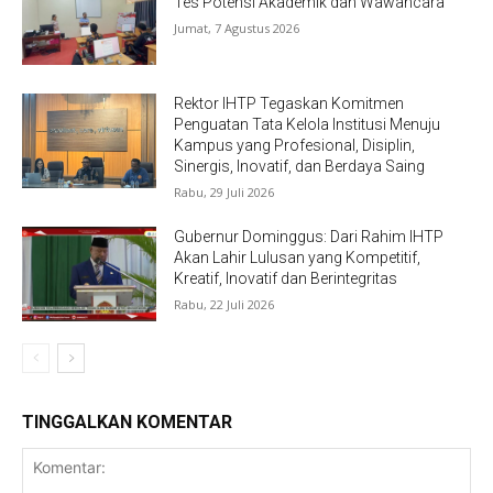
Tes Potensi Akademik dan Wawancara
Jumat, 7 Agustus 2026
Rektor IHTP Tegaskan Komitmen
Penguatan Tata Kelola Institusi Menuju
Kampus yang Profesional, Disiplin,
Sinergis, Inovatif, dan Berdaya Saing
Rabu, 29 Juli 2026
Gubernur Dominggus: Dari Rahim IHTP
Akan Lahir Lulusan yang Kompetitif,
Kreatif, Inovatif dan Berintegritas
Rabu, 22 Juli 2026
TINGGALKAN KOMENTAR