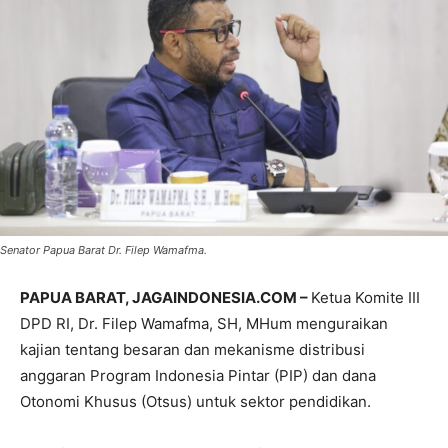
Senator Papua Barat Dr. Filep Wamafma.
PAPUA BARAT, JAGAINDONESIA.COM –
Ketua Komite III
DPD RI, Dr. Filep Wamafma, SH, MHum menguraikan
kajian tentang besaran dan mekanisme distribusi
anggaran Program Indonesia Pintar (PIP) dan dana
Otonomi Khusus (Otsus) untuk sektor pendidikan.