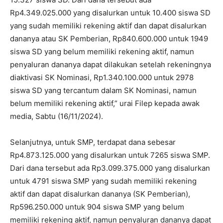
Rp4.349.025.000 yang disalurkan untuk 10.400 siswa SD
yang sudah memiliki rekening aktif dan dapat disalurkan
dananya atau SK Pemberian, Rp840.600.000 untuk 1949
siswa SD yang belum memiliki rekening aktif, namun
penyaluran dananya dapat dilakukan setelah rekeningnya
diaktivasi SK Nominasi, Rp1.340.100.000 untuk 2978
siswa SD yang tercantum dalam SK Nominasi, namun
belum memiliki rekening aktif,” urai Filep kepada awak
media, Sabtu (16/11/2024).
Selanjutnya, untuk SMP, terdapat dana sebesar
Rp4.873.125.000 yang disalurkan untuk 7265 siswa SMP.
Dari dana tersebut ada Rp3.099.375.000 yang disalurkan
untuk 4791 siswa SMP yang sudah memiliki rekening
aktif dan dapat disalurkan dananya (SK Pemberian),
Rp596.250.000 untuk 904 siswa SMP yang belum
memiliki rekening aktif, namun penyaluran dananya dapat