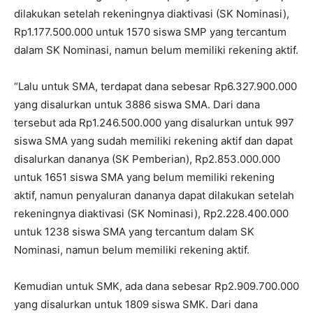
dilakukan setelah rekeningnya diaktivasi (SK Nominasi),
Rp1.177.500.000 untuk 1570 siswa SMP yang tercantum
dalam SK Nominasi, namun belum memiliki rekening aktif.
“Lalu untuk SMA, terdapat dana sebesar Rp6.327.900.000
yang disalurkan untuk 3886 siswa SMA. Dari dana
tersebut ada Rp1.246.500.000 yang disalurkan untuk 997
siswa SMA yang sudah memiliki rekening aktif dan dapat
disalurkan dananya (SK Pemberian), Rp2.853.000.000
untuk 1651 siswa SMA yang belum memiliki rekening
aktif, namun penyaluran dananya dapat dilakukan setelah
rekeningnya diaktivasi (SK Nominasi), Rp2.228.400.000
untuk 1238 siswa SMA yang tercantum dalam SK
Nominasi, namun belum memiliki rekening aktif.
Kemudian untuk SMK, ada dana sebesar Rp2.909.700.000
yang disalurkan untuk 1809 siswa SMK. Dari dana