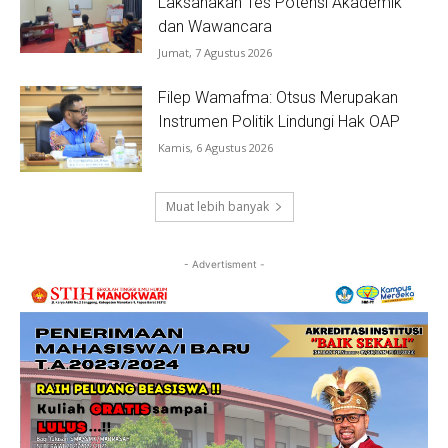
Laksanakan Tes Potensi Akademik
dan Wawancara
Jumat, 7 Agustus 2026
Filep Wamafma: Otsus Merupakan
Instrumen Politik Lindungi Hak OAP
Kamis, 6 Agustus 2026
Muat lebih banyak
- Advertisment -