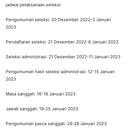
jadwal pelaksanaan seleksi:
Pengumuman seleksi: 20 Desember 2022-3 Januari
2023
Pendaftaran seleksi: 21 Desember 2022-6 Januari 2023
Seleksi administrasi: 21 Desember 2022-11 Januari 2023
Pengumuman hasil seleksi administrasi: 12-15 Januari
2023
Masa sanggah: 16-18 Januari 2023
Jawab sanggah: 19-25 Januari 2023
Pengumuman pasca sanggah: 26-28 Januari 2023