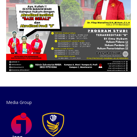
Media Group