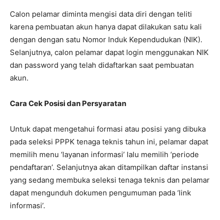
Calon pelamar diminta mengisi data diri dengan teliti
karena pembuatan akun hanya dapat dilakukan satu kali
dengan dengan satu Nomor Induk Kependudukan (NIK).
Selanjutnya, calon pelamar dapat login menggunakan NIK
dan password yang telah didaftarkan saat pembuatan
akun.
Cara Cek Posisi dan Persyaratan
Untuk dapat mengetahui formasi atau posisi yang dibuka
pada seleksi PPPK tenaga teknis tahun ini, pelamar dapat
memilih menu ‘layanan informasi’ lalu memilih ‘periode
pendaftaran’. Selanjutnya akan ditampilkan daftar instansi
yang sedang membuka seleksi tenaga teknis dan pelamar
dapat mengunduh dokumen pengumuman pada ‘link
informasi’.