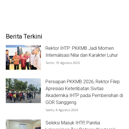
Berita Terkini
Rektor IHTP: PKKMB Jadi Momen
Internalisasi Nilai dan Karakter Luhur
Senin, 10 Agustus 2026
Persiapan PKKMB 2026, Rektor Filep
Apresiasi Keterlibatan Sivitas
Akademika IHTP pada Pembersihan di
GOR Sanggeng
Sabtu, 8 Agustus 2026
Seleksi Masuk IHTP, Panitia