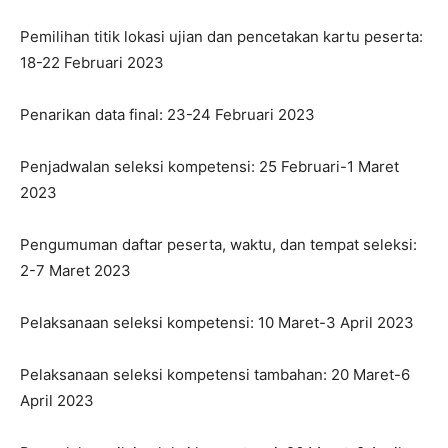
Pemilihan titik lokasi ujian dan pencetakan kartu peserta:
18-22 Februari 2023
Penarikan data final: 23-24 Februari 2023
Penjadwalan seleksi kompetensi: 25 Februari-1 Maret
2023
Pengumuman daftar peserta, waktu, dan tempat seleksi:
2-7 Maret 2023
Pelaksanaan seleksi kompetensi: 10 Maret-3 April 2023
Pelaksanaan seleksi kompetensi tambahan: 20 Maret-6
April 2023