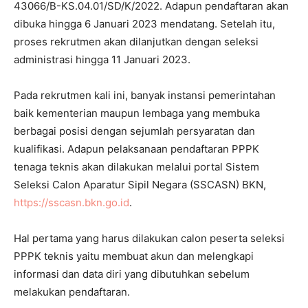
43066/B-KS.04.01/SD/K/2022. Adapun pendaftaran akan
dibuka hingga 6 Januari 2023 mendatang. Setelah itu,
proses rekrutmen akan dilanjutkan dengan seleksi
administrasi hingga 11 Januari 2023.
Pada rekrutmen kali ini, banyak instansi pemerintahan
baik kementerian maupun lembaga yang membuka
berbagai posisi dengan sejumlah persyaratan dan
kualifikasi. Adapun pelaksanaan pendaftaran PPPK
tenaga teknis akan dilakukan melalui portal Sistem
Seleksi Calon Aparatur Sipil Negara (SSCASN) BKN,
https://sscasn.bkn.go.id
.
Hal pertama yang harus dilakukan calon peserta seleksi
PPPK teknis yaitu membuat akun dan melengkapi
informasi dan data diri yang dibutuhkan sebelum
melakukan pendaftaran.