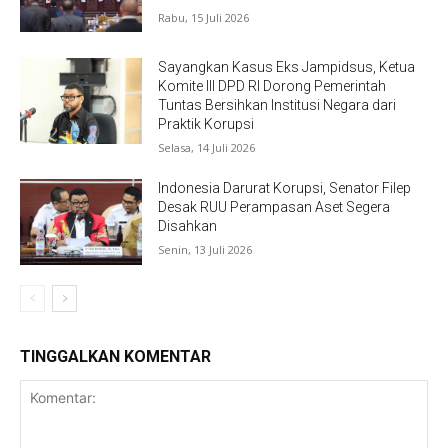
Rabu, 15 Juli 2026
Sayangkan Kasus Eks Jampidsus, Ketua
Komite III DPD RI Dorong Pemerintah
Tuntas Bersihkan Institusi Negara dari
Praktik Korupsi
Selasa, 14 Juli 2026
Indonesia Darurat Korupsi, Senator Filep
Desak RUU Perampasan Aset Segera
Disahkan
Senin, 13 Juli 2026
TINGGALKAN KOMENTAR