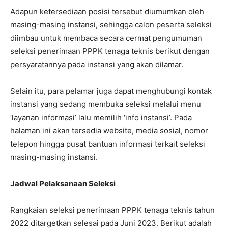
Adapun ketersediaan posisi tersebut diumumkan oleh
masing-masing instansi, sehingga calon peserta seleksi
diimbau untuk membaca secara cermat pengumuman
seleksi penerimaan PPPK tenaga teknis berikut dengan
persyaratannya pada instansi yang akan dilamar.
Selain itu, para pelamar juga dapat menghubungi kontak
instansi yang sedang membuka seleksi melalui menu
‘layanan informasi’ lalu memilih ‘info instansi’. Pada
halaman ini akan tersedia website, media sosial, nomor
telepon hingga pusat bantuan informasi terkait seleksi
masing-masing instansi.
Jadwal Pelaksanaan Seleksi
Rangkaian seleksi penerimaan PPPK tenaga teknis tahun
2022 ditargetkan selesai pada Juni 2023. Berikut adalah