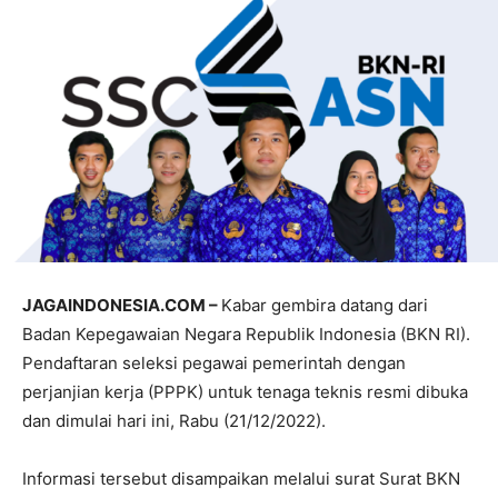
JAGAINDONESIA.COM –
Kabar gembira datang dari
Badan Kepegawaian Negara Republik Indonesia (BKN RI).
Pendaftaran seleksi pegawai pemerintah dengan
perjanjian kerja (PPPK) untuk tenaga teknis resmi dibuka
dan dimulai hari ini, Rabu (21/12/2022).
Informasi tersebut disampaikan melalui surat Surat BKN