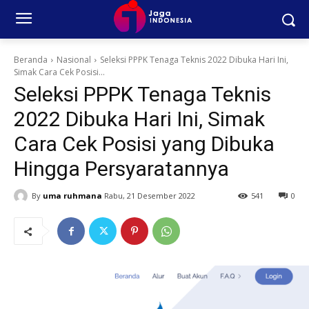
Beranda
Nasional
Seleksi PPPK Tenaga Teknis 2022 Dibuka Hari Ini,
Simak Cara Cek Posisi...
Seleksi PPPK Tenaga Teknis
2022 Dibuka Hari Ini, Simak
Cara Cek Posisi yang Dibuka
Hingga Persyaratannya
By
uma ruhmana
Rabu, 21 Desember 2022
541
0