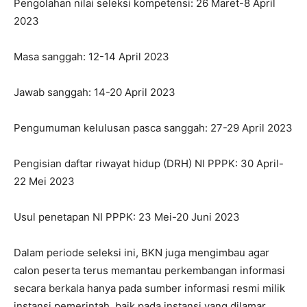
Pengolahan nilai seleksi kompetensi: 26 Maret-8 April
2023
Masa sanggah: 12-14 April 2023
Jawab sanggah: 14-20 April 2023
Pengumuman kelulusan pasca sanggah: 27-29 April 2023
Pengisian daftar riwayat hidup (DRH) NI PPPK: 30 April-
22 Mei 2023
Usul penetapan NI PPPK: 23 Mei-20 Juni 2023
Dalam periode seleksi ini, BKN juga mengimbau agar
calon peserta terus memantau perkembangan informasi
secara berkala hanya pada sumber informasi resmi milik
instansi pemerintah, baik pada instansi yang dilamar