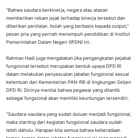
“Bahwa saudara berkinerja, negara atau atasan
memberikan rekam jejak terhadap kinerja tersebut dan
diberikan penilaian. Itulah yang berbasis kepada output,”
pesan pria yang pernah menempuh pendidikan di Institut
Pemerintahan Dalam Negeri (IPDN) ini.
Rahman Hadi juga mengatakan jika pengangkatan pejabat
fungsional tersebut merupakan bentuk upaya DPD RI
dalam melakukan penyesuaian jabatan fungsional sesuai
ketentuan dari Kementerian PAN-RB di lingkungan Setjen
DPD RI. Dirinya menilai bahwa pegawai yang dilantik
sebagai fungsional akan memiliki keuntungan tersendiri.
“Saudara-saudara yang sudah duluan menjadi fungsional,
maka starting dari kegiatan fungsional saudara sudah
lebih dahulu. Harapan kita semua bahwa keberadaan