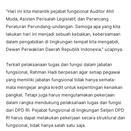
“Hari ini kita melantik pejabat fungsional Auditor Ahli
Muda, Asisten Perisalah Legislatif, dan Perancang
Peraturan Perundang-undangan. Semoga apa yang kita
lakukan hari ini menjadi sebuah kebaikan, kebersamaan
dalam pengabdian di lingkungan tempat kita mengabdi,
Dewan Perwakilan Daerah Republik Indonesia,” ucapnya.
Terkait pelaksanaan tugas dan fungsi dalam jabatan
fungsional, Rahman Hadi berpesan agar setiap pegawai
yang memiliki jabatan fungsional tidak hanya semata-
mata mengejar angka kredit untuk kepentingan kenaikan
pangkat. Tetapi juga harus mengutamakan pekerjaan
dalam rangka mendukung pelaksanaan tugas dan fungsi
dari DPD RI. Pejabat fungsional di lingkungan Setjen DPD
RI harus dapat melakukan pekerjaan secara struktural dan
fungsional, tidak hanya salah satu saja.