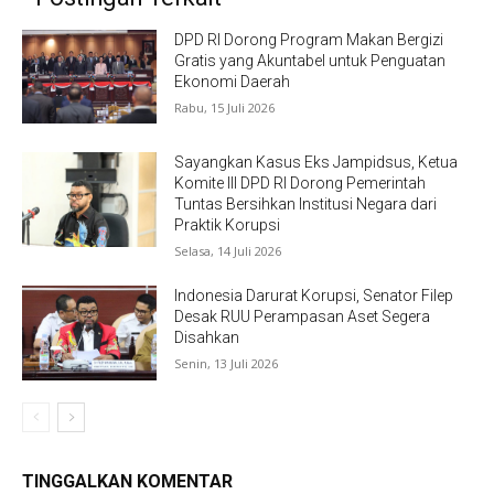
DPD RI Dorong Program Makan Bergizi
Gratis yang Akuntabel untuk Penguatan
Ekonomi Daerah
Rabu, 15 Juli 2026
Sayangkan Kasus Eks Jampidsus, Ketua
Komite III DPD RI Dorong Pemerintah
Tuntas Bersihkan Institusi Negara dari
Praktik Korupsi
Selasa, 14 Juli 2026
Indonesia Darurat Korupsi, Senator Filep
Desak RUU Perampasan Aset Segera
Disahkan
Senin, 13 Juli 2026
TINGGALKAN KOMENTAR