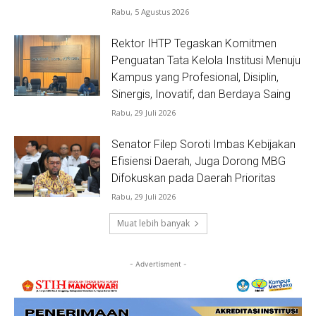
Rabu, 5 Agustus 2026
Rektor IHTP Tegaskan Komitmen
Penguatan Tata Kelola Institusi Menuju
Kampus yang Profesional, Disiplin,
Sinergis, Inovatif, dan Berdaya Saing
Rabu, 29 Juli 2026
Senator Filep Soroti Imbas Kebijakan
Efisiensi Daerah, Juga Dorong MBG
Difokuskan pada Daerah Prioritas
Rabu, 29 Juli 2026
Muat lebih banyak
- Advertisment -