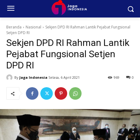
Beranda
Nasional
Sekjen DPD RI Rahman Lantik Pejabat Fungsional
Setjen DPD RI
Sekjen DPD RI Rahman Lantik
Pejabat Fungsional Setjen
DPD RI
By
Jaga Indonesia
Selasa, 6 April 2021
969
0