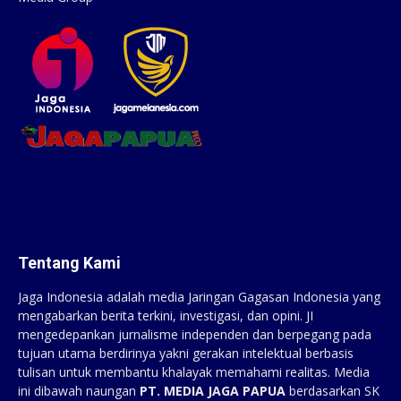
Tentang Kami
Jaga Indonesia adalah media Jaringan Gagasan Indonesia yang
mengabarkan berita terkini, investigasi, dan opini. JI
mengedepankan jurnalisme independen dan berpegang pada
tujuan utama berdirinya yakni gerakan intelektual berbasis
tulisan untuk membantu khalayak memahami realitas. Media
ini dibawah naungan
PT. MEDIA JAGA PAPUA
berdasarkan SK