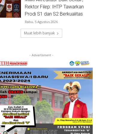
Rektor Filep: IHTP Tawarkan
Prodi S1 dan S2 Berkualitas
Rabu, 5 Agustus 2026
Muat lebih banyak
- Advertisment -