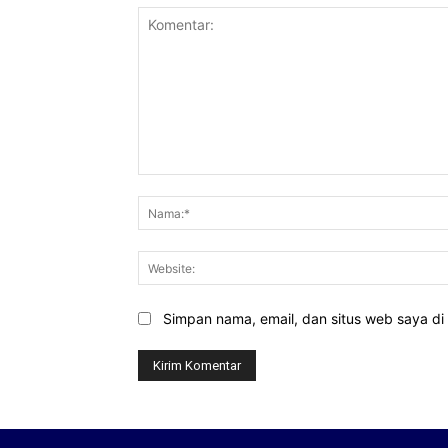
Komentar:
Simpan nama, email, dan situs web saya di b