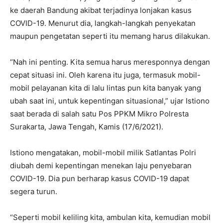
ke daerah Bandung akibat terjadinya lonjakan kasus
COVID-19. Menurut dia, langkah-langkah penyekatan
maupun pengetatan seperti itu memang harus dilakukan.
“Nah ini penting. Kita semua harus meresponnya dengan
cepat situasi ini. Oleh karena itu juga, termasuk mobil-
mobil pelayanan kita di lalu lintas pun kita banyak yang
ubah saat ini, untuk kepentingan situasional,” ujar Istiono
saat berada di salah satu Pos PPKM Mikro Polresta
Surakarta, Jawa Tengah, Kamis (17/6/2021).
Istiono mengatakan, mobil-mobil milik Satlantas Polri
diubah demi kepentingan menekan laju penyebaran
COVID-19. Dia pun berharap kasus COVID-19 dapat
segera turun.
“Seperti mobil keliling kita, ambulan kita, kemudian mobil