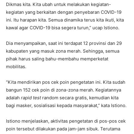
Dikmas kita. Kita ubah untuk melakukan kegiatan-
kegiatan yang berkaitan dengan penyebaran COVID-19
ini. Itu harapan kita. Semua dinamika terus kita ikuti, kita
kawal agar COVID-19 bisa segera turun,” ucap Istiono.
Dia menyampaikan, saat ini terdapat 12 provinsi dan 29
kabupaten yang masuk zona merah. Sehingga, semua
pihak harus saling bahu-membahu memperketat
mobilitas.
“Kita mendirikan pos cek poin pengetatan ini. Kita sudah
bangun 152 cek poin di zona-zona merah. Kegiatannya
adalah
rapid test
random secara gratis, kemudian kita
bagi masker, sosialisasi kepada masyarakat,” kata Istiono.
Istiono menjelaskan, aktivitas pengetatan di pos-pos cek
poin tersebut dilakukan pada jam-jam sibuk. Terutama