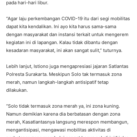
pada hari-hari libur.
“Agar laju perkembangan COVID-19 itu dari segi mobilitas
dapat kita kendalikan. Ini ayo kita harus sama-sama
dengan masyarakat dan instansi terkait untuk mengerem
kegiatan ini di lapangan. Kalau tidak dibantu dengan
kesadaran masyarakat, ini akan sangat sulit,” tuturnya.
Lebih lanjut, Istiono juga mengapresiasi jajaran Satlantas
Polresta Surakarta. Meskipun Solo tak termasuk zona
merah, namun langkah-langkah antisipatif tetap
dilakukan.
“Solo tidak termasuk zona merah ya, ini zona kuning.
Namun demikian karena dia berbatasan dengan zona
merah, Kasatlantasnya langsung merespon membangun,
mengantisipasi, mengawasi mobilitas aktivitas di