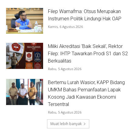
Filep Wamafma: Otsus Merupakan
Instrumen Politik Lindungi Hak OAP
Kamis, 6 Agustus 2026
Miliki Akreditasi ‘Baik Sekali’, Rektor
Filep: IHTP Tawarkan Prodi S1 dan S2
Berkualitas
Rabu, 5 Agustus 2026
Bertemu Lurah Wasior, KAPP Bidang
UMKM Bahas Pemanfaatan Lapak
Kosong Jadi Kawasan Ekonomi
Tersentral
Rabu, 5 Agustus 2026
Muat lebih banyak