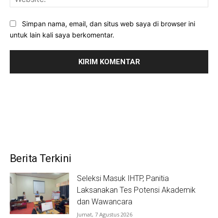
Simpan nama, email, dan situs web saya di browser ini
untuk lain kali saya berkomentar.
Berita Terkini
Seleksi Masuk IHTP, Panitia
Laksanakan Tes Potensi Akademik
dan Wawancara
Jumat, 7 Agustus 2026