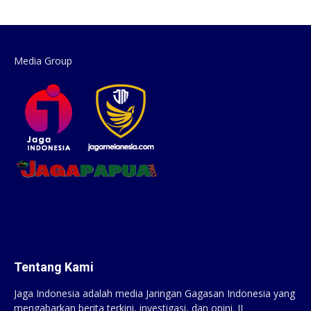
Media Group
Tentang Kami
Jaga Indonesia adalah media Jaringan Gagasan Indonesia yang
mengabarkan berita terkini, investigasi, dan opini. JI