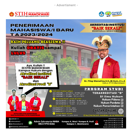
- Advertisment -