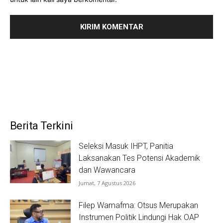
Berita Terkini
Seleksi Masuk IHPT, Panitia
Laksanakan Tes Potensi Akademik
dan Wawancara
Jumat, 7 Agustus 2026
Filep Wamafma: Otsus Merupakan
Instrumen Politik Lindungi Hak OAP