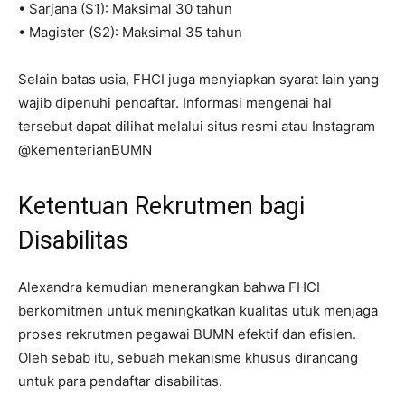
• Sarjana (S1): Maksimal 30 tahun
• Magister (S2): Maksimal 35 tahun
Selain batas usia, FHCI juga menyiapkan syarat lain yang
wajib dipenuhi pendaftar. Informasi mengenai hal
tersebut dapat dilihat melalui situs resmi atau Instagram
@kementerianBUMN
Ketentuan Rekrutmen bagi
Disabilitas
Alexandra kemudian menerangkan bahwa FHCI
berkomitmen untuk meningkatkan kualitas utuk menjaga
proses rekrutmen pegawai BUMN efektif dan efisien.
Oleh sebab itu, sebuah mekanisme khusus dirancang
untuk para pendaftar disabilitas.