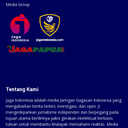
Media Group
Tentang Kami
Jaga Indonesia adalah media Jaringan Gagasan Indonesia yang
mengabarkan berita terkini, investigasi, dan opini. JI
mengedepankan jurnalisme independen dan berpegang pada
tujuan utama berdirinya yakni gerakan intelektual berbasis
tulisan untuk membantu khalayak memahami realitas. Media