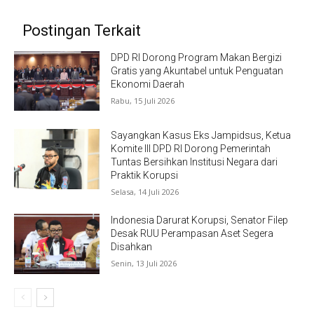
Postingan Terkait
DPD RI Dorong Program Makan Bergizi
Gratis yang Akuntabel untuk Penguatan
Ekonomi Daerah
Rabu, 15 Juli 2026
Sayangkan Kasus Eks Jampidsus, Ketua
Komite III DPD RI Dorong Pemerintah
Tuntas Bersihkan Institusi Negara dari
Praktik Korupsi
Selasa, 14 Juli 2026
Indonesia Darurat Korupsi, Senator Filep
Desak RUU Perampasan Aset Segera
Disahkan
Senin, 13 Juli 2026