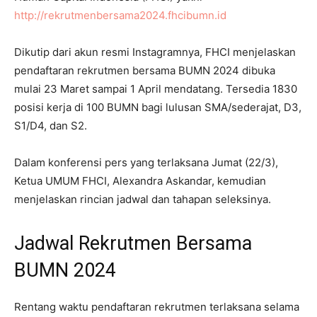
http://rekrutmenbersama2024.fhcibumn.id
Dikutip dari akun resmi Instagramnya, FHCI menjelaskan
pendaftaran rekrutmen bersama BUMN 2024 dibuka
mulai 23 Maret sampai 1 April mendatang. Tersedia 1830
posisi kerja di 100 BUMN bagi lulusan SMA/sederajat, D3,
S1/D4, dan S2.
Dalam konferensi pers yang terlaksana Jumat (22/3),
Ketua UMUM FHCI, Alexandra Askandar, kemudian
menjelaskan rincian jadwal dan tahapan seleksinya.
Jadwal Rekrutmen Bersama
BUMN 2024
Rentang waktu pendaftaran rekrutmen terlaksana selama