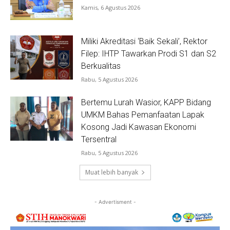
Kamis, 6 Agustus 2026
Miliki Akreditasi ‘Baik Sekali’, Rektor
Filep: IHTP Tawarkan Prodi S1 dan S2
Berkualitas
Rabu, 5 Agustus 2026
Bertemu Lurah Wasior, KAPP Bidang
UMKM Bahas Pemanfaatan Lapak
Kosong Jadi Kawasan Ekonomi
Tersentral
Rabu, 5 Agustus 2026
Muat lebih banyak
- Advertisment -