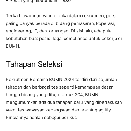
• Posisi yang dibutuhkan: 1.830
Terkait lowongan yang dibuka dalam rekrutmen, porsi
paling banyak berada di bidang pemasaran, koperasi,
engineering, IT, dan keuangan. Di sisi lain, ada pula
kebutuhan buat posisi legal compliance untuk bekerja di
BUMN.
Tahapan Seleksi
Rekrutmen Bersama BUMN 2024 terdiri dari sejumlah
tahapan dan berbagai tes seperti kemampuan dasar
hingga bidang yang dituju. Untuk 204, BUMN
mengumumkan ada dua tahapan baru yang diberlakukan
yakni tes wawasan kebangsaan dan learning agility.
Rinciannya adalah sebagai berikut.