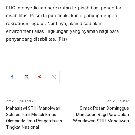
FHCI menyediakan perekrutan terpisah bagi pendaftar
disabilitas. Peserta pun tidak akan digabung dengan
rekrutmen reguler. Nantinya, akan disediakan
environment alias lingkungan yang nyaman bagi para
penyandang disabilitas. (Rls)
Artikulli paraprak
Artikulli tjetër
Mahasiswi STIH Manokwari
Simak Pesan Dominggus
Sukses Raih Medali Emas
Mandacan Bagi Para Calon
Olimpiade Ilmu Pengetahuan
Wisudawan STIH Manokwari
Tingkat Nasional