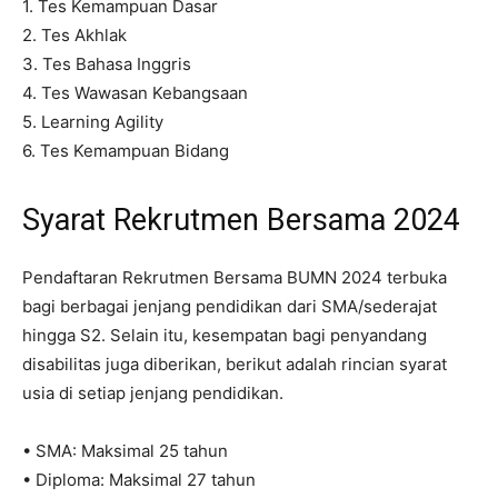
1. Tes Kemampuan Dasar
2. Tes Akhlak
3. Tes Bahasa Inggris
4. Tes Wawasan Kebangsaan
5. Learning Agility
6. Tes Kemampuan Bidang
Syarat Rekrutmen Bersama 2024
Pendaftaran Rekrutmen Bersama BUMN 2024 terbuka
bagi berbagai jenjang pendidikan dari SMA/sederajat
hingga S2. Selain itu, kesempatan bagi penyandang
disabilitas juga diberikan, berikut adalah rincian syarat
usia di setiap jenjang pendidikan.
• SMA: Maksimal 25 tahun
• Diploma: Maksimal 27 tahun