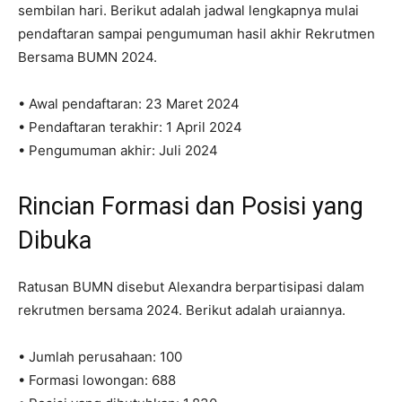
sembilan hari. Berikut adalah jadwal lengkapnya mulai
pendaftaran sampai pengumuman hasil akhir Rekrutmen
Bersama BUMN 2024.
• Awal pendaftaran: 23 Maret 2024
• Pendaftaran terakhir: 1 April 2024
• Pengumuman akhir: Juli 2024
Rincian Formasi dan Posisi yang
Dibuka
Ratusan BUMN disebut Alexandra berpartisipasi dalam
rekrutmen bersama 2024. Berikut adalah uraiannya.
• Jumlah perusahaan: 100
• Formasi lowongan: 688