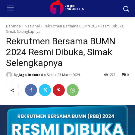
Beranda
Nasional
Rekrutmen Bersama BUMN 2024 Resmi Dibuka,
Simak Selengkapnya
Rekrutmen Bersama BUMN
2024 Resmi Dibuka, Simak
Selengkapnya
By
Jaga Indonesia
Sabtu, 23 Maret 2024
797
0