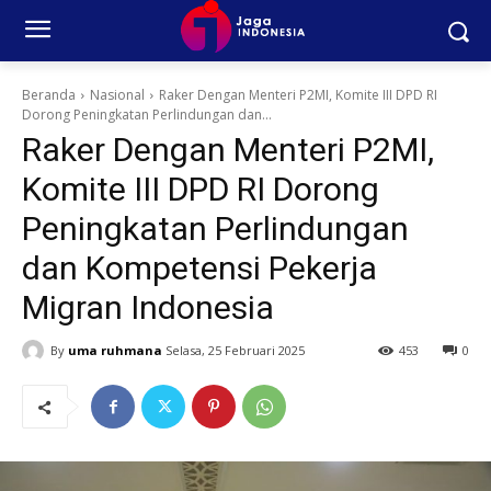
Beranda
Nasional
Raker Dengan Menteri P2MI, Komite III DPD RI
Dorong Peningkatan Perlindungan dan...
Raker Dengan Menteri P2MI,
Komite III DPD RI Dorong
Peningkatan Perlindungan
dan Kompetensi Pekerja
Migran Indonesia
By
uma ruhmana
Selasa, 25 Februari 2025
453
0