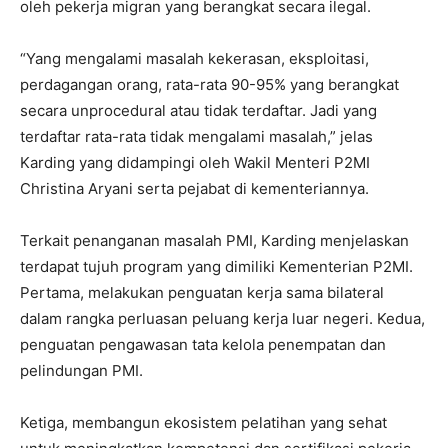
oleh pekerja migran yang berangkat secara ilegal.
“Yang mengalami masalah kekerasan, eksploitasi,
perdagangan orang, rata-rata 90-95% yang berangkat
secara unprocedural atau tidak terdaftar. Jadi yang
terdaftar rata-rata tidak mengalami masalah,” jelas
Karding yang didampingi oleh Wakil Menteri P2MI
Christina Aryani serta pejabat di kementeriannya.
Terkait penanganan masalah PMI, Karding menjelaskan
terdapat tujuh program yang dimiliki Kementerian P2MI.
Pertama, melakukan penguatan kerja sama bilateral
dalam rangka perluasan peluang kerja luar negeri. Kedua,
penguatan pengawasan tata kelola penempatan dan
pelindungan PMI.
Ketiga, membangun ekosistem pelatihan yang sehat