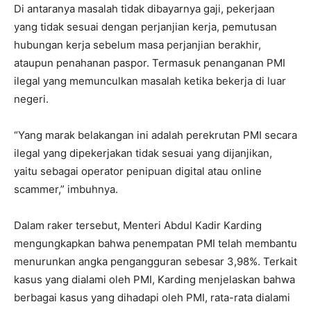
Di antaranya masalah tidak dibayarnya gaji, pekerjaan
yang tidak sesuai dengan perjanjian kerja, pemutusan
hubungan kerja sebelum masa perjanjian berakhir,
ataupun penahanan paspor. Termasuk penanganan PMI
ilegal yang memunculkan masalah ketika bekerja di luar
negeri.
“Yang marak belakangan ini adalah perekrutan PMI secara
ilegal yang dipekerjakan tidak sesuai yang dijanjikan,
yaitu sebagai operator penipuan digital atau online
scammer,” imbuhnya.
Dalam raker tersebut, Menteri Abdul Kadir Karding
mengungkapkan bahwa penempatan PMI telah membantu
menurunkan angka pengangguran sebesar 3,98%. Terkait
kasus yang dialami oleh PMI, Karding menjelaskan bahwa
berbagai kasus yang dihadapi oleh PMI, rata-rata dialami