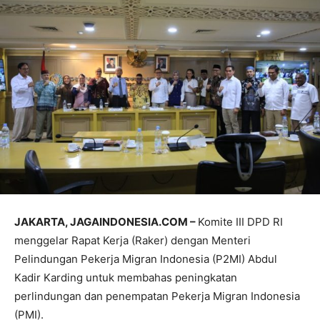
JAKARTA, JAGAINDONESIA.COM –
Komite III DPD RI
menggelar Rapat Kerja (Raker) dengan Menteri
Pelindungan Pekerja Migran Indonesia (P2MI) Abdul
Kadir Karding untuk membahas peningkatan
perlindungan dan penempatan Pekerja Migran Indonesia
(PMI).