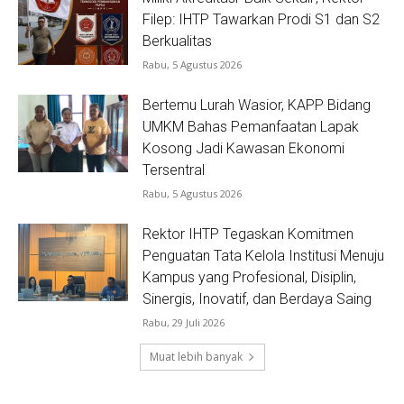
Filep: IHTP Tawarkan Prodi S1 dan S2
Berkualitas
Rabu, 5 Agustus 2026
Bertemu Lurah Wasior, KAPP Bidang
UMKM Bahas Pemanfaatan Lapak
Kosong Jadi Kawasan Ekonomi
Tersentral
Rabu, 5 Agustus 2026
Rektor IHTP Tegaskan Komitmen
Penguatan Tata Kelola Institusi Menuju
Kampus yang Profesional, Disiplin,
Sinergis, Inovatif, dan Berdaya Saing
Rabu, 29 Juli 2026
Muat lebih banyak