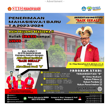
- Advertisment -