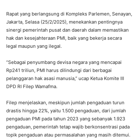
Rapat yang berlangsung di Kompleks Parlemen, Senayan,
Jakarta, Selasa (25/2/2025), menekankan pentingnya
sinergi pemerintah pusat dan daerah dalam memastikan
hak dan kesejahteraan PMI, baik yang bekerja secara
legal maupun yang ilegal.
“Sebagai penyumbang devisa negara yang mencapai
Rp241 triliun, PMI harus dilindungi dari berbagai
pelanggaran hak asasi manusia,” ucap Ketua Komite III
DPD RI Filep Wamafma.
Filep menjelaskan, meskipun jumlah pengaduan turun
drastis hingga 22%, yaitu 1.500 pengaduan, dari jumlah
pengaduan PMI pada tahun 2023 yang sebanyak 1.923
pengaduan, pemerintah tetap wajib berkonsentrasi pada
topik pengaduan atau permasalahan yang masih ditemui.