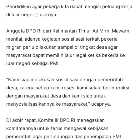
Pendidikan agar pekerja kita dapat mengisi peluang kerja
di luar negeri,” ujarnya.
Anggota DPD RI dari Kalimantan Timur Aji Mirni Mawarni
menilai, adanya kegiatan sosialisasi terkait pekerja
migran perlu dilakukan sampai di tingkat desa agar
masyarakat dapat memilih jalur legal ketika bekerja ke
luar negeri sebagai PMI.
“Kami siap melakukan sosialisasi dengan pemerintah
desa, karena setiap kami reses, kami selalu berinteraksi
dengan masyarakat desa dan kami siap untuk
menyosialisasikannya ke masyarakat,” ucapnya.
Di akhir rapat, Komite III DPD RI menegaskan
komitmennya untuk terus mengawal kebijakan
pemerintah agar perlindungan dan penempatan PMI