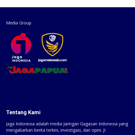
Media Group
Tentang Kami
Jaga Indonesia adalah media Jaringan Gagasan Indonesia yang
mengabarkan berita terkini, investigasi, dan opini. JI