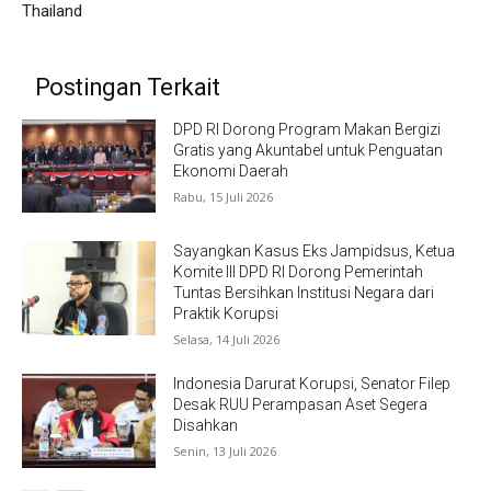
Thailand
Postingan Terkait
DPD RI Dorong Program Makan Bergizi
Gratis yang Akuntabel untuk Penguatan
Ekonomi Daerah
Rabu, 15 Juli 2026
Sayangkan Kasus Eks Jampidsus, Ketua
Komite III DPD RI Dorong Pemerintah
Tuntas Bersihkan Institusi Negara dari
Praktik Korupsi
Selasa, 14 Juli 2026
Indonesia Darurat Korupsi, Senator Filep
Desak RUU Perampasan Aset Segera
Disahkan
Senin, 13 Juli 2026