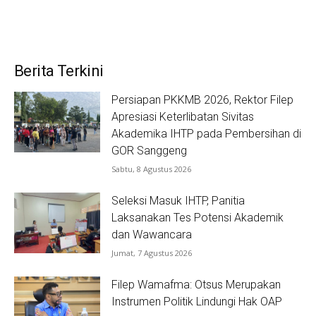
Berita Terkini
Persiapan PKKMB 2026, Rektor Filep
Apresiasi Keterlibatan Sivitas
Akademika IHTP pada Pembersihan di
GOR Sanggeng
Sabtu, 8 Agustus 2026
Seleksi Masuk IHTP, Panitia
Laksanakan Tes Potensi Akademik
dan Wawancara
Jumat, 7 Agustus 2026
Filep Wamafma: Otsus Merupakan
Instrumen Politik Lindungi Hak OAP