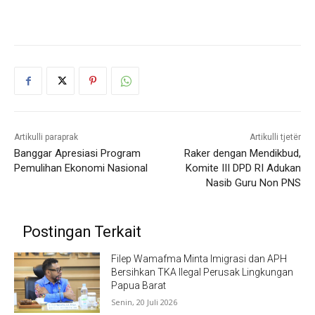
Artikulli paraprak
Artikulli tjetër
Banggar Apresiasi Program
Raker dengan Mendikbud,
Pemulihan Ekonomi Nasional
Komite III DPD RI Adukan
Nasib Guru Non PNS
Postingan Terkait
Filep Wamafma Minta Imigrasi dan APH
Bersihkan TKA Ilegal Perusak Lingkungan
Papua Barat
Senin, 20 Juli 2026