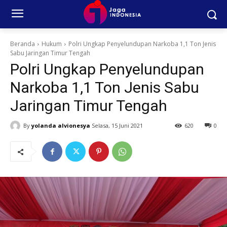
Beranda
Hukum
Polri Ungkap Penyelundupan Narkoba 1,1 Ton Jenis
Sabu Jaringan Timur Tengah
Polri Ungkap Penyelundupan
Narkoba 1,1 Ton Jenis Sabu
Jaringan Timur Tengah
By
yolanda alvionesya
Selasa, 15 Juni 2021
620
0