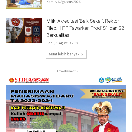
Kamis, 6 Agustus 2026
Miliki Akreditasi ‘Baik Sekali’, Rektor
Filep: IHTP Tawarkan Prodi S1 dan S2
Berkualitas
Rabu, 5 Agustus 2026
Muat lebih banyak
- Advertisment -