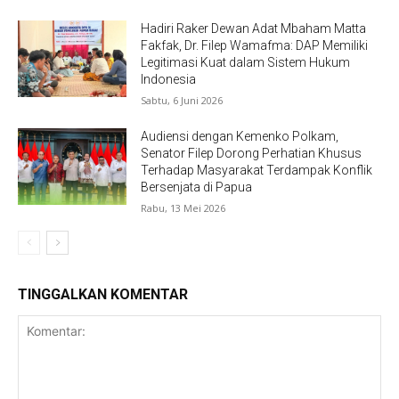
Hadiri Raker Dewan Adat Mbaham Matta
Fakfak, Dr. Filep Wamafma: DAP Memiliki
Legitimasi Kuat dalam Sistem Hukum
Indonesia
Sabtu, 6 Juni 2026
Audiensi dengan Kemenko Polkam,
Senator Filep Dorong Perhatian Khusus
Terhadap Masyarakat Terdampak Konflik
Bersenjata di Papua
Rabu, 13 Mei 2026
TINGGALKAN KOMENTAR