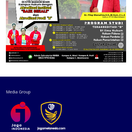
Media Group