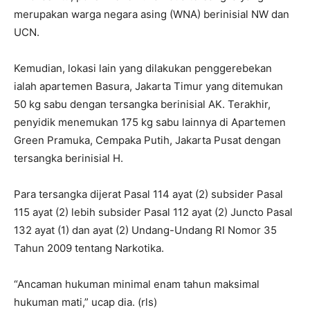
merupakan warga negara asing (WNA) berinisial NW dan
UCN.
Kemudian, lokasi lain yang dilakukan penggerebekan
ialah apartemen Basura, Jakarta Timur yang ditemukan
50 kg sabu dengan tersangka berinisial AK. Terakhir,
penyidik menemukan 175 kg sabu lainnya di Apartemen
Green Pramuka, Cempaka Putih, Jakarta Pusat dengan
tersangka berinisial H.
Para tersangka dijerat Pasal 114 ayat (2) subsider Pasal
115 ayat (2) lebih subsider Pasal 112 ayat (2) Juncto Pasal
132 ayat (1) dan ayat (2) Undang-Undang RI Nomor 35
Tahun 2009 tentang Narkotika.
“Ancaman hukuman minimal enam tahun maksimal
hukuman mati,” ucap dia. (rls)