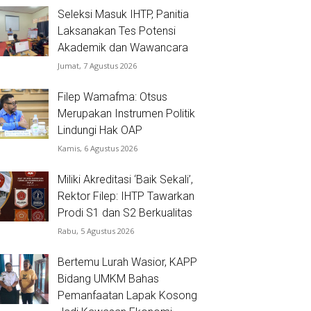
Seleksi Masuk IHTP, Panitia
Laksanakan Tes Potensi
Akademik dan Wawancara
Jumat, 7 Agustus 2026
Filep Wamafma: Otsus
Merupakan Instrumen Politik
Lindungi Hak OAP
Kamis, 6 Agustus 2026
Miliki Akreditasi ‘Baik Sekali’,
Rektor Filep: IHTP Tawarkan
Prodi S1 dan S2 Berkualitas
Rabu, 5 Agustus 2026
Bertemu Lurah Wasior, KAPP
Bidang UMKM Bahas
Pemanfaatan Lapak Kosong