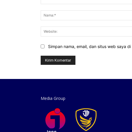
Komentar:
Simpan nama, email, dan situs web saya di b
Media Group