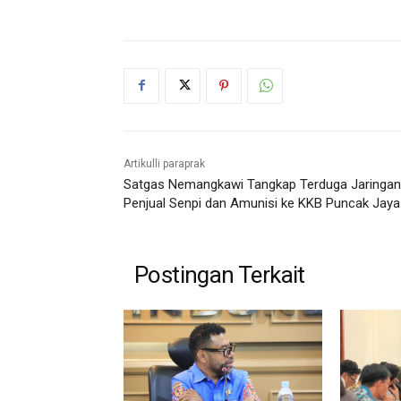
Artikulli paraprak
Satgas Nemangkawi Tangkap Terduga Jaringan
Penjual Senpi dan Amunisi ke KKB Puncak Jaya
Postingan Terkait