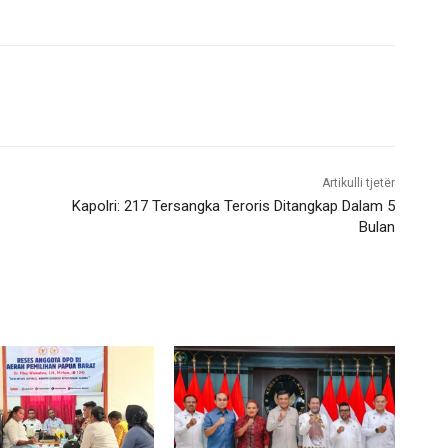
Artikulli tjetër
Kapolri: 217 Tersangka Teroris Ditangkap Dalam 5
Bulan