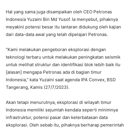
Hal yang sama juga disampaikan oleh CEO Petronas
Indonesia Yuzaini Bin Md Yusof. Ia menyebut, pihaknya
meyakini potensi besar itu lantaran didukung oleh kajian
dari data-data awal yang telah dipelajari Petronas.
“Kami melakukan pengeboran eksplorasi dengan
teknologi terbaru untuk melakukan peningkatan seismik
untuk melihat struktur dan identifikasi blok lebih baik itu
[alasan] mengapa Petronas ada di bagian timur
Indonesia,” kata Yuzaini saat agenda IPA Convex, BSD
Tangerang, Kamis (27/7/2023).
Akan tetapi menurutnya, eksplorasi di wilayah timur
Indonesia memiliki sejumlah kendala seperti minimnya
infrastruktur, potensi pasar dan keterbatasan data
eksplorasi. Oleh sebab itu, pihaknya berharap pemerintah