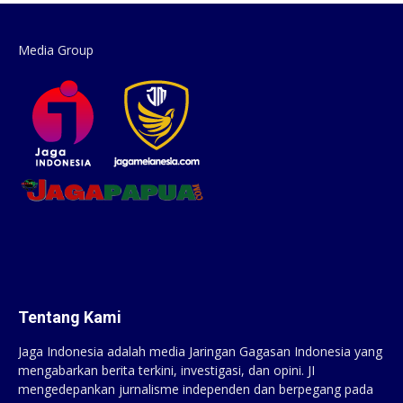
Media Group
Tentang Kami
Jaga Indonesia adalah media Jaringan Gagasan Indonesia yang
mengabarkan berita terkini, investigasi, dan opini. JI
mengedepankan jurnalisme independen dan berpegang pada