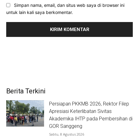
Simpan nama, email, dan situs web saya di browser ini
untuk lain kali saya berkomentar.
Berita Terkini
Persiapan PKKMB 2026, Rektor Filep
Apresiasi Keterlibatan Sivitas
Akademika IHTP pada Pembersihan di
GOR Sanggeng
Sabtu, 8 Agustus 2026