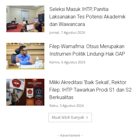
Seleksi Masuk IHTP, Panitia
Laksanakan Tes Potensi Akademik
dan Wawancara
Jumat, 7 Agustus 2026
Filep Wamafma: Otsus Merupakan
Instrumen Politik Lindungi Hak OAP
Kamis, 6 Agustus 2026
Miliki Akreditasi ‘Baik Sekali’, Rektor
Filep: IHTP Tawarkan Prodi S1 dan S2
Berkualitas
Rabu, 5 Agustus 2026
Muat lebih banyak
- Advertisment -