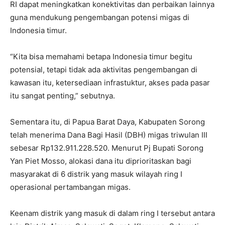
RI dapat meningkatkan konektivitas dan perbaikan lainnya
guna mendukung pengembangan potensi migas di
Indonesia timur.
“Kita bisa memahami betapa Indonesia timur begitu
potensial, tetapi tidak ada aktivitas pengembangan di
kawasan itu, ketersediaan infrastuktur, akses pada pasar
itu sangat penting,” sebutnya.
Sementara itu, di Papua Barat Daya, Kabupaten Sorong
telah menerima Dana Bagi Hasil (DBH) migas triwulan III
sebesar Rp132.911.228.520. Menurut Pj Bupati Sorong
Yan Piet Mosso, alokasi dana itu diprioritaskan bagi
masyarakat di 6 distrik yang masuk wilayah ring I
operasional pertambangan migas.
Keenam distrik yang masuk di dalam ring I tersebut antara