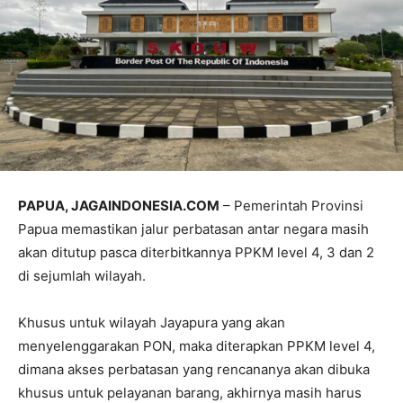
PAPUA, JAGAINDONESIA.COM
– Pemerintah Provinsi
Papua memastikan jalur perbatasan antar negara masih
akan ditutup pasca diterbitkannya PPKM level 4, 3 dan 2
di sejumlah wilayah.
Khusus untuk wilayah Jayapura yang akan
menyelenggarakan PON, maka diterapkan PPKM level 4,
dimana akses perbatasan yang rencananya akan dibuka
khusus untuk pelayanan barang, akhirnya masih harus