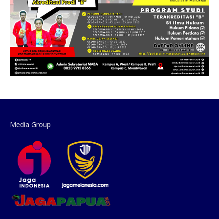
Media Group