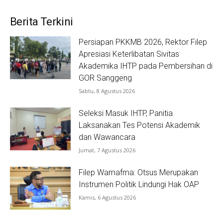
Berita Terkini
Persiapan PKKMB 2026, Rektor Filep
Apresiasi Keterlibatan Sivitas
Akademika IHTP pada Pembersihan di
GOR Sanggeng
Sabtu, 8 Agustus 2026
Seleksi Masuk IHTP, Panitia
Laksanakan Tes Potensi Akademik
dan Wawancara
Jumat, 7 Agustus 2026
Filep Wamafma: Otsus Merupakan
Instrumen Politik Lindungi Hak OAP
Kamis, 6 Agustus 2026