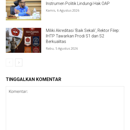
Instrumen Politik Lindungi Hak OAP
Kamis, 6 Agustus 2026
Miliki Akreditasi ‘Baik Sekali’, Rektor Filep:
IHTP Tawarkan Prodi S1 dan S2
Berkualitas
Rabu, 5 Agustus 2026
TINGGALKAN KOMENTAR