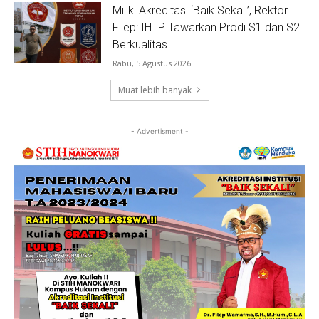
Miliki Akreditasi ‘Baik Sekali’, Rektor
Filep: IHTP Tawarkan Prodi S1 dan S2
Berkualitas
Rabu, 5 Agustus 2026
Muat lebih banyak
- Advertisment -