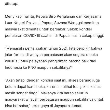
ditutup.
Menyikapi hal itu, Kepala Biro Perjalanan dan Kerjasama
Luar Negeri Provinsi Papua, Suzana Wanggai meminta
masyarakat diminta untuk bersabar. Sebab kondisi
penularan COVID-19 saat ini di Papua masih cukup tinggi.
“Memasuki pertengahan tahun 2021, kita berpikir bahwa
jalur formal di wilayah perbatasan akan segera dibuka
khusus untuk pelayanan pengiriman barang baik dari
Indonesia ke PNG maupun sebaliknya”.
“Akan tetapi dengan kondisi saat ini, akses barang juga
belum dapat kami buka, karena melihat lonajakan kasus
masih sangat tinggi. Makanya kita harap seluruh
masyarakat wilayah perbatasan maupun sebaliknya untuk
bisa bersabar,” terangnya di Jayapura Jumat.