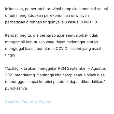
Ia katakan, pemerintah provinsi tetap akan mencari solusi
untuk menghidupkan perekonomian di wilayah
perbatasan ditengah tingginya laju kasus COVID-19.
Kendati begitu, dia berharap agar semua pihak tidak
mengambil keputusan yang dapat melanggar aturan
mengingat kasus penularan COVID saat ini yang masih
tinggi.
“Apalagi kita akan menggelar PON September – Agustus
2021 mendatang. Sehingga kita harap semua pihak bisa
menunggu sampai kondisi pandemi dapat dikendalikan,”
pungkasnya.
Sumber: Pemprov Papua