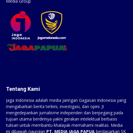
Media Group
Tentang Kami
Jaga Indonesia adalah media Jaringan Gagasan Indonesia yang
mengabarkan berita terkini, investigasi, dan opini. JI
mengedepankan jurnalisme independen dan berpegang pada
tujuan utama berdirinya yakni gerakan intelektual berbasis
tulisan untuk membantu khalayak memahami realitas. Media
ini dibawah naungan
PT. MEDIA JAGA PAPUA
berdasarkan SK