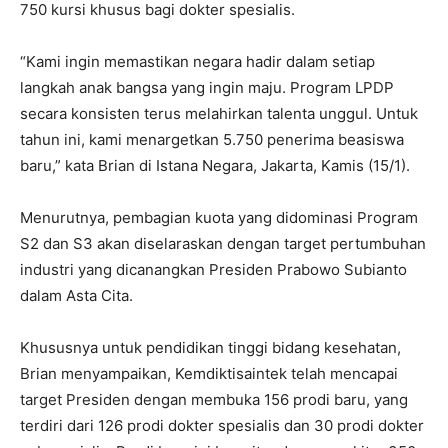
750 kursi khusus bagi dokter spesialis.
“Kami ingin memastikan negara hadir dalam setiap
langkah anak bangsa yang ingin maju. Program LPDP
secara konsisten terus melahirkan talenta unggul. Untuk
tahun ini, kami menargetkan 5.750 penerima beasiswa
baru,” kata Brian di Istana Negara, Jakarta, Kamis (15/1).
Menurutnya, pembagian kuota yang didominasi Program
S2 dan S3 akan diselaraskan dengan target pertumbuhan
industri yang dicanangkan Presiden Prabowo Subianto
dalam Asta Cita.
Khususnya untuk pendidikan tinggi bidang kesehatan,
Brian menyampaikan, Kemdiktisaintek telah mencapai
target Presiden dengan membuka 156 prodi baru, yang
terdiri dari 126 prodi dokter spesialis dan 30 prodi dokter