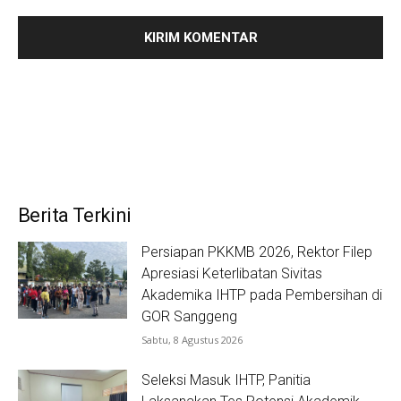
Berita Terkini
Persiapan PKKMB 2026, Rektor Filep
Apresiasi Keterlibatan Sivitas
Akademika IHTP pada Pembersihan di
GOR Sanggeng
Sabtu, 8 Agustus 2026
Seleksi Masuk IHTP, Panitia