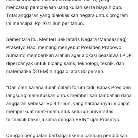
mencakup pembiayaan uang kuliah serta biaya hidup.
Total anggaran yang dialokasikan negara untuk program
ini mencapai Rp 16 triliun per tahun.
Sementara itu, Menteri Sekretaris Negara (Mensesneg)
Prasetyo Hadi memang menyebut Presiden Prabowo
Subianto memberikan arahan agar alokasi beasiswa LPDP
diperbanyak untuk bidang sains, teknologi, teknik, dan
matematika (STEM) hingga di atas 80 persen.
“Dan oleh karena itulah dalam forum tadi, Bapak Presiden
langsung memutuskan untuk memberikan tambahan dana
anggaran sebesar Rp 4 triliun, yang harapannya ini dapat
memperkuat riset-riset untuk seluruh universitas,
termasuk bekerja sama dengan BRIN,” ujar Prasetyo.
Dengan penguatan berbagai skema bantuan pendidikan