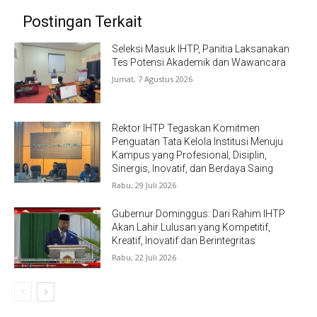
Postingan Terkait
Seleksi Masuk IHTP, Panitia Laksanakan
Tes Potensi Akademik dan Wawancara
Jumat, 7 Agustus 2026
Rektor IHTP Tegaskan Komitmen
Penguatan Tata Kelola Institusi Menuju
Kampus yang Profesional, Disiplin,
Sinergis, Inovatif, dan Berdaya Saing
Rabu, 29 Juli 2026
Gubernur Dominggus: Dari Rahim IHTP
Akan Lahir Lulusan yang Kompetitif,
Kreatif, Inovatif dan Berintegritas
Rabu, 22 Juli 2026