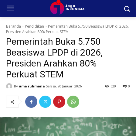
Beranda
Pendidikan
Pemerintah Buka 5.750 Beasiswa LPDP di 2026,
Presiden Arahkan 80% Perkuat STEM
Pemerintah Buka 5.750
Beasiswa LPDP di 2026,
Presiden Arahkan 80%
Perkuat STEM
By
uma ruhmana
Selasa, 20 Januari 2026
629
0