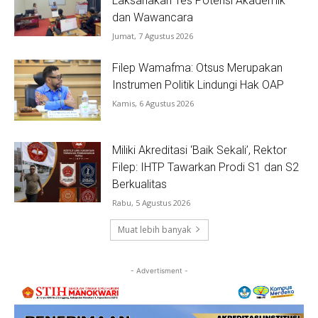
Laksanakan Tes Potensi Akademik
dan Wawancara
Jumat, 7 Agustus 2026
Filep Wamafma: Otsus Merupakan
Instrumen Politik Lindungi Hak OAP
Kamis, 6 Agustus 2026
Miliki Akreditasi ‘Baik Sekali’, Rektor
Filep: IHTP Tawarkan Prodi S1 dan S2
Berkualitas
Rabu, 5 Agustus 2026
Muat lebih banyak
- Advertisment -