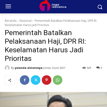
Beranda
Nasional
Pemerintah Batalkan Pelaksanaan Haji, DPR RI:
Keselamatan Harus Jadi Prioritas
Pemerintah Batalkan
Pelaksanaan Haji, DPR RI:
Keselamatan Harus Jadi
Prioritas
By
yolanda alvionesya
Jumat, 4 Juni 2021
629
0