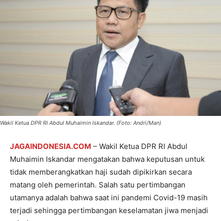
Wakil Ketua DPR RI Abdul Muhaimin Iskandar. (Foto: Andri/Man)
JAGAINDONESIA.COM
– Wakil Ketua DPR RI Abdul
Muhaimin Iskandar mengatakan bahwa keputusan untuk
tidak memberangkatkan haji sudah dipikirkan secara
matang oleh pemerintah. Salah satu pertimbangan
utamanya adalah bahwa saat ini pandemi Covid-19 masih
terjadi sehingga pertimbangan keselamatan jiwa menjadi