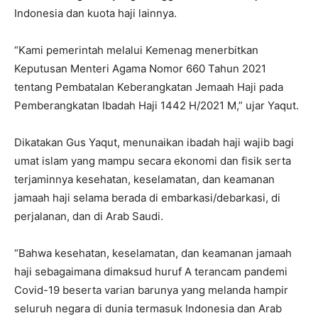
Indonesia dan kuota haji lainnya.
“Kami pemerintah melalui Kemenag menerbitkan
Keputusan Menteri Agama Nomor 660 Tahun 2021
tentang Pembatalan Keberangkatan Jemaah Haji pada
Pemberangkatan Ibadah Haji 1442 H/2021 M,” ujar Yaqut.
Dikatakan Gus Yaqut, menunaikan ibadah haji wajib bagi
umat islam yang mampu secara ekonomi dan fisik serta
terjaminnya kesehatan, keselamatan, dan keamanan
jamaah haji selama berada di embarkasi/debarkasi, di
perjalanan, dan di Arab Saudi.
“Bahwa kesehatan, keselamatan, dan keamanan jamaah
haji sebagaimana dimaksud huruf A terancam pandemi
Covid-19 beserta varian barunya yang melanda hampir
seluruh negara di dunia termasuk Indonesia dan Arab