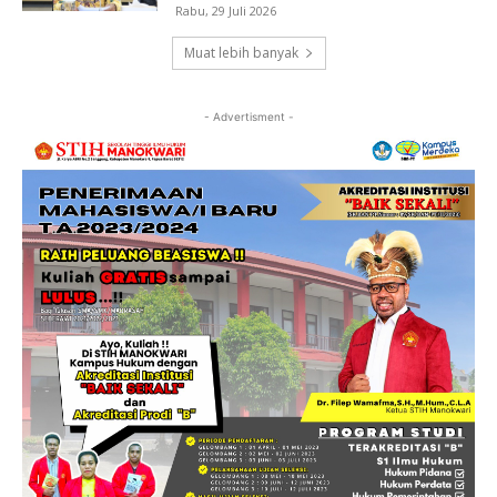
Rabu, 29 Juli 2026
Muat lebih banyak
- Advertisment -