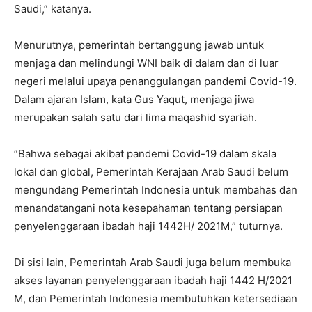
Saudi,” katanya.
Menurutnya, pemerintah bertanggung jawab untuk
menjaga dan melindungi WNI baik di dalam dan di luar
negeri melalui upaya penanggulangan pandemi Covid-19.
Dalam ajaran Islam, kata Gus Yaqut, menjaga jiwa
merupakan salah satu dari lima maqashid syariah.
”Bahwa sebagai akibat pandemi Covid-19 dalam skala
lokal dan global, Pemerintah Kerajaan Arab Saudi belum
mengundang Pemerintah Indonesia untuk membahas dan
menandatangani nota kesepahaman tentang persiapan
penyelenggaraan ibadah haji 1442H/ 2021M,” tuturnya.
Di sisi lain, Pemerintah Arab Saudi juga belum membuka
akses layanan penyelenggaraan ibadah haji 1442 H/2021
M, dan Pemerintah Indonesia membutuhkan ketersediaan