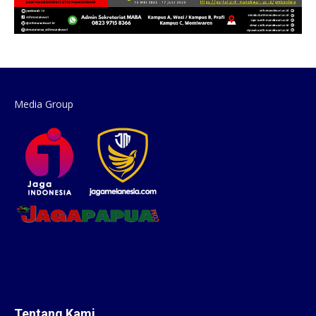
Media Group
Tentang Kami