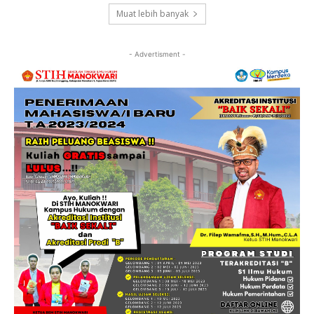
Muat lebih banyak
- Advertisment -