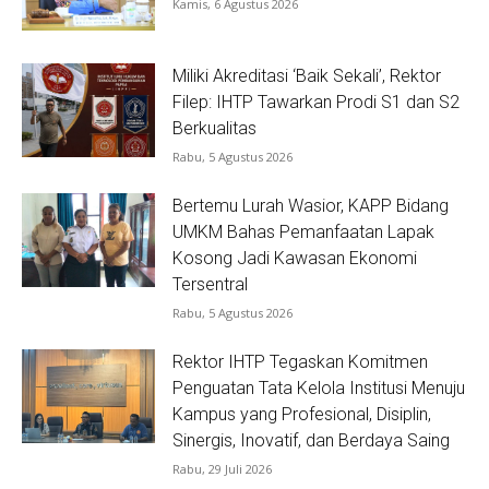
Kamis, 6 Agustus 2026
Miliki Akreditasi ‘Baik Sekali’, Rektor
Filep: IHTP Tawarkan Prodi S1 dan S2
Berkualitas
Rabu, 5 Agustus 2026
Bertemu Lurah Wasior, KAPP Bidang
UMKM Bahas Pemanfaatan Lapak
Kosong Jadi Kawasan Ekonomi
Tersentral
Rabu, 5 Agustus 2026
Rektor IHTP Tegaskan Komitmen
Penguatan Tata Kelola Institusi Menuju
Kampus yang Profesional, Disiplin,
Sinergis, Inovatif, dan Berdaya Saing
Rabu, 29 Juli 2026