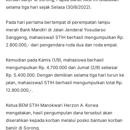
selama tiga hari sejak Selasa (30/8/2022).
Pada hari pertama bertempat di perempatan lampu
merah Bank Mandiri di Jalan Jenderal Yosudarso
Sanggeng, mahasiswa/i STIH berhasil mengumpulkan Rp.
2.800.000,- dari pengendara roda dua dan roda empat.
Kemudian pada Kamis (1/9), mahasiswa berhasil
mengumpulkan Rp. 4.700.000 dan Jumat (2/9) sebesar
Rp. 5.400.000. Dengan demikian selama tiga hari turun ke
jalan, mahasiswa/i STIH berhasil mengumpulkan total Rp.
12.900.000,-.
Ketua BEM STIH Manokwari Herzon A. Korwa
mengatakan, hasil pengumpulan dana tersebut akan
diserahkan kepada korban melalui posko bantuan korban
banjir di Sorong.