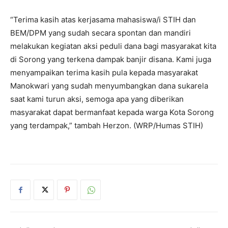
“Terima kasih atas kerjasama mahasiswa/i STIH dan
BEM/DPM yang sudah secara spontan dan mandiri
melakukan kegiatan aksi peduli dana bagi masyarakat kita
di Sorong yang terkena dampak banjir disana. Kami juga
menyampaikan terima kasih pula kepada masyarakat
Manokwari yang sudah menyumbangkan dana sukarela
saat kami turun aksi, semoga apa yang diberikan
masyarakat dapat bermanfaat kepada warga Kota Sorong
yang terdampak,” tambah Herzon. (WRP/Humas STIH)