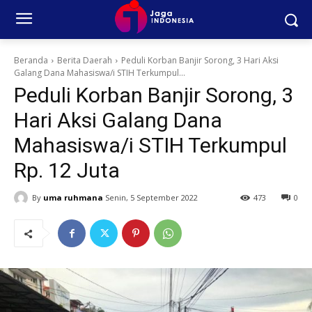
Beranda
Berita Daerah
Peduli Korban Banjir Sorong, 3 Hari Aksi
Galang Dana Mahasiswa/i STIH Terkumpul...
Peduli Korban Banjir Sorong, 3
Hari Aksi Galang Dana
Mahasiswa/i STIH Terkumpul
Rp. 12 Juta
By
uma ruhmana
Senin, 5 September 2022
473
0