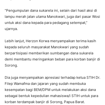
“Pengumpulan dana sukarela ini, selain dari hasil aksi di
lampu merah jalan utama Manokwari, juga dari pasar Wosi
untuk aksi dana kepada para pedagang setempat,”
ujarnya.
Lebih lanjut, Herzon Korwa menyampaikan terima kasih
kepada seluruh masyarakat Manokwari yang sudah
berpartisipasi memberikan sumbangan dana sukarela
demi membantu meringankan beban para korban banjir di
Sorong.
Dia juga menyampaikan apresiasi terhadap ketua STIH Dr.
Filep Wamafma dan jajaran yang sudah membuka
kesempatan bagi BEM/DPM untuk melakukan aksi dana
sebagai bentuk kepedulian mahasiswa/i STIH untuk para
korban terdampak banjir di Sorong, Papua Barat.