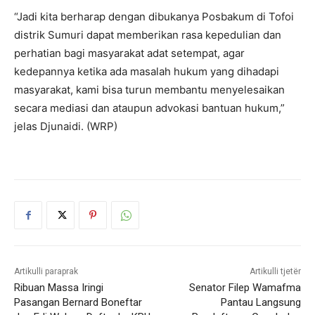
“Jadi kita berharap dengan dibukanya Posbakum di Tofoi
distrik Sumuri dapat memberikan rasa kepedulian dan
perhatian bagi masyarakat adat setempat, agar
kedepannya ketika ada masalah hukum yang dihadapi
masyarakat, kami bisa turun membantu menyelesaikan
secara mediasi dan ataupun advokasi bantuan hukum,”
jelas Djunaidi. (WRP)
Artikulli paraprak
Artikulli tjetër
Ribuan Massa Iringi
Senator Filep Wamafma
Pasangan Bernard Boneftar
Pantau Langsung