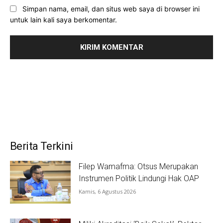
Simpan nama, email, dan situs web saya di browser ini
untuk lain kali saya berkomentar.
Berita Terkini
Filep Wamafma: Otsus Merupakan
Instrumen Politik Lindungi Hak OAP
Kamis, 6 Agustus 2026