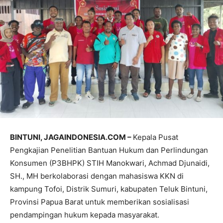
BINTUNI, JAGAINDONESIA.COM –
Kepala Pusat
Pengkajian Penelitian Bantuan Hukum dan Perlindungan
Konsumen (P3BHPK) STIH Manokwari, Achmad Djunaidi,
SH., MH berkolaborasi dengan mahasiswa KKN di
kampung Tofoi, Distrik Sumuri, kabupaten Teluk Bintuni,
Provinsi Papua Barat untuk memberikan sosialisasi
pendampingan hukum kepada masyarakat.