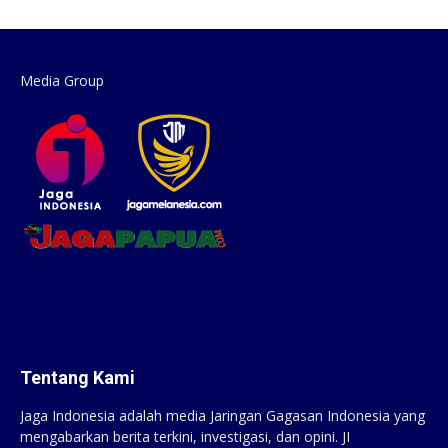
Media Group
Tentang Kami
Jaga Indonesia adalah media Jaringan Gagasan Indonesia yang
mengabarkan berita terkini, investigasi, dan opini. JI