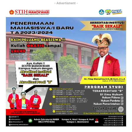
- Advertisment -