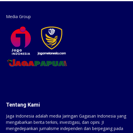
Media Group
Tentang Kami
Jaga Indonesia adalah media Jaringan Gagasan Indonesia yang
mengabarkan berita terkini, investigasi, dan opini. JI
mengedepankan jurnalisme independen dan berpegang pada