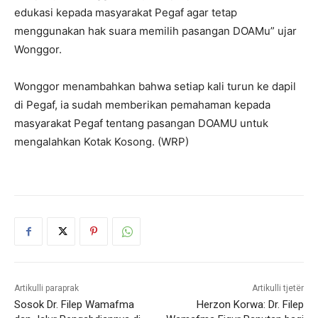
edukasi kepada masyarakat Pegaf agar tetap
menggunakan hak suara memilih pasangan DOAMu” ujar
Wonggor.
Wonggor menambahkan bahwa setiap kali turun ke dapil
di Pegaf, ia sudah memberikan pemahaman kepada
masyarakat Pegaf tentang pasangan DOAMU untuk
mengalahkan Kotak Kosong. (WRP)
Artikulli paraprak
Artikulli tjetër
Sosok Dr. Filep Wamafma
Herzon Korwa: Dr. Filep