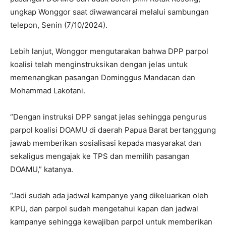
ungkap Wonggor saat diwawancarai melalui sambungan
telepon, Senin (7/10/2024).
Lebih lanjut, Wonggor mengutarakan bahwa DPP parpol
koalisi telah menginstruksikan dengan jelas untuk
memenangkan pasangan Dominggus Mandacan dan
Mohammad Lakotani.
“Dengan instruksi DPP sangat jelas sehingga pengurus
parpol koalisi DOAMU di daerah Papua Barat bertanggung
jawab memberikan sosialisasi kepada masyarakat dan
sekaligus mengajak ke TPS dan memilih pasangan
DOAMU,” katanya.
“Jadi sudah ada jadwal kampanye yang dikeluarkan oleh
KPU, dan parpol sudah mengetahui kapan dan jadwal
kampanye sehingga kewajiban parpol untuk memberikan