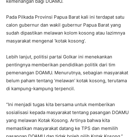
kemenangan bagi DOAMU.
Pada Pilkada Provinsi Papua Barat kali ini terdapat satu
calon gubernur dan wakil gubernur Papua Barat yang
sudah dipastikan melawan kolom kosong atau lazimnya
masyarakat mengenal ‘kotak kosong’.
Lebih lanjut, politisi partai Golkar ini menekankan
pentingnya memberikan pendidikan politik dari tim
pemenangan DOAMU. Menurutnya, sebagian masyarakat
belum paham tentang ‘melawan’ kotak kosong, terutama
di kampung-kampung terpencil.
“Ini menjadi tugas kita bersama untuk memberikan
sosialisasi kepada masyarakat tentang pasangan DOAMU
yang melawan Kotak Kosong. Artinya bahwa kita
memastikan masyarakat datang ke TPS dan memilih
pasangan DOAMU dan tidak boleh pilih Kotak Kosong,”