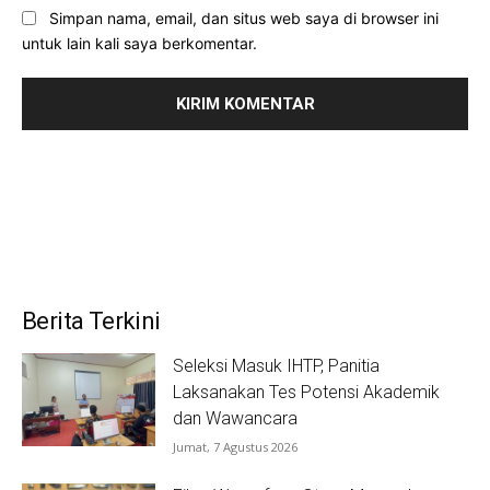
Simpan nama, email, dan situs web saya di browser ini
untuk lain kali saya berkomentar.
Berita Terkini
Seleksi Masuk IHTP, Panitia
Laksanakan Tes Potensi Akademik
dan Wawancara
Jumat, 7 Agustus 2026