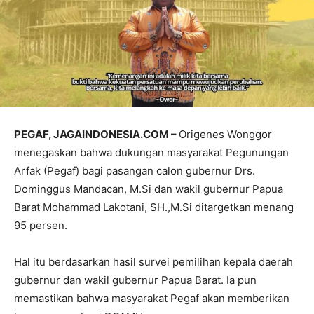
PEGAF, JAGAINDONESIA.COM –
Origenes Wonggor
menegaskan bahwa dukungan masyarakat Pegunungan
Arfak (Pegaf) bagi pasangan calon gubernur Drs.
Dominggus Mandacan, M.Si dan wakil gubernur Papua
Barat Mohammad Lakotani, SH.,M.Si ditargetkan menang
95 persen.
Hal itu berdasarkan hasil survei pemilihan kepala daerah
gubernur dan wakil gubernur Papua Barat. Ia pun
memastikan bahwa masyarakat Pegaf akan memberikan