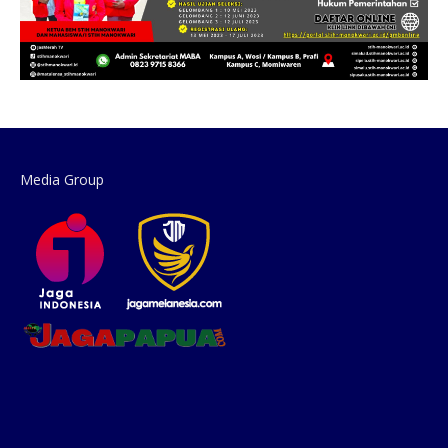
Media Group