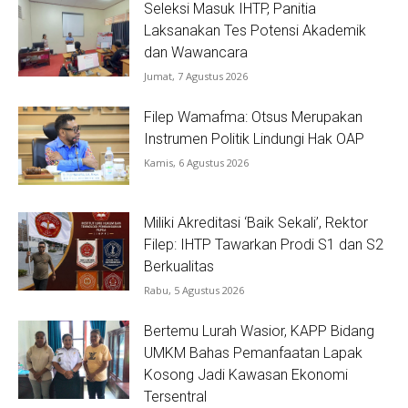
Seleksi Masuk IHTP, Panitia
Laksanakan Tes Potensi Akademik
dan Wawancara
Jumat, 7 Agustus 2026
Filep Wamafma: Otsus Merupakan
Instrumen Politik Lindungi Hak OAP
Kamis, 6 Agustus 2026
Miliki Akreditasi ‘Baik Sekali’, Rektor
Filep: IHTP Tawarkan Prodi S1 dan S2
Berkualitas
Rabu, 5 Agustus 2026
Bertemu Lurah Wasior, KAPP Bidang
UMKM Bahas Pemanfaatan Lapak
Kosong Jadi Kawasan Ekonomi
Tersentral