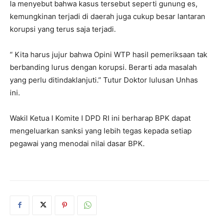
Ia menyebut bahwa kasus tersebut seperti gunung es,
kemungkinan terjadi di daerah juga cukup besar lantaran
korupsi yang terus saja terjadi.
“ Kita harus jujur bahwa Opini WTP hasil pemeriksaan tak
berbanding lurus dengan korupsi. Berarti ada masalah
yang perlu ditindaklanjuti.” Tutur Doktor lulusan Unhas
ini.
Wakil Ketua I Komite I DPD RI ini berharap BPK dapat
mengeluarkan sanksi yang lebih tegas kepada setiap
pegawai yang menodai nilai dasar BPK.