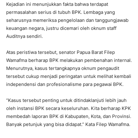
Kejadian ini menunjukkan fakta bahwa terdapat
permasalahan serius di tubuh BPK. Lembaga yang
seharusnya memeriksa pengelolaan dan tanggungjawab
keuangan negara, justru dicemari oleh oknum staff
Auditnya sendiri.
Atas peristiwa tersebut, senator Papua Barat Filep
Wamafma berharap BPK melakukan pembenahan internal.
Menurutnya, kasus tertangkapnya oknum pengaudit
tersebut cukup menjadi peringatan untuk melihat kembali
independensi dan profesionalisme para pegawai BPK.
“Kasus tersebut penting untuk ditindaklanjuti lebih jauh
oleh instansi BPK secara keseluruhan. Kita berharap KPK
membedah laporan BPK di Kabupaten, Kota, dan Provinsi.
Banyak petunjuk yang bisa didapat.” Kata Filep Wamafma.