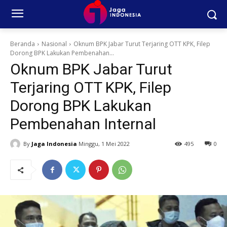
Beranda
Nasional
Oknum BPK Jabar Turut Terjaring OTT KPK, Filep
Dorong BPK Lakukan Pembenahan...
Oknum BPK Jabar Turut
Terjaring OTT KPK, Filep
Dorong BPK Lakukan
Pembenahan Internal
By
Jaga Indonesia
Minggu, 1 Mei 2022
495
0