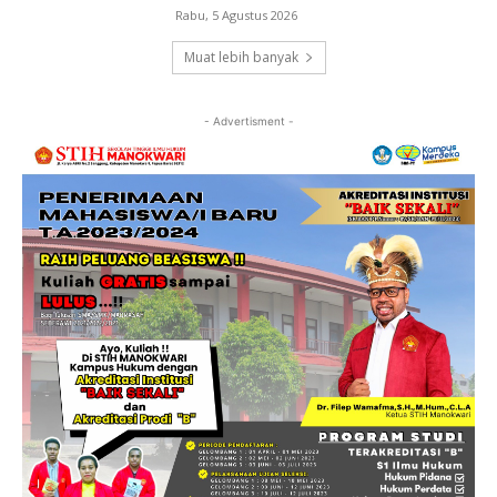
Rabu, 5 Agustus 2026
Muat lebih banyak
- Advertisment -