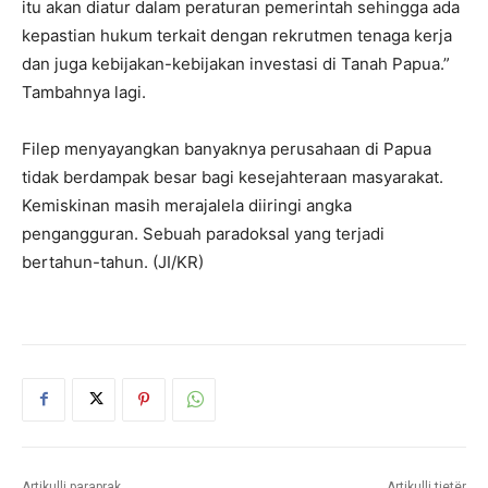
itu akan diatur dalam peraturan pemerintah sehingga ada
kepastian hukum terkait dengan rekrutmen tenaga kerja
dan juga kebijakan-kebijakan investasi di Tanah Papua.”
Tambahnya lagi.
Filep menyayangkan banyaknya perusahaan di Papua
tidak berdampak besar bagi kesejahteraan masyarakat.
Kemiskinan masih merajalela diiringi angka
pengangguran. Sebuah paradoksal yang terjadi
bertahun-tahun. (JI/KR)
Artikulli paraprak
Artikulli tjetër