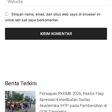
Simpan nama, email, dan situs web saya di browser ini
untuk lain kali saya berkomentar.
Berita Terkini
Persiapan PKKMB 2026, Rektor Filep
Apresiasi Keterlibatan Sivitas
Akademika IHTP pada Pembersihan di
GOR Sanggeng