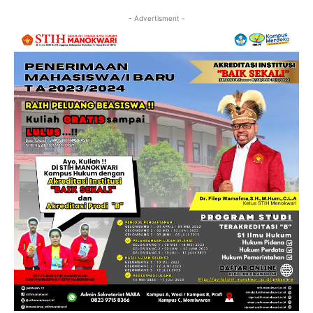
- Advertisment -