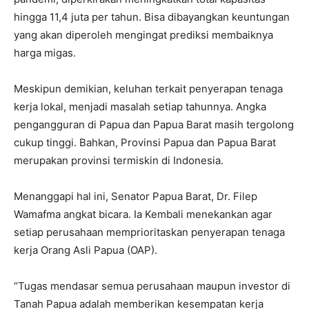
hingga 11,4 juta per tahun. Bisa dibayangkan keuntungan
yang akan diperoleh mengingat prediksi membaiknya
harga migas.
Meskipun demikian, keluhan terkait penyerapan tenaga
kerja lokal, menjadi masalah setiap tahunnya. Angka
pengangguran di Papua dan Papua Barat masih tergolong
cukup tinggi. Bahkan, Provinsi Papua dan Papua Barat
merupakan provinsi termiskin di Indonesia.
Menanggapi hal ini, Senator Papua Barat, Dr. Filep
Wamafma angkat bicara. Ia Kembali menekankan agar
setiap perusahaan memprioritaskan penyerapan tenaga
kerja Orang Asli Papua (OAP).
“Tugas mendasar semua perusahaan maupun investor di
Tanah Papua adalah memberikan kesempatan kerja