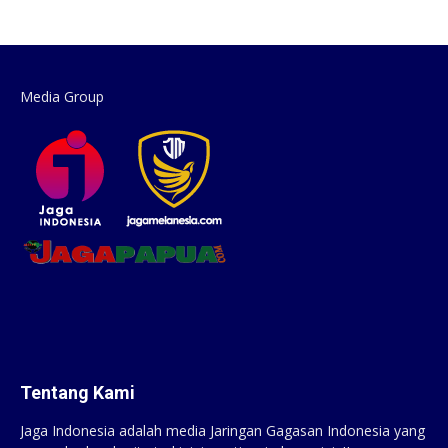
Media Group
Tentang Kami
Jaga Indonesia adalah media Jaringan Gagasan Indonesia yang