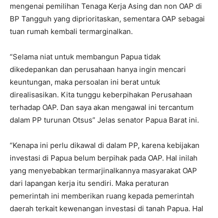
mengenai pemilihan Tenaga Kerja Asing dan non OAP di
BP Tangguh yang diprioritaskan, sementara OAP sebagai
tuan rumah kembali termarginalkan.
“Selama niat untuk membangun Papua tidak
dikedepankan dan perusahaan hanya ingin mencari
keuntungan, maka persoalan ini berat untuk
direalisasikan. Kita tunggu keberpihakan Perusahaan
terhadap OAP. Dan saya akan mengawal ini tercantum
dalam PP turunan Otsus” Jelas senator Papua Barat ini.
“Kenapa ini perlu dikawal di dalam PP, karena kebijakan
investasi di Papua belum berpihak pada OAP. Hal inilah
yang menyebabkan termarjinalkannya masyarakat OAP
dari lapangan kerja itu sendiri. Maka peraturan
pemerintah ini memberikan ruang kepada pemerintah
daerah terkait kewenangan investasi di tanah Papua. Hal