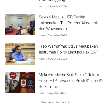
Sabtu, 8 Agustus 2026
Seleksi Masuk IHTP, Panitia
Laksanakan Tes Potensi Akademik
dan Wawancara
Jumat, 7 Agustus 2026
Filep Wamafma: Otsus Merupakan
Instrumen Politik Lindungi Hak OAP
Kamis, 6 Agustus 2026
Miliki Akreditasi ‘Baik Sekali’, Rektor
Filep: IHTP Tawarkan Prodi S1 dan S2
Berkualitas
Rabu, 5 Agustus 2026
Muat lebih banyak