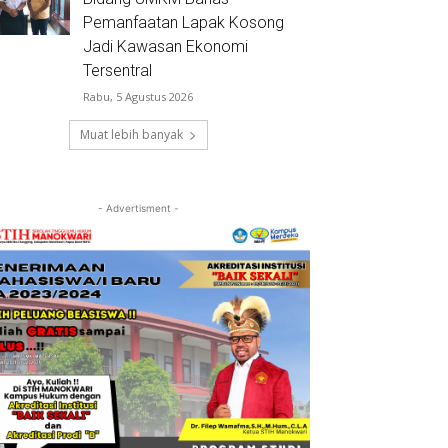
Pemanfaatan Lapak Kosong
Jadi Kawasan Ekonomi
Tersentral
Rabu, 5 Agustus 2026
Muat lebih banyak
- Advertisment -