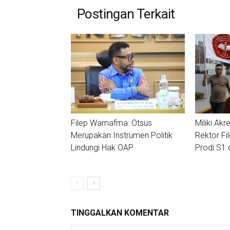
Postingan Terkait
Filep Wamafma: Otsus
Miliki Akre
Merupakan Instrumen Politik
Rektor Fi
Lindungi Hak OAP
Prodi S1 
TINGGALKAN KOMENTAR