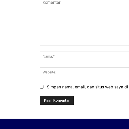
Komentar:
Simpan nama, email, dan situs web saya di b