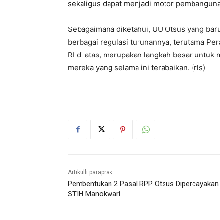
sekaligus dapat menjadi motor pembangunan
Sebagaimana diketahui, UU Otsus yang bar
berbagai regulasi turunannya, terutama Per
RI di atas, merupakan langkah besar untuk 
mereka yang selama ini terabaikan. (rls)
Artikulli paraprak
Pembentukan 2 Pasal RPP Otsus Dipercayakan
STIH Manokwari