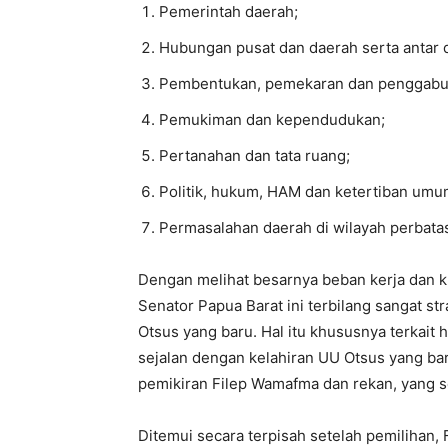
Pemerintah daerah;
Hubungan pusat dan daerah serta antar 
Pembentukan, pemekaran dan penggabu
Pemukiman dan kependudukan;
Pertanahan dan tata ruang;
Politik, hukum, HAM dan ketertiban umu
Permasalahan daerah di wilayah perbata
Dengan melihat besarnya beban kerja dan k
Senator Papua Barat ini terbilang sangat str
Otsus yang baru. Hal itu khususnya terkait
sejalan dengan kelahiran UU Otsus yang bar
pemikiran Filep Wamafma dan rekan, yang s
Ditemui secara terpisah setelah pemilihan