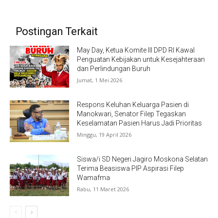
Postingan Terkait
May Day, Ketua Komite III DPD RI Kawal
Penguatan Kebijakan untuk Kesejahteraan
dan Perlindungan Buruh
Jumat, 1 Mei 2026
Respons Keluhan Keluarga Pasien di
Manokwari, Senator Filep Tegaskan
Keselamatan Pasien Harus Jadi Prioritas
Minggu, 19 April 2026
Siswa/i SD Negeri Jagiro Moskona Selatan
Terima Beasiswa PIP Aspirasi Filep
Wamafma
Rabu, 11 Maret 2026