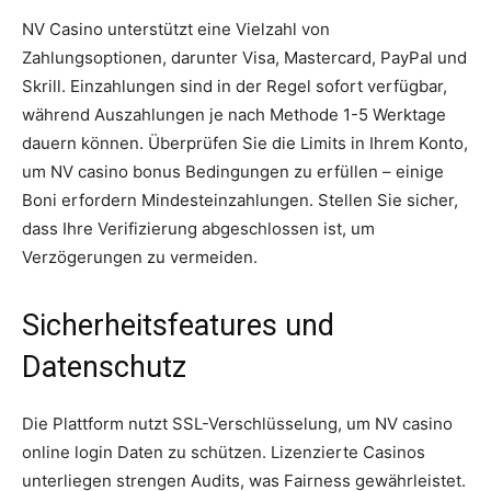
NV Casino unterstützt eine Vielzahl von
Zahlungsoptionen, darunter Visa, Mastercard, PayPal und
Skrill. Einzahlungen sind in der Regel sofort verfügbar,
während Auszahlungen je nach Methode 1-5 Werktage
dauern können. Überprüfen Sie die Limits in Ihrem Konto,
um NV casino bonus Bedingungen zu erfüllen – einige
Boni erfordern Mindesteinzahlungen. Stellen Sie sicher,
dass Ihre Verifizierung abgeschlossen ist, um
Verzögerungen zu vermeiden.
Sicherheitsfeatures und
Datenschutz
Die Plattform nutzt SSL-Verschlüsselung, um NV casino
online login Daten zu schützen. Lizenzierte Casinos
unterliegen strengen Audits, was Fairness gewährleistet.