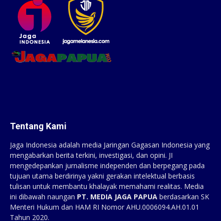
Tentang Kami
Jaga Indonesia adalah media Jaringan Gagasan Indonesia yang
mengabarkan berita terkini, investigasi, dan opini. JI
mengedepankan jurnalisme independen dan berpegang pada
tujuan utama berdirinya yakni gerakan intelektual berbasis
tulisan untuk membantu khalayak memahami realitas. Media
ini dibawah naungan
PT. MEDIA JAGA PAPUA
berdasarkan SK
Menteri Hukum dan HAM RI Nomor AHU.0006094.AH.01.01
Tahun 2020.