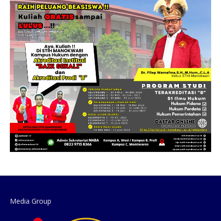
Media Group