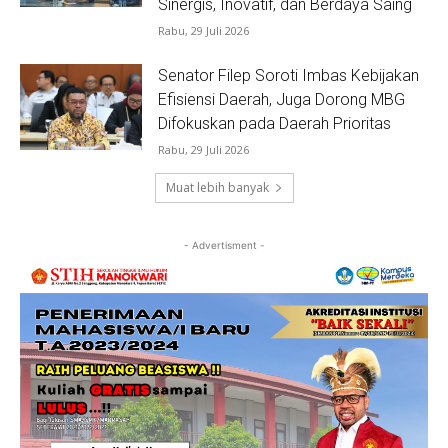
Sinergis, Inovatif, dan Berdaya Saing
Rabu, 29 Juli 2026
Senator Filep Soroti Imbas Kebijakan
Efisiensi Daerah, Juga Dorong MBG
Difokuskan pada Daerah Prioritas
Rabu, 29 Juli 2026
Muat lebih banyak
- Advertisment -