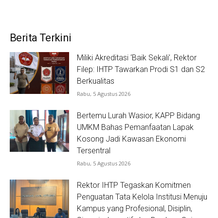
Berita Terkini
Miliki Akreditasi ‘Baik Sekali’, Rektor
Filep: IHTP Tawarkan Prodi S1 dan S2
Berkualitas
Rabu, 5 Agustus 2026
Bertemu Lurah Wasior, KAPP Bidang
UMKM Bahas Pemanfaatan Lapak
Kosong Jadi Kawasan Ekonomi
Tersentral
Rabu, 5 Agustus 2026
Rektor IHTP Tegaskan Komitmen
Penguatan Tata Kelola Institusi Menuju
Kampus yang Profesional, Disiplin,