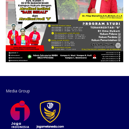
Media Group