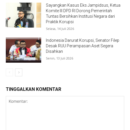
Sayangkan Kasus Eks Jampidsus, Ketua
Komite III DPD RI Dorong Pemerintah
Tuntas Bersihkan Institusi Negara dari
Praktik Korupsi
Selasa, 14 Juli 2026
Indonesia Darurat Korupsi, Senator Filep
Desak RUU Perampasan Aset Segera
Disahkan
Senin, 13 Juli 2026
TINGGALKAN KOMENTAR